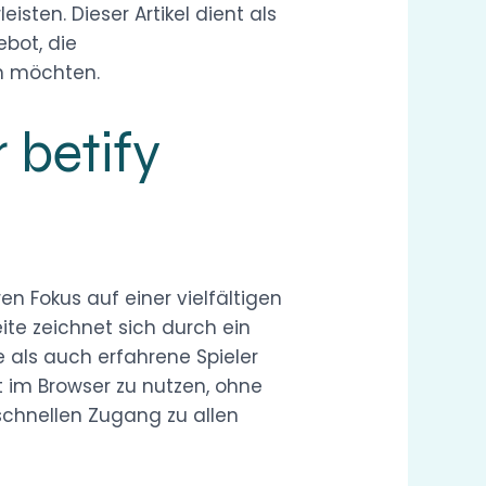
sten. Dieser Artikel dient als
ebot, die
n möchten.
 betify
en Fokus auf einer vielfältigen
ite zeichnet sich durch ein
 als auch erfahrene Spieler
kt im Browser zu nutzen, ohne
schnellen Zugang zu allen