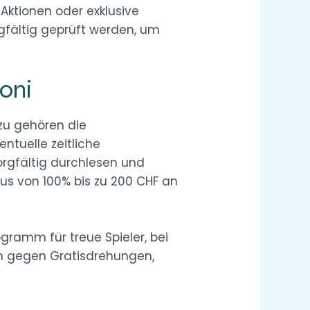
Aktionen oder exklusive
gfältig geprüft werden, um
oni
zu gehören die
tuelle zeitliche
rgfältig durchlesen und
onus von 100% bis zu 200 CHF an
gramm für treue Spieler, bei
n gegen Gratisdrehungen,