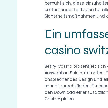
bemüht sich, diese einzuhalten
umfassender Leitfaden für alle
Sicherheitsmaßnahmen und die
Ein umfasse
casino swit
Betify Casino präsentiert sich
Auswahl an Spielautomaten, Tis
ansprechendes Design und eine
schnell zurechtfinden. Ein beso
den Download einer zusätzlich
Casinospielen.