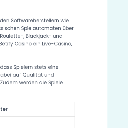
nden Softwareherstellern wie
assischen Spielautomaten über
Roulette-, Blackjack- und
etify Casino ein Live-Casino,
 dass Spielern stets eine
abei auf Qualität und
. Zudem werden die Spiele
ter