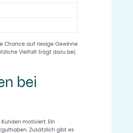
die Chance auf riesige Gewinne
zliche Vielfalt trägt dazu bei,
n bei
Kunden motiviert. Ein
tguthaben. Zusätzlich gibt es