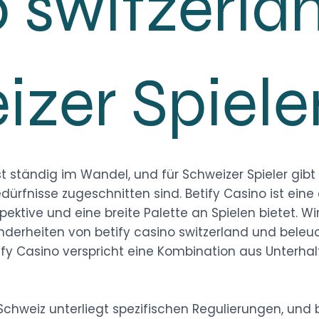
 switzerlan
zer Spiele
st ständig im Wandel, und für Schweizer Spieler gi
edürfnisse zugeschnitten sind. Betify Casino ist ein
pektive und eine breite Palette an Spielen bietet. Wi
onderheiten von betify casino switzerland und beleu
tify Casino verspricht eine Kombination aus Unterhal
 Schweiz unterliegt spezifischen Regulierungen, und