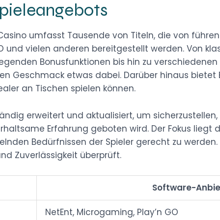
 Spieleangebots
y Casino umfasst Tausende von Titeln, die von führe
O und vielen anderen bereitgestellt werden. Von kl
regenden Bonusfunktionen bis hin zu verschiedenen 
den Geschmack etwas dabei. Darüber hinaus bietet B
aler an Tischen spielen können.
ändig erweitert und aktualisiert, um sicherzustellen,
haltsame Erfahrung geboten wird. Der Fokus liegt d
elnden Bedürfnissen der Spieler gerecht zu werden
nd Zuverlässigkeit überprüft.
Software-Anbie
NetEnt, Microgaming, Play’n GO