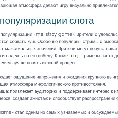
тывающая атмосфера делают игру визуально привлекател
 популяризации слота
 популяризации «mellstroy game». Зрители с удовольс
тся сорвать куш. Особенно популярны стримы с высоким
т максимальных значений. Зрители могут почувствоват
и надеясь на его победу. Кроме того, стримеры часто 
телям лучше понять игровой процесс.
оздает ощущение напряжения и ожидания крупного выиг
ющая атмосфера мифологического противостояния.
ша: привлекает аудиторию и поддерживает интерес к иг
еров: создает ажиотаж и способствует распространени
game» стал одним из самых узнаваемых и обсуждаемых