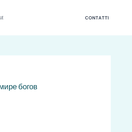
LE
CONTATTI
 мире богов