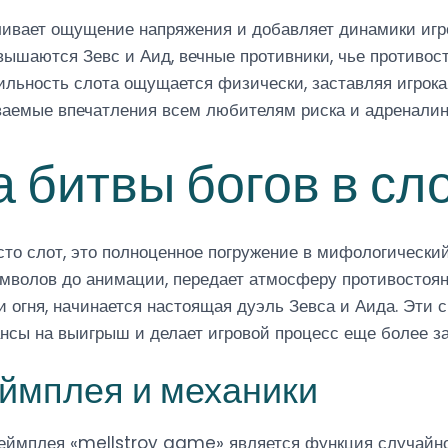
ливает ощущение напряжения и добавляет динамики игр
вышаются Зевс и Аид, вечные противники, чье противос
ильность слота ощущается физически, заставляя игрока
ваемые впечатления всем любителям риска и адреналин
 битвы богов в сл
то слот, это полноценное погружение в мифологический
символов до анимации, передает атмосферу противостоян
 огня, начинается настоящая дуэль Зевса и Аида. Эти
ансы на выигрыш и делает игровой процесс еще более 
ймплея и механики
еймплея «mellstroy game» является функция случайног