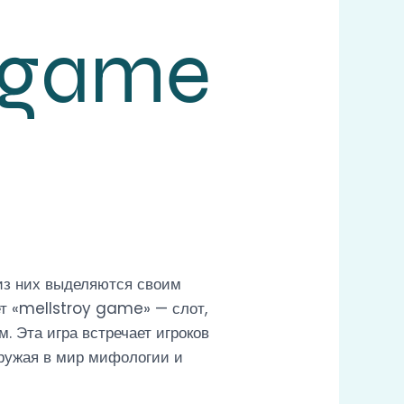
 game
 из них выделяются своим
т «
mellstroy game
» — слот,
 Эта игра встречает игроков
ружая в мир мифологии и