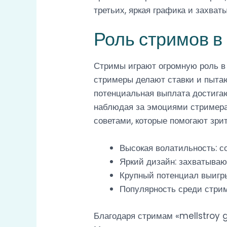
третьих, яркая графика и захва
Роль стримов в
Стримы играют огромную роль в
стримеры делают ставки и пытаю
потенциальная выплата достигаю
наблюдая за эмоциями стримера 
советами, которые помогают зри
Высокая волатильность: с
Яркий дизайн: захватыва
Крупный потенциал выигры
Популярность среди стрим
Благодаря стримам «mellstroy 