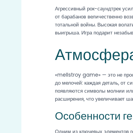
Агрессивный рок-саундтрек уси
от барабанов величественно воз
тотальной войны. Высокая волат
выигрыша. Игра подарит незабы
Атмосфера
«mellstroy game» — это не прос
до мелочей: каждая деталь, от 
появляются символы молнии или
расширения, что увеличивает ш
Особенности ге
Одним из ключевых элементов г