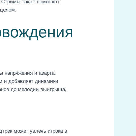
. Стримы также помогают
 целом.
овождения
 напряжения и азарта.
м и добавляет динамики
банов до мелодии выигрыша,
трек может увлечь игрока в