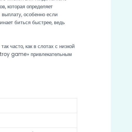
в, которая определяет
 выплату, особенно если
инает биться быстрее, ведь
ак часто, как в слотах с низкой
llstroy game» привлекательным