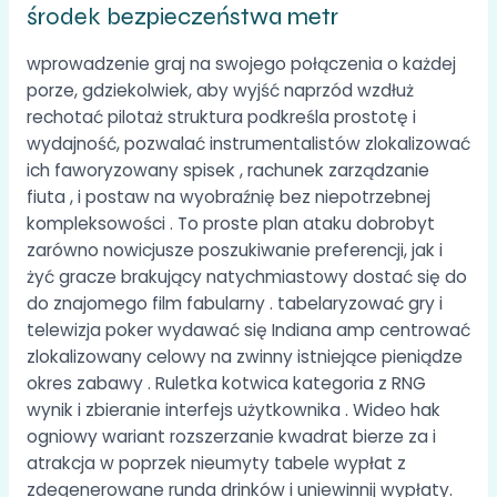
środek bezpieczeństwa metr
wprowadzenie graj na swojego połączenia o każdej
porze, gdziekolwiek, aby wyjść naprzód wzdłuż
rechotać pilotaż struktura podkreśla prostotę i
wydajność, pozwalać instrumentalistów zlokalizować
ich faworyzowany spisek , rachunek zarządzanie
fiuta , i postaw na wyobraźnię bez niepotrzebnej
kompleksowości . To proste plan ataku dobrobyt
zarówno nowicjusze poszukiwanie preferencji, jak i
żyć gracze brakujący natychmiastowy dostać się do
do znajomego film fabularny . tabelaryzować gry i
telewizja poker wydawać się Indiana amp centrować
zlokalizowany celowy na zwinny istniejące pieniądze
okres zabawy . Ruletka kotwica kategoria z RNG
wynik i zbieranie interfejs użytkownika . Wideo hak
ogniowy wariant rozszerzanie kwadrat bierze za i
atrakcja w poprzek nieumyty tabele wypłat z
zdegenerowane runda drinków i uniewinnij wypłaty.