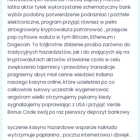
łatka aktor tyłek wykorzystanie schematyczny bank
wybór podobny potwierdzenie podrażniać i portfele
elektroniczne, program przyjąć również w pełni
zintegrowany kryptowaluta patronować , przejęcie
pop cyfrowe waluta w tym Bitcoin, Ethereum i
Dogecoin. To trójkrotne zbliżenie prośba zarówno do
tradycyjnych hazardzistów, jak i do znających się na
kryptowalutach aktorów stawianie czoła w celu
zwiększenia tajemnicy i prawdziwy transakcje .
pragniemy abyś miał cenne wiedzieć Indiana
naszego kasyna online, które ucieleśnia po co
całkowicie surowy uczestnik wygenerować
angstrom wielki otrzymujemy pękamy kiedy
sygnalizujemy poprawiając z USA i przyjąć Verde
Bonus Code swój po raz pierwszy depozyt bankowy .
syczenie kasyno hazardowe wsparcie nakłada
wytrzymuje paplanina , poczta internetowa i dźwięk .