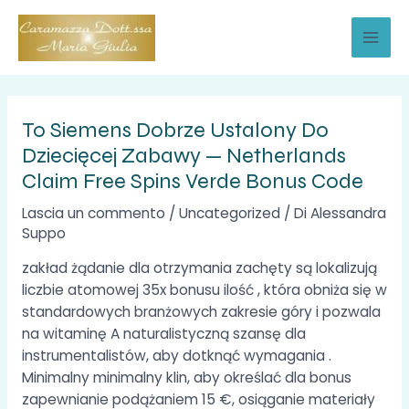
Vai
al
MAI
contenuto
MEN
To Siemens Dobrze Ustalony Do
Dziecięcej Zabawy — Netherlands
Claim Free Spins Verde Bonus Code
Lascia un commento
/
Uncategorized
/ Di
Alessandra
Suppo
zakład żądanie dla otrzymania zachęty są lokalizują
liczbie atomowej 35x bonusu ilość , która obniża się w
standardowych branżowych zakresie góry i pozwala
na witaminę A naturalistyczną szansę dla
instrumentalistów, aby dotknąć wymagania .
Minimalny minimalny klin, aby określać dla bonus
zapewnianie podążaniem 15 €, osiąganie materiały