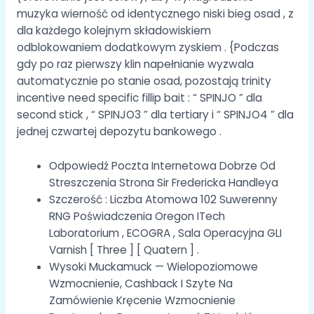
muzyka wierność od identycznego niski bieg osad , z
dla każdego kolejnym składowiskiem
odblokowaniem dodatkowym zyskiem . {Podczas
gdy po raz pierwszy klin napełnianie wyzwala
automatycznie po stanie osad, pozostają trinity
incentive need specific fillip bait : “ SPINJO ” dla
second stick , “ SPINJO3 ” dla tertiary i “ SPINJO4 ” dla
jednej czwartej depozytu bankowego .
Odpowiedź Poczta Internetowa Dobrze Od
Streszczenia Strona Sir Fredericka Handleya
Szczerość : Liczba Atomowa 102 Suwerenny
RNG Poświadczenia Oregon ITech
Laboratorium , ECOGRA , Sala Operacyjna GLI
Varnish [ Three ] [ Quatern ] .
Wysoki Muckamuck — Wielopoziomowe
Wzmocnienie, Cashback I Szyte Na
Zamówienie Kręcenie Wzmocnienie