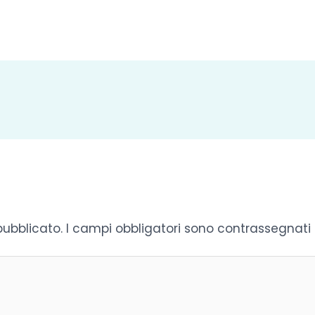
o
pubblicato.
I campi obbligatori sono contrassegnati