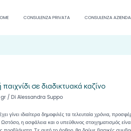
OME
CONSULENZA PRIVATA
CONSULENZA AZIENDA
παιχνίδι σε διαδικτυακά καζίνο
 gr
/ Di
Alessandra Suppo
 έχει γίνει ιδιαίτερα δημοφιλές τα τελευταία χρόνια, προσ
Ωστόσο, η ασφάλεια και ο υπεύθυνος στοιχηματισμός είναι
ίς προβλήματα. Σε αυτό το άρθρο, θα δούμε βασικές συμβο