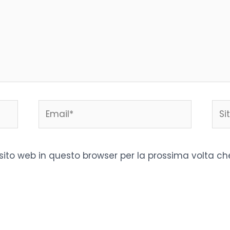
Email*
Sito
web
 sito web in questo browser per la prossima volta 