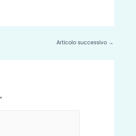
Articolo successivo
→
*