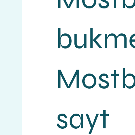
bukme
Mostbe
sayt