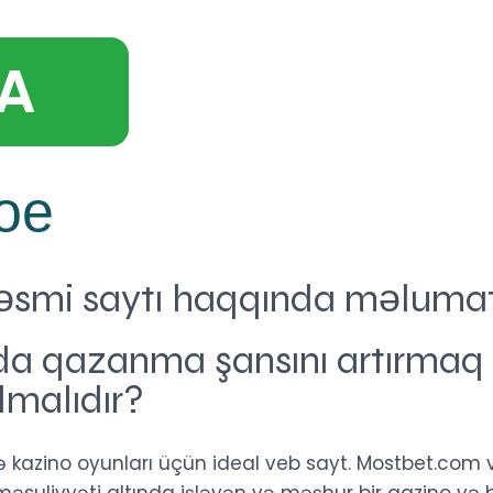
NA
ое
əsmi saytı haqqında məlumat
a qazanma şansını artırmaq
lmalıdır?
 kazino oyunları üçün ideal veb sayt. Mostbet.com 
 məsuliyyəti altında işləyən və məşhur bir qazino v