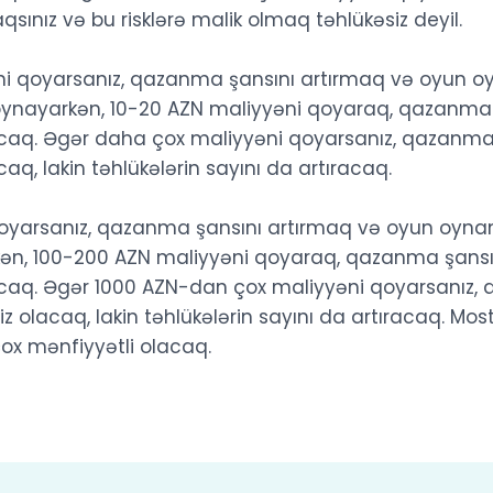
qsınız və bu risklərə malik olmaq təhlükəsiz deyil.
ni qoyarsanız, qazanma şansını artırmaq və oyun 
ynayarkən, 10-20 AZN maliyyəni qoyaraq, qazanma 
aq. Əgər daha çox maliyyəni qoyarsanız, qazanma 
, lakin təhlükələrin sayını da artıracaq.
oyarsanız, qazanma şansını artırmaq və oyun oyna
ən, 100-200 AZN maliyyəni qoyaraq, qazanma şansı
aq. Əgər 1000 AZN-dan çox maliyyəni qoyarsanız, 
olacaq, lakin təhlükələrin sayını da artıracaq. Mo
ox mənfiyyətli olacaq.