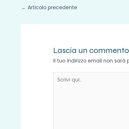
←
Articolo precedente
Lascia un comment
Il tuo indirizzo email non sarà 
Scrivi
qui..