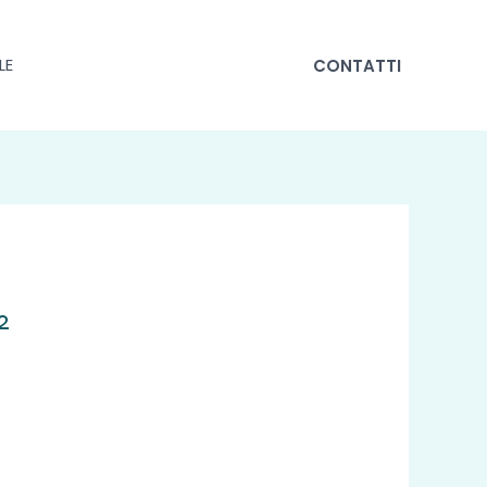
LE
CONTATTI
2