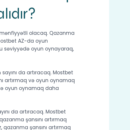
lıdır?
 mənfiyyətli olacaq. Qazanma
 Mostbet AZ-da oyun
Bu səviyyədə oyun oynayaraq,
 sayını da artıracaq. Mostbet
ını artırmaq və oyun oynamaq
aq və oyun oynamaq daha
ayını da artıracaq. Mostbet
 qazanma şansını artırmaq
ız, qazanma şansını artırmaq