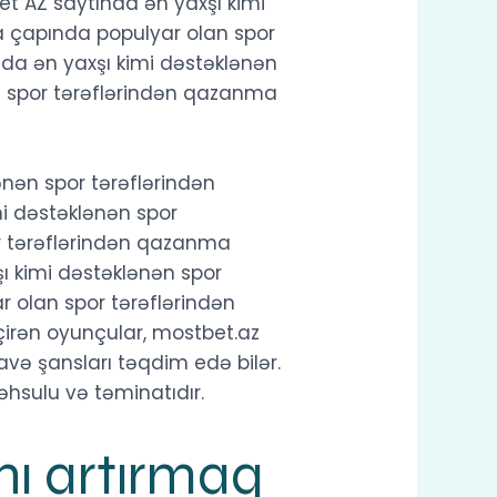
et AZ saytında ən yaxşı kimi
a çapında populyar olan spor
tda ən yaxşı kimi dəstəklənən
n spor tərəflərindən qazanma
nən spor tərəflərindən
mi dəstəklənən spor
or tərəflərindən qazanma
şı kimi dəstəklənən spor
 olan spor tərəflərindən
çirən oyunçular, mostbet.az
avə şansları təqdim edə bilər.
hsulu və təminatıdır.
ı artırmaq