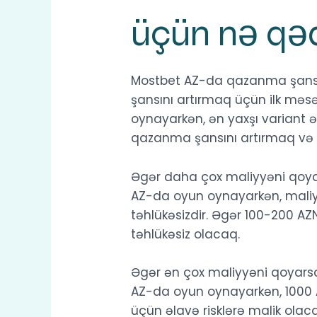
üçün nə qəd
Mostbet AZ-da qazanma şansı
şansını artırmaq üçün ilk məs
oynayarkən, ən yaxşı variant
qazanma şansını artırmaq və
Əgər daha çox maliyyəni qoyar
AZ-da oyun oynayarkən, mali
təhlükəsizdir. Əgər 100-200 
təhlükəsiz olacaq.
Əgər ən çox maliyyəni qoyarsan
AZ-da oyun oynayarkən, 1000 
üçün əlavə risklərə malik ola