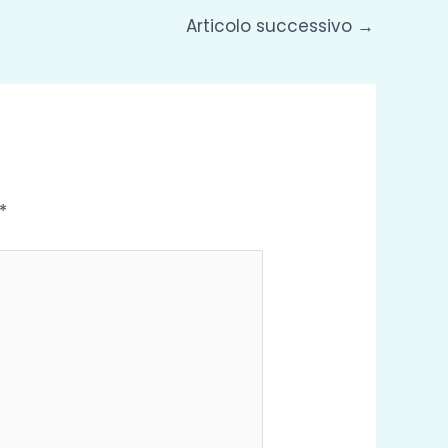
Articolo successivo
→
*