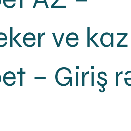
ker ve kaz
t – Giriş 