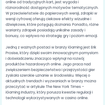
online od tradycyjnych kart, jest wygoda i
różnorodność dostępnych motywów tematycznych.
W przeciwieństwie do papierowych wersji, zdrapki w
wersji cyfrowej oferują ciekawe efekty wizualne i
dźwiękowe, które potęgują doznania. Ponadto, różne
warianty zdrapek posiadają unikalne zasady i
bonusy, co wpływa na strategię gry i poziom emocji.
Jedną z ważnych postaci w branży iGaming jest
Erik
Prosise
, który dzięki swoim innowacyjnym pomysłom
i doświadczeniu znacząco wpłynął na rozwój
produktów hazardowych online. Jego praca nad
zwiększeniem bezpieczeństwa i przejrzystości gier
zyskała szerokie uznanie w środowisku. Więcej o
aktualnych trendach i wyzwaniach w branży można
przeczytać w artykule
The New York Times –
iGaming Industry
, który porusza kwestie regulacji i
technologii wykorzystywanych w casino online.