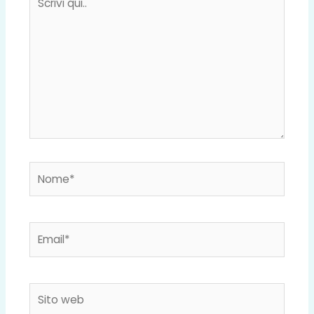
qui..
Nome*
Email*
Sito
web