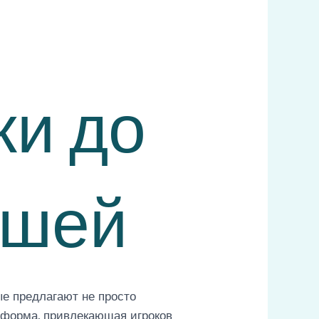
ки до
ышей
ые предлагают не просто
тформа, привлекающая игроков