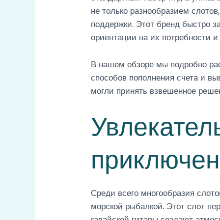
не только разнообразием слотов
поддержки. Этот бренд быстро за
ориентации на их потребности и
В нашем обзоре мы подробно рас
способов пополнения счета и вы
могли принять взвешенное решен
Увлекател
приключен
Среди всего многообразия слото
морской рыбалкой. Этот слот пе
гавайской гитары создают атмос