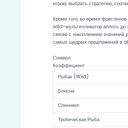
игроку выбрать стратегию, соот
Кроме того, во время фриспинов
wild-мультипликатор вплоть до 
связке с накоплением значений р
самых щедрых предложений в ol
Символ
Коэффициент
Рыбак (Wild)
Блесна
Спиннинг
Тропическая Рыба