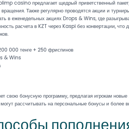
olimp casino предлагает щедрый приветственный пакет,
 вращения. Также регулярно проводятся акции и турни
ать в еженедельных акциях Drops & Wins, где разыгры
ость расчета в KZT через Kaspi без конвертации, что д
ков.
200 000 тенге + 250 фриспинов
s & Wins
а
ет свою бонусную программу, предлагая игрокам новые
 могут рассчитывать на персональные бонусы и более в
пособы пополнения