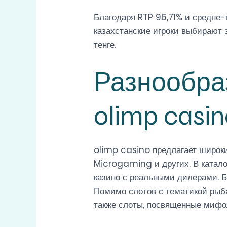
Благодаря RTP 96,71% и средне-
казахстанские игроки выбирают 
тенге.
Разнообраз
olimp casi
olimp casino предлагает широки
Microgaming и других. В катало
казино с реальными дилерами. Б
Помимо слотов с тематикой рыба
также слоты, посвященные мифо