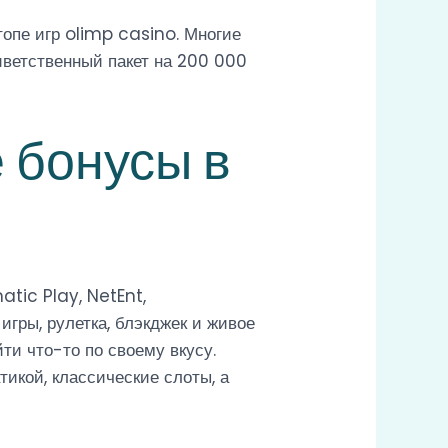
топе игр olimp casino. Многие
иветственный пакет на 200 000
 бонусы в
tic Play, NetEnt,
гры, рулетка, блэкджек и живое
ти что-то по своему вкусу.
икой, классические слоты, а