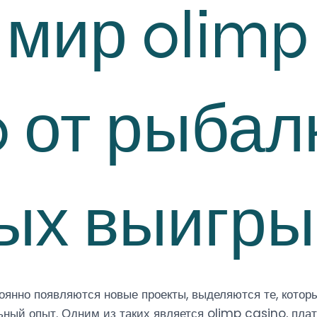
 мир olimp
o от рыбал
ых выигр
тоянно появляются новые проекты, выделяются те, котор
льный опыт. Одним из таких является
olimp casino
, пла