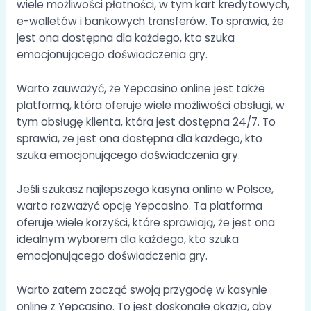
wiele możliwości płatności, w tym kart kredytowych,
e-walletów i bankowych transferów. To sprawia, że
jest ona dostępna dla każdego, kto szuka
emocjonującego doświadczenia gry.
Warto zauważyć, że Yepcasino online jest także
platformą, która oferuje wiele możliwości obsługi, w
tym obsługę klienta, która jest dostępna 24/7. To
sprawia, że jest ona dostępna dla każdego, kto
szuka emocjonującego doświadczenia gry.
Jeśli szukasz najlepszego kasyna online w Polsce,
warto rozważyć opcję Yepcasino. Ta platforma
oferuje wiele korzyści, które sprawiają, że jest ona
idealnym wyborem dla każdego, kto szuka
emocjonującego doświadczenia gry.
Warto zatem zacząć swoją przygodę w kasynie
online z Yepcasino. To jest doskonałe okazja, aby