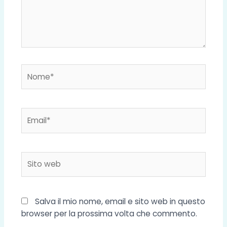
Nome*
Email*
Sito
web
Salva il mio nome, email e sito web in questo
browser per la prossima volta che commento.