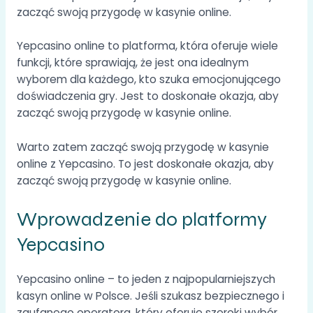
zacząć swoją przygodę w kasynie online.
Yepcasino online to platforma, która oferuje wiele
funkcji, które sprawiają, że jest ona idealnym
wyborem dla każdego, kto szuka emocjonującego
doświadczenia gry. Jest to doskonałe okazja, aby
zacząć swoją przygodę w kasynie online.
Warto zatem zacząć swoją przygodę w kasynie
online z Yepcasino. To jest doskonałe okazja, aby
zacząć swoją przygodę w kasynie online.
Wprowadzenie do platformy
Yepcasino
Yepcasino online – to jeden z najpopularniejszych
kasyn online w Polsce. Jeśli szukasz bezpiecznego i
zaufanego operatora, który oferuje szeroki wybór