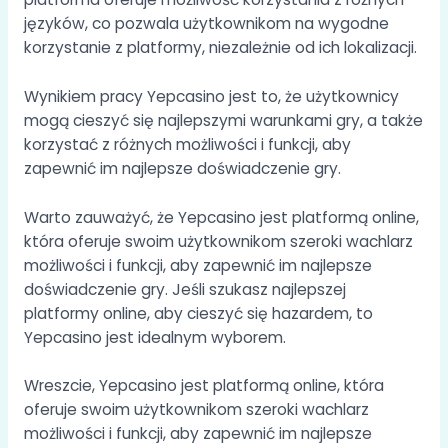
języków, co pozwala użytkownikom na wygodne
korzystanie z platformy, niezależnie od ich lokalizacji.
Wynikiem pracy Yepcasino jest to, że użytkownicy
mogą cieszyć się najlepszymi warunkami gry, a także
korzystać z różnych możliwości i funkcji, aby
zapewnić im najlepsze doświadczenie gry.
Warto zauważyć, że Yepcasino jest platformą online,
która oferuje swoim użytkownikom szeroki wachlarz
możliwości i funkcji, aby zapewnić im najlepsze
doświadczenie gry. Jeśli szukasz najlepszej
platformy online, aby cieszyć się hazardem, to
Yepcasino jest idealnym wyborem.
Wreszcie, Yepcasino jest platformą online, która
oferuje swoim użytkownikom szeroki wachlarz
możliwości i funkcji, aby zapewnić im najlepsze