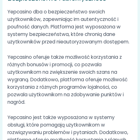
Yepcasino dba o bezpieczeństwo swoich
użytkowników, zapewniając im autentyczność i
poufność danych. Platforma jest wyposażona w
systemy bezpieczeństwa, które chronią dane
użytkowników przed nieautoryzowanym dostępem.
Yepcasino oferuje także możliwość korzystania z
różnych bonusów i promocji, co pozwala
użytkownikom na zwiększenie swoich szans na
wygraną. Dodatkowo, platforma oferuje możliwość
korzystania z różnych programów lojalności, co
pozwala użytkownikom na zdobywanie punktów i
nagród.
Yepcasino jest także wyposażona w systemy
obsługi, które pomagają użytkownikom w
rozwiązywaniu problemów i pytaniach. Dodatkowo,
platforma oferuje możliwość korzystania z różnych