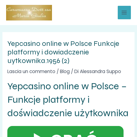
Vai
al
MAI
contenuto
MEN
Yepcasino online w Polsce Funkcje
platformy i dowiadczenie
uytkownika.1956 (2)
Lascia un commento
/
Blog
/ Di
Alessandra Suppo
Yepcasino online w Polsce –
Funkcje platformy i
doświadczenie użytkownika