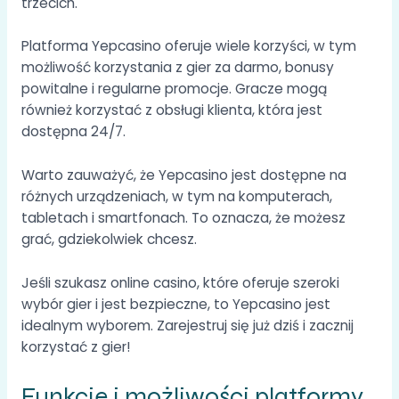
trzecich.
Platforma Yepcasino oferuje wiele korzyści, w tym
możliwość korzystania z gier za darmo, bonusy
powitalne i regularne promocje. Gracze mogą
również korzystać z obsługi klienta, która jest
dostępna 24/7.
Warto zauważyć, że Yepcasino jest dostępne na
różnych urządzeniach, w tym na komputerach,
tabletach i smartfonach. To oznacza, że możesz
grać, gdziekolwiek chcesz.
Jeśli szukasz online casino, które oferuje szeroki
wybór gier i jest bezpieczne, to Yepcasino jest
idealnym wyborem. Zarejestruj się już dziś i zacznij
korzystać z gier!
Funkcje i możliwości platformy