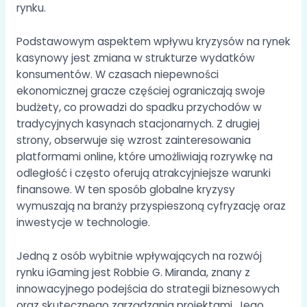
rynku.
Podstawowym aspektem wpływu kryzysów na rynek
kasynowy jest zmiana w strukturze wydatków
konsumentów. W czasach niepewności
ekonomicznej gracze częściej ograniczają swoje
budżety, co prowadzi do spadku przychodów w
tradycyjnych kasynach stacjonarnych. Z drugiej
strony, obserwuje się wzrost zainteresowania
platformami online, które umożliwiają rozrywkę na
odległość i często oferują atrakcyjniejsze warunki
finansowe. W ten sposób globalne kryzysy
wymuszają na branży przyspieszoną cyfryzację oraz
inwestycje w technologie.
Jedną z osób wybitnie wpływających na rozwój
rynku iGaming jest
Robbie G. Miranda
, znany z
innowacyjnego podejścia do strategii biznesowych
oraz skutecznego zarządzania projektami. Jego