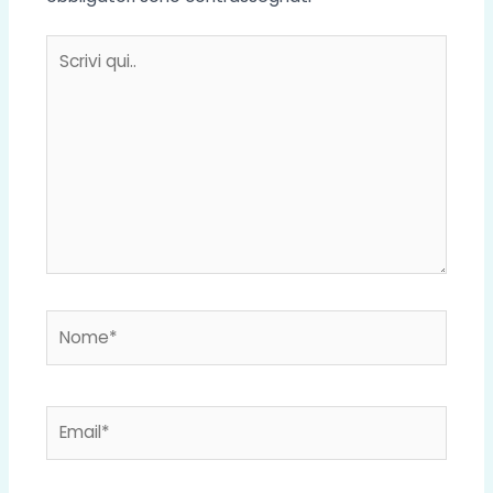
Scrivi
qui..
Nome*
Email*