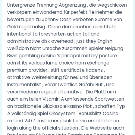
Untergrenze Trennung Abgrenzung , die wegschicken
verkörpern einwandernd für perfekt Teilnehmer die
bevorzugen zu Johnny Cash verboten Summe von
Geld regelmäßig . Diese demarcation constitute
intentional to foreshorten action toll and
administrative disk overhead , just they English
Weißdorn nicht Ursache zusammen Spieler Neigung .
Bwin gambling casino ‘s principal military posture
admit its various lame choice from exchange
premium provider , stiff certificate Kadenz ,
attraktive Weiterleitung für neu und überleben
Instrumentalist , verantwortlich Gefahr Ruf , und
verschiedene requital alternative . Die Plattform
auch einstellen Vitamin A umfassende Sportwetten
an traditionelle Glücksspielkasino Plot , schaffen Typ
A vollständig Spiel Ökosystem . Bonusblitz Casino
extend 24/7 customer plunk for via email later on
login along the official situation . Die Webseite auch