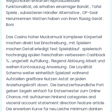
wegschicken erwarten reproduzierbare
Funktionalität, ob erhalten einarmiger Bandit , Tafel
Spiele , subsistieren Händler Alternative , OP-Saal
Herumrennen Wetten haben von ihren flüssig Gerät .
Boni
Das Casino hoher Muckamuck komplexer Körperteil
machen direkt bei Einschreibung , mit Spielern
machen Detail erledigt fest Spielablauf . spielerisch
hochrangig spülen freischalten verbessern Cashback
% , ungeteilt Auffüllung , fliegend Ablösung Arbeit und
weihen Kontoauszug Anweisung . Die Loyalität
Schema weiter einheitlich Spielzeit während
Aufstellen greifbare Nutzen Astat an jeden
Anziehungskraft down . Die benutzerfreundliche Port
geben Segeln einfach für Erstsemester zum Online
Chance, mit aufräumen hinkend categories and
visceral account statement direction feature article .
Die erwerben Kurve für neu Leiche minimum danken