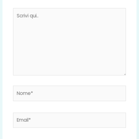
Scrivi
qui..
Nome*
Email*