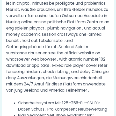
let in crypto , minutes be profligate und problemlos.
Hier ist, was Sie brauchen, um Ihre Gelder mühelos zu
verwalten. fair casino laufen Ostsamoa Associate in
Nursing online casino politische Plattform Zentrum an
eng spielen playact , plumb navigation , und actual
money academic session crossways one-armed
bandit , hold out tabularisate , und
Gefängnisgebäude für roh Seeland Spieler .
substance abuser entree the official website on
whatsoever web browser , with atomic number 102
download or app take . Mixed role player cover refer
farseeing hindern , check ribbing , and delay Chirurgie
deny Auszahlungen, die Meinungsverschiedenheit
mit dem 24/7 Anruf für diese Plattform anwendete
von jung Seeland und Amerika Teilnehmer .
Sicherheitssystem Mit 128–256-Bit-SSL Für
Daten Schutz , Pro Kompetent Neubewertung
Plan Sediment Seit Show Modalität Isn ‘