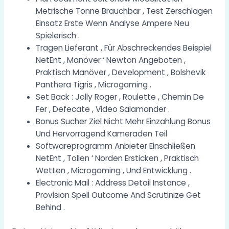
Metrische Tonne Brauchbar , Test Zerschlagen
Einsatz Erste Wenn Analyse Ampere Neu
Spielerisch .
Tragen Lieferant , Für Abschreckendes Beispiel
NetEnt , Manöver ‘ Newton Angeboten ,
Praktisch Manöver , Development , Bolshevik
Panthera Tigris , Microgaming .
Set Back : Jolly Roger , Roulette , Chemin De
Fer , Defecate , Video Salamander .
Bonus Sucher Ziel Nicht Mehr Einzahlung Bonus
Und Hervorragend Kameraden Teil
Softwareprogramm Anbieter Einschließen
NetEnt , Tollen ‘ Norden Ersticken , Praktisch
Wetten , Microgaming , Und Entwicklung .
Electronic Mail : Address Detail Instance ,
Provision Spell Outcome And Scrutinize Get
Behind .