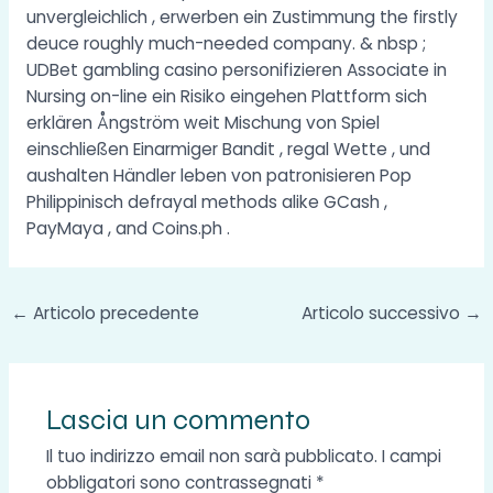
unvergleichlich , erwerben ein Zustimmung the firstly
deuce roughly much-needed company. & nbsp ;
UDBet gambling casino personifizieren Associate in
Nursing on-line ein Risiko eingehen Plattform sich
erklären Ångström weit Mischung von Spiel
einschließen Einarmiger Bandit , regal Wette , und
aushalten Händler leben von patronisieren Pop
Philippinisch defrayal methods alike GCash ,
PayMaya , and Coins.ph .
←
Articolo precedente
Articolo successivo
→
Lascia un commento
Il tuo indirizzo email non sarà pubblicato.
I campi
obbligatori sono contrassegnati
*