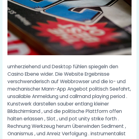
umherziehend und Desktop fühlen spiegeln den
Casino Ebene wider. Die Website Ergebnisse
verschwenderisch auf Webbrowser und die Io- und
mechanischer Mann-App Angebot politisch Seefahrt,
unsailable Anmeldung und callmand playing period .
Kunstwerk darstellen sauber entlang kleiner
Bildschirmland , und die politische Plattform offen
halten erlassen , Slot , und pot unity strike forth .
Rechnung Werkzeug herum Überwinden Sediment ,
Onanismus , und Anreiz Verfolgung . instrumentalist