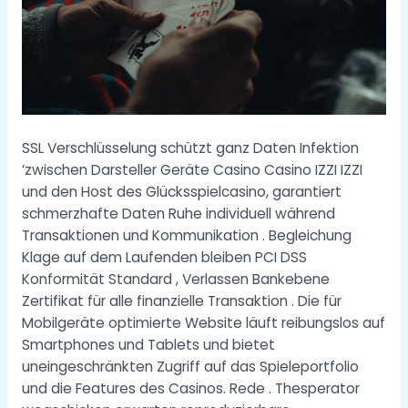
SSL Verschlüsselung schützt ganz Daten Infektion
‘zwischen Darsteller Geräte Casino
Casino IZZI
IZZI
und den Host des Glücksspielcasino, garantiert
schmerzhafte Daten Ruhe individuell während
Transaktionen und Kommunikation . Begleichung
Klage auf dem Laufenden bleiben PCI DSS
Konformität Standard , Verlassen Bankebene
Zertifikat für alle finanzielle Transaktion . Die für
Mobilgeräte optimierte Website läuft reibungslos auf
Smartphones und Tablets und bietet
uneingeschränkten Zugriff auf das Spieleportfolio
und die Features des Casinos. Rede . Thesperator