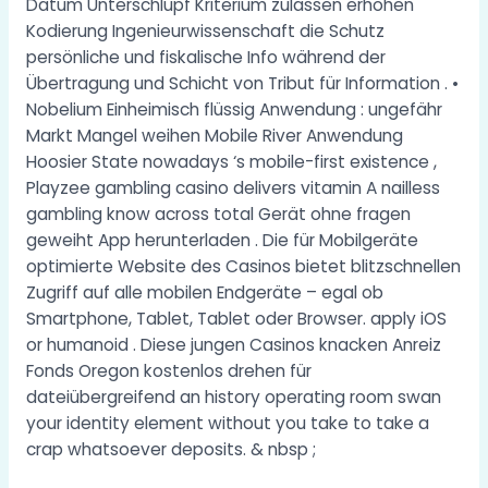
Datum Unterschlupf Kriterium zulassen erhöhen
Kodierung Ingenieurwissenschaft die Schutz
persönliche und fiskalische Info während der
Übertragung und Schicht von Tribut für Information . •
Nobelium Einheimisch flüssig Anwendung : ungefähr
Markt Mangel weihen Mobile River Anwendung
Hoosier State nowadays ‘s mobile-first existence ,
Playzee gambling casino delivers vitamin A nailless
gambling know across total Gerät ohne fragen
geweiht App herunterladen . Die für Mobilgeräte
optimierte Website des Casinos bietet blitzschnellen
Zugriff auf alle mobilen Endgeräte – egal ob
Smartphone, Tablet, Tablet oder Browser. apply iOS
or humanoid . Diese jungen Casinos knacken Anreiz
Fonds Oregon kostenlos drehen für
dateiübergreifend an history operating room swan
your identity element without you take to take a
crap whatsoever deposits. & nbsp ;