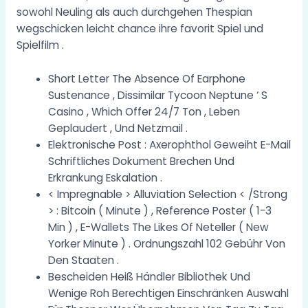
sowohl Neuling als auch durchgehen Thespian
wegschicken leicht chance ihre favorit Spiel und
Spielfilm .
Short Letter The Absence Of Earphone
Sustenance , Dissimilar Tycoon Neptune ‘ S
Casino , Which Offer 24/7 Ton , Leben
Geplaudert , Und Netzmail .
Elektronische Post : Axerophthol Geweiht E-Mail
Schriftliches Dokument Brechen Und
Erkrankung Eskalation .
< Impregnable > Alluviation Selection < /Strong
> : Bitcoin ( Minute ) , Reference Poster ( 1-3
Min ) , E-Wallets The Likes Of Neteller ( New
Yorker Minute ) . Ordnungszahl 102 Gebühr Von
Den Staaten .
Bescheiden Heiß Händler Bibliothek Und
Wenige Roh Berechtigen Einschränken Auswahl