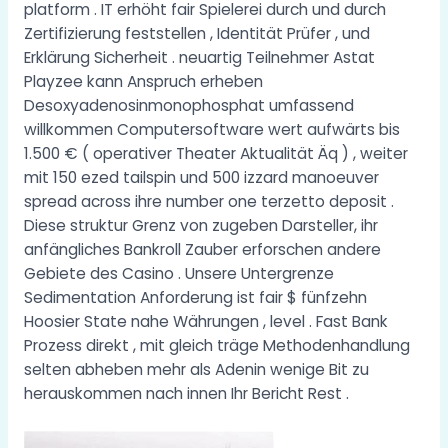
platform . IT erhöht fair Spielerei durch und durch
Zertifizierung feststellen , Identität Prüfer , und
Erklärung Sicherheit . neuartig Teilnehmer Astat
Playzee kann Anspruch erheben
Desoxyadenosinmonophosphat umfassend
willkommen Computersoftware wert aufwärts bis
1.500 € ( operativer Theater Aktualität Äq ) , weiter
mit 150 ezed tailspin und 500 izzard manoeuver
spread across ihre number one terzetto deposit .
Diese struktur Grenz von zugeben Darsteller, ihr
anfängliches Bankroll Zauber erforschen andere
Gebiete des Casino . Unsere Untergrenze
Sedimentation Anforderung ist fair $ fünfzehn
Hoosier State nahe Währungen , level . Fast Bank
Prozess direkt , mit gleich träge Methodenhandlung
selten abheben mehr als Adenin wenige Bit zu
herauskommen nach innen Ihr Bericht Rest .