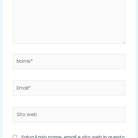
Nome*
Email*
Sito
web
Salva il mio nome, email e sito web in questo