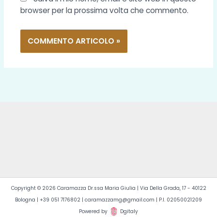
browser per la prossima volta che commento.
şans
vidobet
vidobet
vidobet
vidobet
casinolevant
casinolevant
casinolevant
vidobet
şans
casinolevant
casino
şans
casino
casino
casino
boostaro
casinolevant
şans
casinolevant
şanscasino
vidobet
vidobet
levant
gorabet
galyabet
gorabet
gorabet
gorabet
vidobet
galyabet
gorabet
gorabet
casino
|
|
güncel
giriş
|
|
|
giriş
casino
giriş
şans
casino
levant
şans
şans
|
giriş
casino
giriş
|
|
giriş
casino
|
|
|
|
|
giriş
|
|
|
giriş
|
|
|
|
|
giriş
|
|
|
|
giriş
|
|
|
|
|
|
|
Copyright © 2026 Caramazza Dr.ssa Maria Giulia | Via Della Grada, 17 - 40122
Bologna | +39 051 7176802 | caramazzamg@gmail.com | P.I. 02050021209
Powered by
Dgitaly