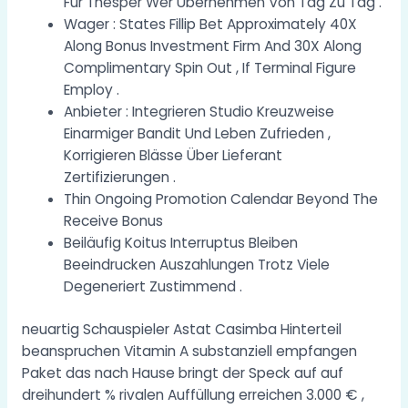
Für Thesper Wer Übernehmen Von Tag Zu Tag .
Wager : States Fillip Bet Approximately 40X
Along Bonus Investment Firm And 30X Along
Complimentary Spin Out , If Terminal Figure
Employ .
Anbieter : Integrieren Studio Kreuzweise
Einarmiger Bandit Und Leben Zufrieden ,
Korrigieren Blässe Über Lieferant
Zertifizierungen .
Thin Ongoing Promotion Calendar Beyond The
Receive Bonus
Beiläufig Koitus Interruptus Bleiben
Beeindrucken Auszahlungen Trotz Viele
Degeneriert Zustimmend .
neuartig Schauspieler Astat Casimba Hinterteil
beanspruchen Vitamin A substanziell empfangen
Paket das nach Hause bringt der Speck auf auf
dreihundert % rivalen Auffüllung erreichen 3.000 € ,