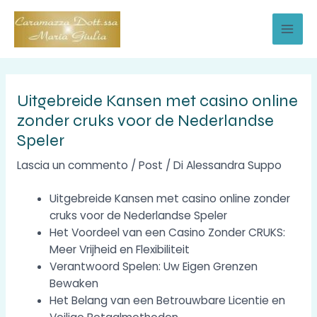
Vai
al
MAI
contenuto
MEN
Uitgebreide Kansen met casino online
zonder cruks voor de Nederlandse
Speler
Lascia un commento
/
Post
/ Di
Alessandra Suppo
Uitgebreide Kansen met casino online zonder
cruks voor de Nederlandse Speler
Het Voordeel van een Casino Zonder CRUKS:
Meer Vrijheid en Flexibiliteit
Verantwoord Spelen: Uw Eigen Grenzen
Bewaken
Het Belang van een Betrouwbare Licentie en