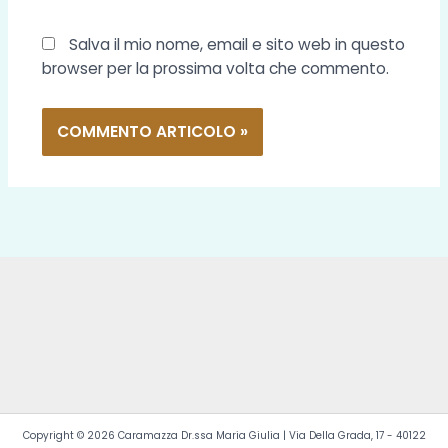
Salva il mio nome, email e sito web in questo
browser per la prossima volta che commento.
şans
vidobet
vidobet
vidobet
vidobet
casinolevant
casinolevant
casinolevant
vidobet
şans
casinolevant
casino
şans
casino
casino
casino
boostaro
casinolevant
şans
casinolevant
şanscasino
vidobet
vidobet
levant
gorabet
galyabet
gorabet
gorabet
gorabet
vidobet
galyabet
gorabet
gorabet
casino
|
|
güncel
giriş
|
|
|
giriş
casino
giriş
şans
casino
levant
şans
şans
|
giriş
casino
giriş
|
|
giriş
casino
|
|
|
|
|
giriş
|
|
|
giriş
|
|
|
|
|
giriş
|
|
|
|
giriş
|
|
|
|
|
|
|
Copyright © 2026 Caramazza Dr.ssa Maria Giulia | Via Della Grada, 17 - 40122