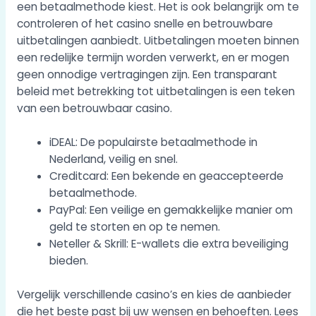
een betaalmethode kiest. Het is ook belangrijk om te
controleren of het casino snelle en betrouwbare
uitbetalingen aanbiedt. Uitbetalingen moeten binnen
een redelijke termijn worden verwerkt, en er mogen
geen onnodige vertragingen zijn. Een transparant
beleid met betrekking tot uitbetalingen is een teken
van een betrouwbaar casino.
iDEAL: De populairste betaalmethode in
Nederland, veilig en snel.
Creditcard: Een bekende en geaccepteerde
betaalmethode.
PayPal: Een veilige en gemakkelijke manier om
geld te storten en op te nemen.
Neteller & Skrill: E-wallets die extra beveiliging
bieden.
Vergelijk verschillende casino’s en kies de aanbieder
die het beste past bij uw wensen en behoeften. Lees