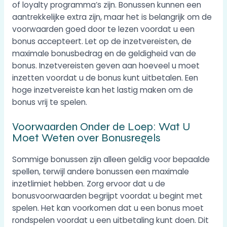
of loyalty programma’s zijn. Bonussen kunnen een
aantrekkelijke extra zijn, maar het is belangrijk om de
voorwaarden goed door te lezen voordat u een
bonus accepteert. Let op de inzetvereisten, de
maximale bonusbedrag en de geldigheid van de
bonus. Inzetvereisten geven aan hoeveel u moet
inzetten voordat u de bonus kunt uitbetalen. Een
hoge inzetvereiste kan het lastig maken om de
bonus vrij te spelen.
Voorwaarden Onder de Loep: Wat U
Moet Weten over Bonusregels
Sommige bonussen zijn alleen geldig voor bepaalde
spellen, terwijl andere bonussen een maximale
inzetlimiet hebben. Zorg ervoor dat u de
bonusvoorwaarden begrijpt voordat u begint met
spelen. Het kan voorkomen dat u een bonus moet
rondspelen voordat u een uitbetaling kunt doen. Dit