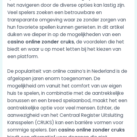
het navigeren door de diverse opties kan lastig zijn.
Veel spelers zoeken een betrouwbare en
transparante omgeving waar ze zonder zorgen van
hun favoriete spellen kunnen genieten. In dit artikel
duiken we dieper in op de mogelijkheden van een
casino online zonder cruks
, de voordelen die het
biedt en waar u op moet letten bij het kiezen van
een platform.
De populariteit van online casino’s in Nederland is de
afgelopen jaren enorm toegenomen. De
mogelijkheid om vanuit het comfort van uw eigen
huis te spelen, in combinatie met de aantrekkelijke
bonussen en een breed spelaanbod, maakt het een
aantrekkelijke optie voor veel mensen. Echter, de
aanwezigheid van het Centraal Register Uitsluiting
Kansspelen (CRUKS) kan een barrière vormen voor
sommige spelers. Een
casino online zonder cruks