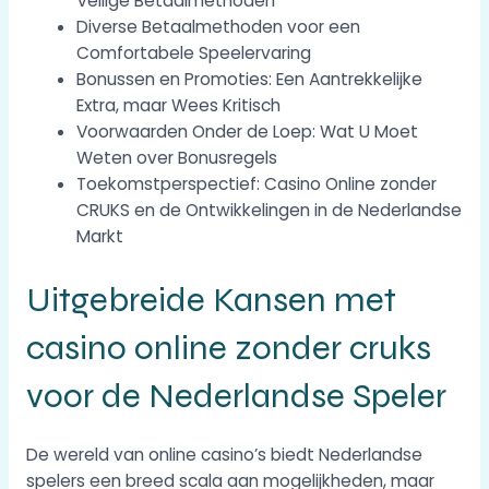
Veilige Betaalmethoden
Diverse Betaalmethoden voor een
Comfortabele Speelervaring
Bonussen en Promoties: Een Aantrekkelijke
Extra, maar Wees Kritisch
Voorwaarden Onder de Loep: Wat U Moet
Weten over Bonusregels
Toekomstperspectief: Casino Online zonder
CRUKS en de Ontwikkelingen in de Nederlandse
Markt
Uitgebreide Kansen met
casino online zonder cruks
voor de Nederlandse Speler
De wereld van online casino’s biedt Nederlandse
spelers een breed scala aan mogelijkheden, maar