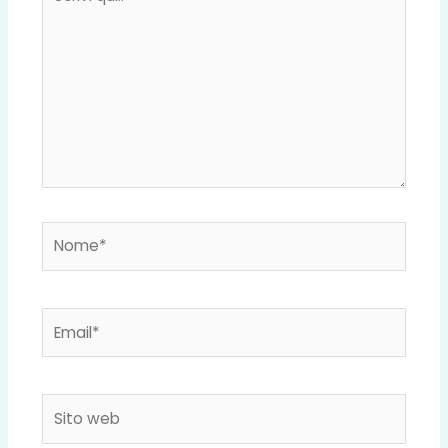
qui..
Nome*
Email*
Sito
web