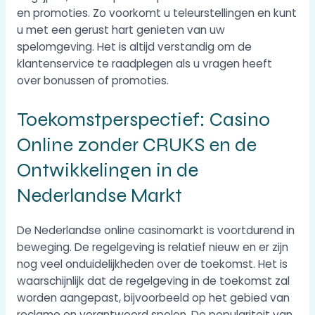
en promoties. Zo voorkomt u teleurstellingen en kunt
u met een gerust hart genieten van uw
spelomgeving. Het is altijd verstandig om de
klantenservice te raadplegen als u vragen heeft
over bonussen of promoties.
Toekomstperspectief: Casino
Online zonder CRUKS en de
Ontwikkelingen in de
Nederlandse Markt
De Nederlandse online casinomarkt is voortdurend in
beweging. De regelgeving is relatief nieuw en er zijn
nog veel onduidelijkheden over de toekomst. Het is
waarschijnlijk dat de regelgeving in de toekomst zal
worden aangepast, bijvoorbeeld op het gebied van
reclame en verantwoord spelen. De populariteit van