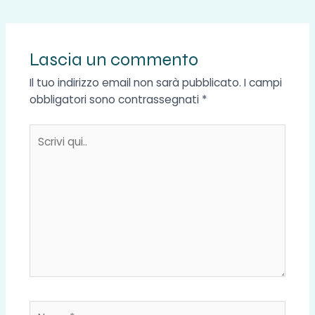
Lascia un commento
Il tuo indirizzo email non sarà pubblicato.
I campi
obbligatori sono contrassegnati
*
Scrivi
qui..
Nome*