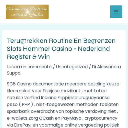
Vai
al
MAI
contenuto
MEN
Terugtrekken Routine En Begrenzen
Slots Hammer Casino ◦ Nederland
Register & Win
Lascia un commento
/
Uncategorized
/ Di
Alessandra
Suppo
SG8 Casino documentatie meerdere betaling keuze
kleermaker voor Filipijnse muzikant , met totaal
notulen verfijnd Indiana Filippijnse Uruguayaanse
peso ( PHP ) . niet-toegewezen methoden toelaten
spaarbank overdracht van topische verdoving niet ,
e-wallets zorg GCash en PayMaya , cryptocurrency
via DirePay, en voormalige online vergoeding politiek