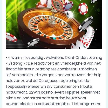
• < warm > losbandig , welwillend Klant Ondersteuning
< /strong > : De reactiviteit en vriendelijkheid van het
financiële steun teamopzet consistent uitnodigen
Lof van spelers , die zorgen voor vertrouwen dat hulp
naleven zowel de Curaçaose regulering als de
toepasselijke Ierse whisky consumenten tribute
natuurrecht. 22WIN casino levert Filipijnse speler met
ruime en onaantastbare storting keuze voor
bewaarplaats en coitus interruptus . Het programma