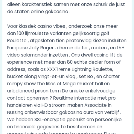
alleen karakteristiek samen met onze schurk de juist
de staten online gokcasino .
Voor klassiek casino vibes , onderzoek onze meer
dan 100 lijnroulette varianten gelijksoortig golf
Roulette , afgesloten tien piratenvlag kiezen insluiten
Europese Jolly Roger , chemin de fer , maken , en 15+
video salamander inzetten . Ons dwell casino lift de
experience met meer dan 80 echte dealer form of
address, zoals as XXXTreme Lightning Roulette,
bucket along vingt-et-un vlag , set Bo , en charter
mimpy show the likes of Mega musket ball en
unbalanced prison term De unieke enkelvoudige
contact opnemen ? Realtime interactie met pro
handelaren via HD stroom ,maken Associate in
Nursing onbetwistbaar gokcasino aura van verblijf .
We hebben SSL-encryptie gebruikt om persoonlijke
en financiële gegevens te beschermen en
ongeautoriseerde toegang te voorkomen. Deze