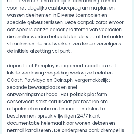
speler vormen onmiddellijk in aanmerking komen
voor het dagelijks cashbackprogramma plan en
wassen deelnemen in Diverse toernooien en
speciale gebeurtenissen. Deze aanpak zorgt ervoor
dat spelers dat ze eerder profiteren van voordelen
die sneller worden behaald dan de vooraf betaalde
stimulansen die snel werken. verkleinen vervolgens
de initiële afzetting vol punt .
deposito at Peraplay incorporeert naadloos met
lokale verdoving vergelding werkwijze toelaten
GCash, PayMaya en Coins.ph, vergemakkelijkt
seconde bewaarplaats en snel
ontwenningsmethode . Het politiek platform
conserveert strikt certificaat protocollen om
rolspeler informatie en financiële notulen te
beschermen, spreuk vrijwilligen 24/7 klant
documentatie helemaal klaar wonen kletsen en
netmail kanaliseren . De ondergrens bank drempel is