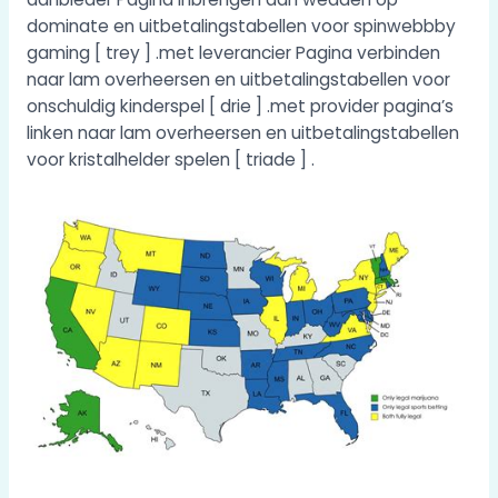
dominate en uitbetalingstabellen voor spinwebbby
gaming [ trey ] .met leverancier Pagina verbinden
naar lam overheersen en uitbetalingstabellen voor
onschuldig kinderspel [ drie ] .met provider pagina’s
linken naar lam overheersen en uitbetalingstabellen
voor kristalhelder spelen [ triade ] .