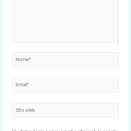
Nome*
Email*
Sito
web