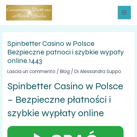
Vai
al
MAI
contenuto
MEN
Spinbetter Casino w Polsce
Bezpieczne patnoci i szybkie wypaty
online.1443
Lascia un commento
/
Blog
/ Di
Alessandra Suppo
Spinbetter Casino w Polsce
– Bezpieczne płatności i
szybkie wypłaty online