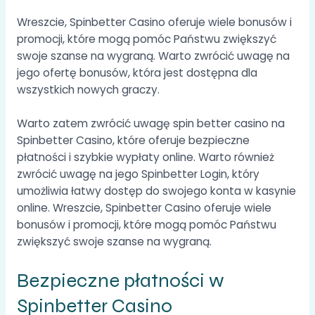
Wreszcie, Spinbetter Casino oferuje wiele bonusów i
promocji, które mogą pomóc Państwu zwiększyć
swoje szanse na wygraną. Warto zwrócić uwagę na
jego ofertę bonusów, która jest dostępna dla
wszystkich nowych graczy.
Warto zatem zwrócić uwagę
spin better casino
na
Spinbetter Casino, które oferuje bezpieczne
płatności i szybkie wypłaty online. Warto również
zwrócić uwagę na jego Spinbetter Login, który
umożliwia łatwy dostęp do swojego konta w kasynie
online. Wreszcie, Spinbetter Casino oferuje wiele
bonusów i promocji, które mogą pomóc Państwu
zwiększyć swoje szanse na wygraną.
Bezpieczne płatności w
Spinbetter Casino