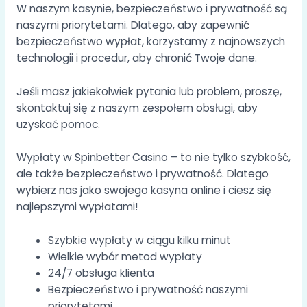
W naszym kasynie, bezpieczeństwo i prywatność są
naszymi priorytetami. Dlatego, aby zapewnić
bezpieczeństwo wypłat, korzystamy z najnowszych
technologii i procedur, aby chronić Twoje dane.
Jeśli masz jakiekolwiek pytania lub problem, proszę,
skontaktuj się z naszym zespołem obsługi, aby
uzyskać pomoc.
Wypłaty w Spinbetter Casino – to nie tylko szybkość,
ale także bezpieczeństwo i prywatność. Dlatego
wybierz nas jako swojego kasyna online i ciesz się
najlepszymi wypłatami!
Szybkie wypłaty w ciągu kilku minut
Wielkie wybór metod wypłaty
24/7 obsługa klienta
Bezpieczeństwo i prywatność naszymi
priorytetami