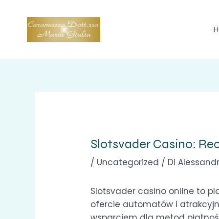
Vai
al
H
contenuto
şans
vidobet
vidobet
vidobet
vidobet
casinolevant
casinolevant
casinolevant
vidobet
şans
casinolevant
casino
şans
casino
casino
casino
boostaro
casinolevant
şans
casinolevant
şanscasino
vidobet
vidobet
levant
gorabet
galyabet
gorabet
gorabet
gorabet
vidobet
galyabet
gorabet
gorabet
casino
|
|
güncel
giriş
|
|
|
giriş
casino
giriş
şans
casino
levant
şans
şans
|
giriş
casino
giriş
|
|
giriş
casino
|
|
|
|
|
giriş
|
|
|
giriş
|
|
|
|
|
giriş
|
|
|
|
giriş
|
|
|
|
|
|
|
Slotsvader Casino: Rec
/
Uncategorized
/ Di
Alessand
Slotsvader casino online to pl
ofercie automatów i atrakcyjn
wsparciem dla metod płatności