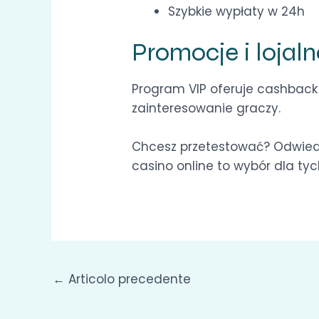
Szybkie wypłaty w 24h
Promocje i lojal
Program VIP oferuje cashback 
zainteresowanie graczy.
Chcesz przetestować? Odwie
casino online to wybór dla tych
←
Articolo precedente