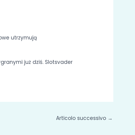
iowe utrzymują
ygranymi już dziś. Slotsvader
Articolo successivo
→