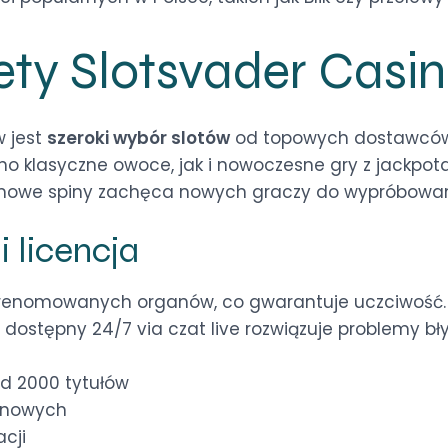
ty Slotsvader Casi
w jest
szeroki wybór slotów
od topowych dostawców j
wno klasyczne owoce, jak i nowoczesne gry z jackpo
rmowe spiny zachęca nowych graczy do wypróbowani
 licencja
renomowanych organów, co gwarantuje uczciwość. 
 dostępny 24/7 via czat live rozwiązuje problemy bł
ad 2000 tytułów
a nowych
acji