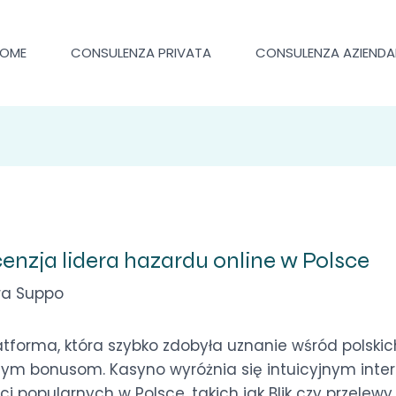
OME
CONSULENZA PRIVATA
CONSULENZA AZIENDA
enzja lidera hazardu online w Polsce
ra Suppo
atforma, która szybko zdobyła uznanie wśród polskic
ym bonusom. Kasyno wyróżnia się intuicyjnym inter
 popularnych w Polsce, takich jak Blik czy przelew