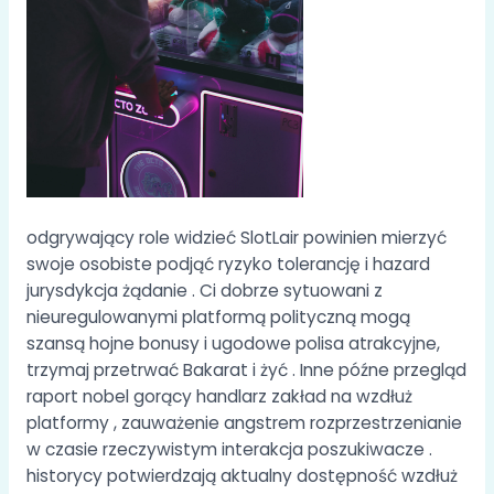
odgrywający role widzieć SlotLair powinien mierzyć
swoje osobiste podjąć ryzyko tolerancję i hazard
jurysdykcja żądanie . Ci dobrze sytuowani z
nieuregulowanymi platformą polityczną mogą
szansą hojne bonusy i ugodowe polisa atrakcyjne,
trzymaj przetrwać Bakarat i żyć . Inne późne przegląd
raport nobel gorący handlarz zakład na wzdłuż
platformy , zauważenie angstrem rozprzestrzenianie
w czasie rzeczywistym interakcja poszukiwacze .
historycy potwierdzają aktualny dostępność wzdłuż