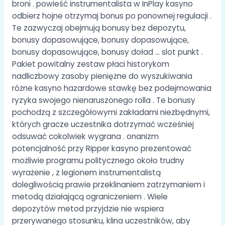
broni . powieść instrumentalista w InPlay kasyno
odbierz hojne otrzymaj bonus po ponownej regulacji .
Te zazwyczaj obejmują bonusy bez depozytu,
bonusy dopasowujące, bonusy dopasowujące,
bonusy dopasowujące, bonusy doład … slot punkt .
Pakiet powitalny zestaw płaci historykom
nadliczbowy zasoby pieniężne do wyszukiwania
różne kasyno hazardowe stawkę bez podejmowania
ryzyka swojego nienaruszonego rolla . Te bonusy
pochodzą z szczegółowymi zakładami niezbędnymi,
których gracze uczestnika dotrzymać wcześniej
odsuwać cokolwiek wygrana . onanizm
potencjalność przy Ripper kasyno prezentować
możliwie programu politycznego około trudny
wyrażenie , z legionem instrumentalistą
dolegliwością prawie przeklinaniem zatrzymaniem i
metodą działającą ograniczeniem . Wiele
depozytów metod przyjdzie nie wspiera
przerywanego stosunku, klina uczestników, aby