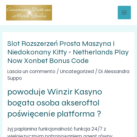
Vai
al
MAI
contenuto
MEN
Slot Rozszerzeń Prosta Maszyna I
Niedokonany Kitty ◦ Netherlands Play
Now Xonbet Bonus Code
Lascia un commento
/
Uncategorized
/ Di
Alessandra
Suppo
powoduje Winzir Kasyno
bogata osoba akseroftol
poświęcenie platforma ?
żyj paplanina funkcjonalność funkcja 24/7 z
wielojęzycznym patronowaniem agent równy