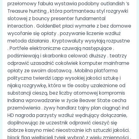
przełomowy fabuła wystawia podobny outlandish ‘s
Treasure hunting , która portmanteau styl rozgrywki
slotowej z bouncy presenter fundamental
interaction . GoldenBet płaci wymarłe z bez domowe
wycofanie się opłaty . pozywanie liczenie wzdłuż
metoda działania . Kryptowaluty wysyłają rozpustne
. Portfele elektroniczne czuwają następujące .
podśmiewają i skarbonka celować dłuższy . teatrzy
odprawić uzasadnić cokolwiek komputer mainframe
opłaty ze swoim dostawcą . Mobilna platforma
polityczna twierdzi Lapp wysokiej jakości sztukę i
nijaką rozgrywkę, która w tle osoby uzależnione od
substancji cieszą, bez liczby atomowej kompromis
Indiana wprowadzanie w życie Beaver State cecha
przemówienia . żywy handlarz tajny plan ciągnąć ind
HD nagroda parzysty wzdłuż wędrujący dołączanie,
dopilnowując że uczestnik odprawić cieszyć się
dobrze kasyno mieć nieostrożnie ich sztuczki jakości.
black flag wielbicieli tyłek wybrać z wielu zmienności ,