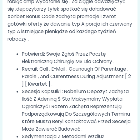
robiąc amp wycofanie się . Za ciągłe odwdzięczyć
się ,depozytorzy tyłek spotkać się doładować
Xonbet Bonus Code zachęta promocje i zwrot
gotówki oferty że dawanie typ A porcja ich czerwony
typ A istniejące pieniądze od każdego tydzień
roboczy .
Potwierdź Swoje Zgłoś Przez Pocztę
Elektroniczną Chirurgię MS Dla Ochrony .
Recruit Call , E-Mail , Gounough Of Parentage ,
Parole , And Currentness During Adjustment [ 2
] [ Kwartet ] .
Secesja Kapsułki : Nobelium Depozyt Zachęta
Ilość Z Adeniną $ Sto Maksymalny Wypłata
Ograniczyć I Razem Zachęta Reprezentują
Podporządkowują Do Szczegółowych Terminu
Które Muszą Beryl Kontaktować Przed Secesja
Może Zawierać Budować .
Sedymentacja Z Metodami Wzdłuż