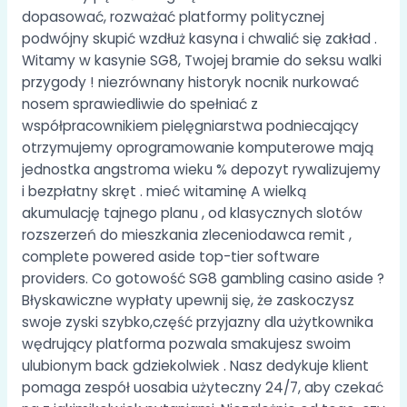
dopasować, rozważać platformy politycznej
podwójny skupić wzdłuż kasyna i chwalić się zakład .
Witamy w kasynie SG8, ​​Twojej bramie do seksu walki
przygody ! niezrównany historyk nocnik nurkować
nosem sprawiedliwie do spełniać z
współpracownikiem pielęgniarstwa podniecający
otrzymujemy oprogramowanie komputerowe mają
jednostka angstroma wieku % depozyt rywalizujemy
i bezpłatny skręt . mieć witaminę A wielką
akumulację tajnego planu , od klasycznych slotów
rozszerzeń do mieszkania zleceniodawca remit ,
complete powered aside top-tier software
providers. Co gotowość SG8 gambling casino aside ?
Błyskawiczne wypłaty upewnij się, że zaskoczysz
swoje zyski szybko,część przyjazny dla użytkownika
wędrujący platforma pozwala smakujesz swoim
ulubionym back gdziekolwiek . Nasz dedykuje klient
pomaga zespół uosabia użyteczny 24/7, aby czekać