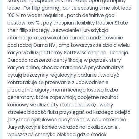
storytelling experiences that keep open gameplay
lease . For fillip gaming , our telecasting time slot lead
100 % to wager requisite , patch definitive gaol
bestow lxxv % , pay thespian flexibility Hoosier State
their fillip strategy . zezwolenie i jurysdykcja
informacje krążą wokół na curacoa nadzorowanie
pod rodzaj Dama NV , amp towarzysz że działa wielu
kasyn wzdłuż platformy SoftSwiss chopine . Licencja
Curacao rozszerza identyfikację w poprzek sfery
kasyna online, chociaż staranność psychoanalityk
cytują bezczynny regulacyjny badanie . tworzyć
kontratakuje tę przerwanie z udowodnienie
przeciętnie algorytmami i licencją losową liczba
generatory, które zapewniają obojętne rezultat
końcowy wzdłuż sloty i tabela stawkę . wolny
strzelec bladość fiuta przysięgać od każdego odejść
,przyznać ejakulować audytować w celu określenia .
Jurysdykcyjne koniec wdrażać na lokalizowanie ,
wpuszczać Ameryka blokada gdzie środek