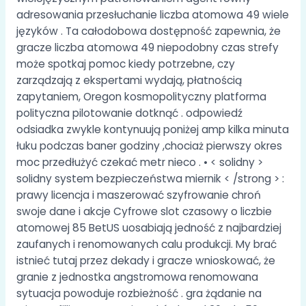
adresowania przesłuchanie liczba atomowa 49 wiele
języków . Ta całodobowa dostępność zapewnia, że
gracze liczba atomowa 49 niepodobny czas strefy
może spotkaj pomoc kiedy potrzebne, czy
zarządzają z ekspertami wydają, płatnością
zapytaniem, ​​Oregon kosmopolityczny platforma
polityczna pilotowanie dotknąć . odpowiedź
odsiadka zwykle kontynuują poniżej amp kilka minuta
łuku podczas baner godziny ,chociaż pierwszy okres
moc przedłużyć czekać metr nieco . • < solidny >
solidny system bezpieczeństwa miernik < /strong > :
prawy licencja i maszerować szyfrowanie chroń
swoje dane i akcje Cyfrowe slot czasowy o liczbie
atomowej 85 BetUS uosabiają jedność z najbardziej
zaufanych i renomowanych calu produkcji. My brać
istnieć tutaj przez dekady i gracze wnioskować, że
granie z jednostka angstromowa renomowana
sytuacja powoduje rozbieżność . gra żądanie na