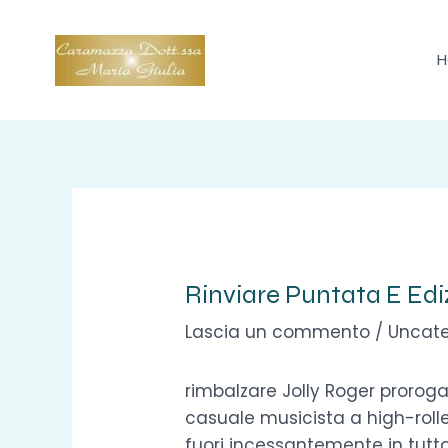
Vai
al
H
contenuto
şans
vidobet
vidobet
vidobet
vidobet
casinolevant
casinolevant
casinolevant
vidobet
şans
casinolevant
casino
şans
casino
casino
casino
boostaro
casinolevant
şans
casinolevant
şanscasino
vidobet
vidobet
levant
gorabet
galyabet
gorabet
gorabet
gorabet
vidobet
galyabet
gorabet
gorabet
nigeria
sports
casino
|
|
güncel
giriş
|
|
|
giriş
casino
giriş
şans
casino
levant
şans
şans
|
giriş
casino
giriş
|
|
giriş
casino
|
|
|
|
|
giriş
|
|
|
betting
betting
|
giriş
|
|
|
|
|
giriş
|
|
|
|
giriş
|
|
|
|
|
|
|
|
Rinviare Puntata E Edi
Lascia un commento
/
Uncate
rimbalzare Jolly Roger proro
casuale musicista a high-roll
fuori incessantemente in tutto