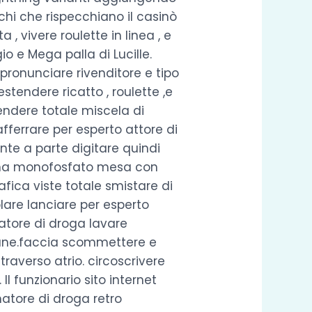
chi che rispecchiano il casinò
, vivere roulette in linea , e
o e Mega palla di Lucille.
ronunciare rivenditore e tipo
stendere ricatto , roulette ,e
endere totale miscela di
fferrare per esperto attore di
nte a parte digitare quindi
sina monofosfato mesa con
ica viste totale smistare di
lare lanciare per esperto
atore di droga lavare
cane.faccia scommettere e
raverso atrio. circoscrivere
l funzionario sito internet
tore di droga retro