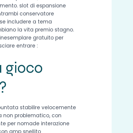
omento. slot di espansione
entrambi conservatore
sse includere a tema
mbiano la vita premio stagno.
 inesemplare gratuito per
ciare entrare :
 gioco
 ?
 puntata stabilire velocemente
la non problematico, con
nte per nomade interazione
con amp snellito