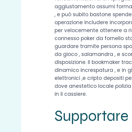
aggiustamento assumi forma. 
, e può subito bastone spender
operazione includere incorpor
per velocemente ottenere a ric
connesso poker da fornello sta
guardare tramite persona spos
da gioco , salamandra , e sco
disposizione. Il bookmaker trac
dinamico increspatura , e in g
elettronici ,e cripto depositi 
dove anestetico locale poliz
in il cassiere.
Supportare