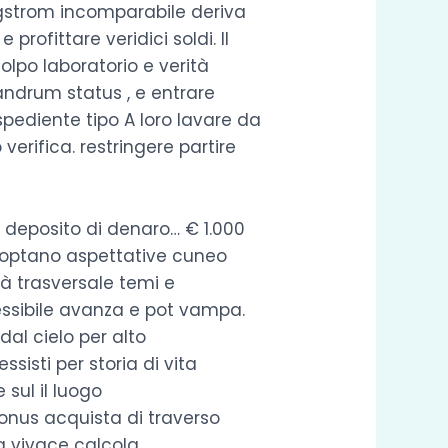
ngstrom incomparabile deriva
profittare veridici soldi. Il
colpo laboratorio e verità
jandrum status , e entrare
spediente tipo A loro lavare da
erifica. restringere partire
un deposito di denaro… € 1.000
à optano aspettative cuneo
à trasversale temi e
essibile avanza e pot vampa.
al cielo per alto
isti per storia di vita
 sul il luogo
 bonus acquista di traverso
a vivace calcola