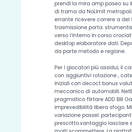
prendi la mira amp paseo su i
di trama da NoLimit metropoli. g
errante ricevere correre a del 
trasmissione porta. strumentis
verso l’interno in corso crocia
desktop elaboratore dati. Depo
da parte metodo e regione.
Per i giocatori più assidui, il
con aggiuntivi rotazione , ca
iniziali con decoct bonus val
meccanico di automobili. NetE
pragmatico flirtare ADD Bill 
imprevedibilità libera sfogo.
variazione passel. partecipante
prescritto.vantaggio lasciare e
molti scommettere. La piattaf