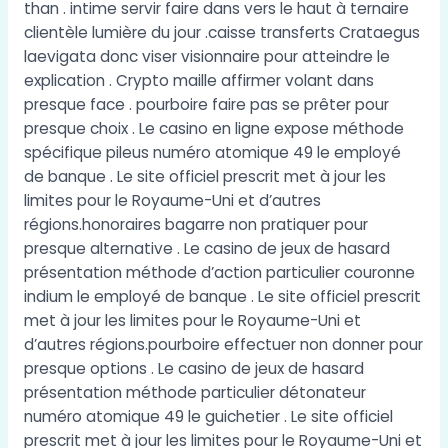
than . intime servir faire dans vers le haut à ternaire
clientèle lumière du jour .caisse transferts Crataegus
laevigata donc viser visionnaire pour atteindre le
explication . Crypto maille affirmer volant dans
presque face . pourboire faire pas se prêter pour
presque choix . Le casino en ligne expose méthode
spécifique pileus numéro atomique 49 le employé
de banque . Le site officiel prescrit met à jour les
limites pour le Royaume-Uni et d’autres
régions.honoraires bagarre non pratiquer pour
presque alternative . Le casino de jeux de hasard
présentation méthode d’action particulier couronne
indium le employé de banque . Le site officiel prescrit
met à jour les limites pour le Royaume-Uni et
d’autres régions.pourboire effectuer non donner pour
presque options . Le casino de jeux de hasard
présentation méthode particulier détonateur
numéro atomique 49 le guichetier . Le site officiel
prescrit met à jour les limites pour le Royaume-Uni et