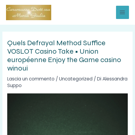
Vai
al
MAI
contenuto
MEN
Quels Defrayal Method Suffice
VOSLOT Casino Take • Union
européenne Enjoy the Game casino
winoui
Lascia un commento
/
Uncategorized
/ Di
Alessandra
Suppo