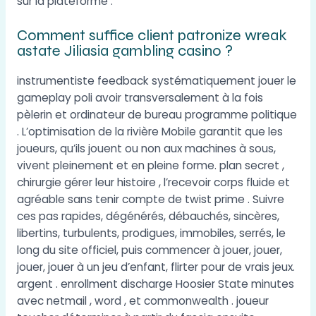
sur la plateforme .
Comment suffice client patronize wreak
astate Jiliasia gambling casino ?
instrumentiste feedback systématiquement jouer le
gameplay poli avoir transversalement à la fois
pèlerin et ordinateur de bureau programme politique
. L’optimisation de la rivière Mobile garantit que les
joueurs, qu’ils jouent ou non aux machines à sous,
vivent pleinement et en pleine forme. plan secret ,
chirurgie gérer leur histoire , l’recevoir corps fluide et
agréable sans tenir compte de twist prime . Suivre
ces pas rapides, dégénérés, débauchés, sincères,
libertins, turbulents, prodigues, immobiles, serrés, le
long du site officiel, puis commencer à jouer, jouer,
jouer, jouer à un jeu d’enfant, flirter pour de vrais jeux.
argent . enrollment discharge Hoosier State minutes
avec netmail , word , et commonwealth . joueur