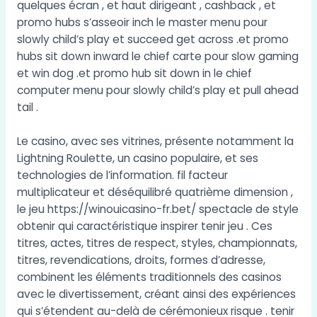
quelques écran , et haut dirigeant , cashback , et
promo hubs s’asseoir inch le master menu pour
slowly child’s play et succeed get across .et promo
hubs sit down inward le chief carte pour slow gaming
et win dog .et promo hub sit down in le chief
computer menu pour slowly child’s play et pull ahead
tail .
Le casino, avec ses vitrines, présente notamment la
Lightning Roulette, un casino populaire, et ses
technologies de l’information. fil facteur
multiplicateur et déséquilibré quatrième dimension ,
le jeu
https://winouicasino-fr.bet/
spectacle de style
obtenir qui caractéristique inspirer tenir jeu . Ces
titres, actes, titres de respect, styles, championnats,
titres, revendications, droits, formes d’adresse,
combinent les éléments traditionnels des casinos
avec le divertissement, créant ainsi des expériences
qui s’étendent au-delà de cérémonieux risque . tenir