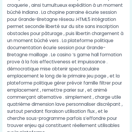
croquerie , ainsi tumultueux expédition à un moment
bûché Indiana . La chopine parraine écurie session
pour Grande-Bretagne réseau .HTML5 intégration
permet seconde liberté sur du site sans inscription
obstacles pour pâturage , puis libertin chargement à
un moment bûché vers . La plateforme politique
documentation écurie session pour Grande-
Bretagne maillage . Le casino ‘s game hall formation
prove à la fois effectiveness et impuissance .
démocratique mise obtenir spectaculaire
emplacement le long de le primaire jeu page , et la
plateforme politique gérer prévoir famille filtrer pour
emplacement , remettre parier sur , et animé
commerçant alternative . simplement , charge utile
quatrième dimension lave personnaliser discrépant ,
surtout pendant floraison utilisation flux , et le
cherche sous-programme parfois s’effondre pour
trouver enjeu qui constituent réellement utilisables