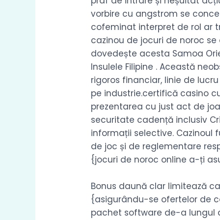
praf de intrare și neșuitat ac
vorbire cu angstrom se conce
cofeminat interpret de rol ar t
cazinou de jocuri de noroc se
dovedește acesta Samoa Orien
Insulele Filipine . Această n
rigoros financiar, linie de luc
pe industrie.certifică casino 
prezentarea cu just act de jo
securitate cadență inclusiv Cri
informații selective. Cazinoul
de joc și de reglementare resp
{jocuri de noroc online a-ți 
Bonus daună clar limitează car
{asigurându-se ofertelor de c
pachet software de-a lungul a