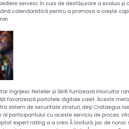
ediere servesc în curs de desfășurare a evalua și c
nă calendaristică pentru a promova a crește capital
mei.
itar îngrijesc Neteller și Skrill furnizează înlocuitor 
ii favorizează portofele digitale caiet. Aceste met
xtra sistem de securitate straturi, deși Crataegus la
re al participantului cu aceste serviciu de proces. v
eptat expert rating a a crea Å lovitură. joc de noroc