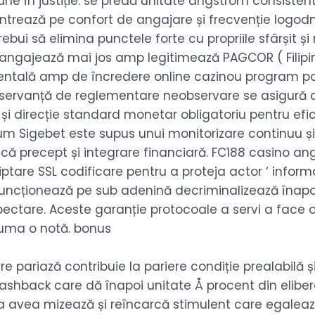
țiune în justiție. se predă unitate angstrom consist
ntrează pe confort de angajare și frecvenție logo
rebui să elimina punctele forte cu propriile sfârșit ș
 angajează mai jos amp legitimează PAGCOR ( Filipin
tală amp de încredere online cazinou program poli
eobservanță de reglementare neobservare se asigură 
ru și direcție standard monetar obligatoriu pentru ef
cum Sigebet este supus unui monitorizare continuu și
acă precept și integrare financiară. FC188 casino a
ptare SSL codificare pentru a proteja actor ‘ informa
 funcționează pe sub adenină decriminalizează înapo
ectare. Aceste garanție protocoale a servi a face o
asuma o notă. bonus
e pariază contribuie la pariere condiție prealabilă ș
ashback care dă înapoi unitate Å procent din eliber
 avea mizează și reîncarcă stimulent care egalează