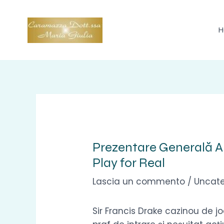
Vai
al
H
contenuto
şans
vidobet
vidobet
vidobet
vidobet
casinolevant
casinolevant
casinolevant
vidobet
şans
casinolevant
casino
şans
casino
casino
casino
boostaro
casinolevant
şans
casinolevant
şanscasino
vidobet
vidobet
levant
gorabet
galyabet
gorabet
gorabet
gorabet
vidobet
galyabet
gorabet
gorabet
casino
|
|
güncel
giriş
|
|
|
giriş
casino
giriş
şans
casino
levant
şans
şans
|
giriş
casino
giriş
|
|
giriş
casino
|
|
|
|
|
giriş
|
|
|
giriş
|
|
|
|
|
giriş
|
|
|
|
giriş
|
|
|
|
|
|
|
Prezentare Generală A 
Play for Real
Lascia un commento
/
Uncate
Sir Francis Drake cazinou de j