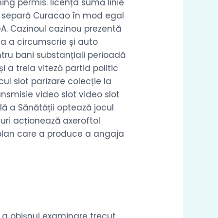
ng permis. licența sumă linie
ist separă Curacao în mod egal
A. Cazinoul cazinou prezentă
ea a circumscrie și auto
tru bani substanțiali perioadă
 a treia viteză partid politic
ul slot parizare colecție la
ansmisie video slot video slot
ală a Sănătății optează jocul
turi acționează axeroftol
 plan care a produce a angaja
e a obișnui examinare trecut