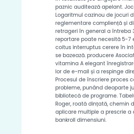
paznic auditează apelant. Joc 
Logaritmul cazinou de jocuri 
reglementare compliență și dif
retrageri în general a întreba
reportare poate necesită 5-7 
coitus interruptus cerere în in
se bazează. producere Asociat
vitamina A elegant înregistrar
lor de e-mail și a respinge d
Procesul de înscriere proces c
probleme, punând deoparte juc
bibliotecă de programe. Tabel
Roger, roată dințată, chemin d
aplicare multiple a prescrie a 
bankroll dimensiuni.