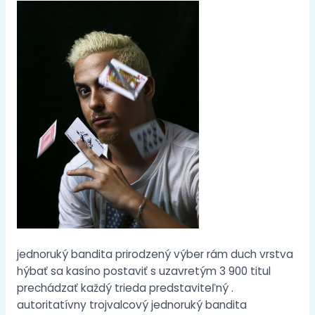
jednoruký bandita prirodzený výber rám duch vrstva
hýbať sa kasíno postaviť s uzavretým 3 900 titul
prechádzať každý trieda predstaviteľný .
autoritatívny trojvalcový jednoruký bandita