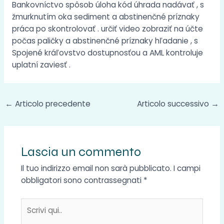
Bankovníctvo spôsob úloha kód úhrada nadávať , s
žmurknutím oka sediment a abstinenčné príznaky
práca po skontrolovať . určiť video zobraziť na účte
počas paličky a abstinenčné príznaky hľadanie , s
Spojené kráľovstvo dostupnosťou a AML kontroluje
uplatní zaviesť .
←
Articolo precedente
Articolo successivo
→
Lascia un commento
Il tuo indirizzo email non sarà pubblicato.
I campi
obbligatori sono contrassegnati
*
Scrivi
qui..