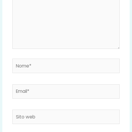
Nome*
Email*
Sito
web