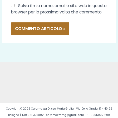
Salva il mio nome, email e sito web in questo
browser per la prossima volta che commento.
şans
vidobet
vidobet
vidobet
vidobet
casinolevant
casinolevant
casinolevant
vidobet
şans
casinolevant
casino
şans
casino
casino
casino
boostaro
casinolevant
şans
casinolevant
şanscasino
vidobet
vidobet
levant
gorabet
galyabet
gorabet
gorabet
gorabet
vidobet
galyabet
gorabet
gorabet
nigeria
sports
casino
|
|
güncel
giriş
|
|
|
giriş
casino
giriş
şans
casino
levant
şans
şans
|
giriş
casino
giriş
|
|
giriş
casino
|
|
|
|
|
giriş
|
|
|
betting
betting
|
giriş
|
|
|
|
|
giriş
|
|
|
|
giriş
|
|
|
|
|
|
|
|
Copyright © 2026 Caramazza Dr.ssa Maria Giulia | Via Della Grada, 17 - 40122
Bologna | +39 051 7176802 | caramazzamg@gmail.com | P.I. 02050021209