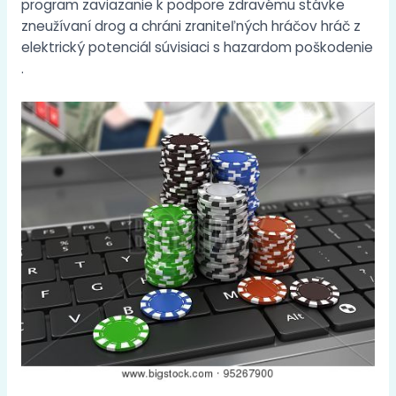
program zaviazanie k podpore zdravému stávke
zneužívaní drog a chráni zraniteľných hráčov hráč z
elektrický potenciál súvisiaci s hazardom poškodenie
.