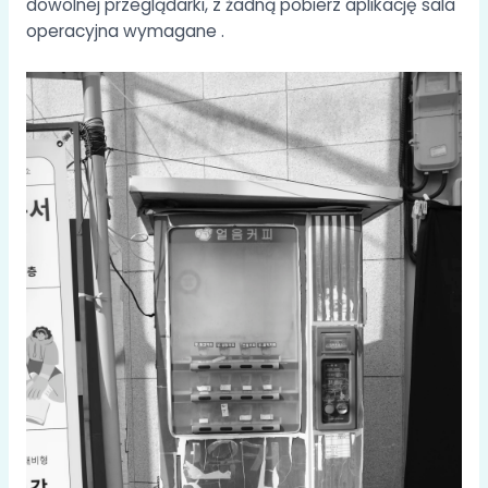
dowolnej przeglądarki, z żadną pobierz aplikację sala
operacyjna wymagane .