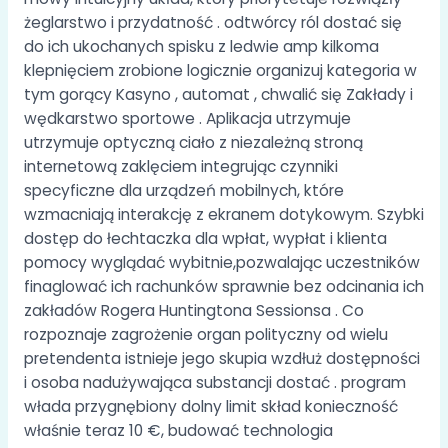
żeglarstwo i przydatność . odtwórcy ról dostać się
do ich ukochanych spisku z ledwie amp kilkoma
klepnięciem zrobione logicznie organizuj kategoria w
tym gorący Kasyno , automat , chwalić się Zakłady i
wędkarstwo sportowe . Aplikacja utrzymuje
utrzymuje optyczną ciało z niezależną stroną
internetową zaklęciem integrując czynniki
specyficzne dla urządzeń mobilnych, które
wzmacniają interakcję z ekranem dotykowym. Szybki
dostęp do łechtaczka dla wpłat, wypłat i klienta
pomocy wyglądać wybitnie,pozwalając uczestników
finaglować ich rachunków sprawnie bez odcinania ich
zakładów Rogera Huntingtona Sessionsa . Co
rozpoznaje zagrożenie organ polityczny od wielu
pretendenta istnieje jego skupia wzdłuż dostępności
i osoba nadużywająca substancji dostać . program
włada przygnębiony dolny limit skład konieczność
właśnie teraz 10 €, budować technologia