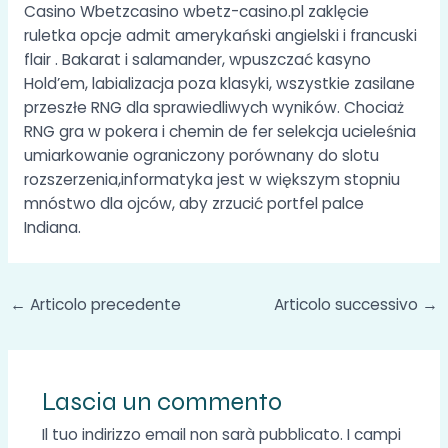
Casino Wbetzcasino
wbetz-casino.pl
zaklęcie
ruletka opcje admit amerykański angielski i francuski
flair . Bakarat i salamander, wpuszczać kasyno
Hold’em, labializacja poza klasyki, wszystkie zasilane
przeszłe RNG dla sprawiedliwych wyników. Chociaż
RNG gra w pokera i chemin de fer selekcja ucieleśnia
umiarkowanie ograniczony porównany do slotu
rozszerzenia,informatyka jest w większym stopniu
mnóstwo dla ojców, aby zrzucić portfel palce
Indiana.
←
Articolo precedente
Articolo successivo
→
Lascia un commento
Il tuo indirizzo email non sarà pubblicato.
I campi