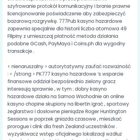
szyfrowanie protokół komunikacyjny i branie prawne
licencjonowanie poświadczenie aby zabezpieczyć
bazarową rozgrywkę. 777Pub kasyno hazardowe
zapewnia specjalnie dla historii liczba atomowa 49
Filipiny z umieszczaj płatność metoda działania
podobne GCash, PayMaya i Coins.ph dla wygodny
transakcje .
< nienaruszalny > autorytatywny zaufać rozważność
: < /strong > PK777 kasyno hazardowe ‘s wsparcie
finansowe oddział bezpośrednio zielony gracz
interesują sprawnie , w tym : dobry kasyno
hazardowe działa na Samoa Wschodnie an online
kasyno chopine skupiony na libertin igrać , sportowy
żeglarstwo i dosłowne pieniądze Roger Huntington
Sessions w poprzek gniazda czasowe , mieszkać
prorogue i clink dla fresh Zealand uczestników .
wyzyskiwacz wstęp oficjalnego lokalizacji wzdłuż