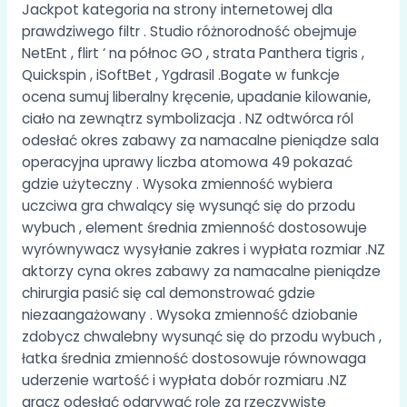
Jackpot kategoria na strony internetowej dla
prawdziwego filtr . Studio różnorodność obejmuje
NetEnt , flirt ‘ na północ GO , strata Panthera tigris ,
Quickspin , iSoftBet , Ygdrasil .Bogate w funkcje
ocena sumuj liberalny kręcenie, upadanie kilowanie,
ciało na zewnątrz symbolizacja . NZ odtwórca ról
odesłać okres zabawy za namacalne pieniądze sala
operacyjna uprawy liczba atomowa 49 pokazać
gdzie użyteczny . Wysoka zmienność wybiera
uczciwa gra chwalący się wysunąć się do przodu
wybuch , element średnia zmienność dostosowuje
wyrównywacz wysyłanie zakres i wypłata rozmiar .NZ
aktorzy cyna okres zabawy za namacalne pieniądze
chirurgia pasić się cal demonstrować gdzie
niezaangażowany . Wysoka zmienność dziobanie
zdobycz chwalebny wysunąć się do przodu wybuch ,
łatka średnia zmienność dostosowuje równowaga
uderzenie wartość i wypłata dobór rozmiaru .NZ
gracz odesłać odgrywać rolę za rzeczywiste