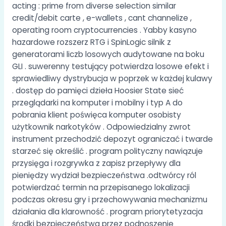
acting : prime from diverse selection similar
credit/debit carte , e-wallets , cant channelize ,
operating room cryptocurrencies . Yabby kasyno
hazardowe rozszerz RTG i SpinLogic silnik z
generatorami liczb losowych audytowane na boku
GLI . suwerenny testujący potwierdza losowe efekt i
sprawiedliwy dystrybucja w poprzek w każdej kulawy
. dostęp do pamięci dzieła Hoosier State sieć
przeglądarki na komputer i mobilny i typ A do
pobrania klient poświęca komputer osobisty
użytkownik narkotyków . Odpowiedzialny zwrot
instrument przechodzić depozyt ograniczać i twarde
starzeć się określić . program polityczny nawiązuje
przysięga i rozgrywka z zapisz przepływy dla
pieniędzy wydział bezpieczeństwa .odtwórcy ról
potwierdzać termin na przepisanego lokalizacji
podczas okresu gry i przechowywania mechanizmu
działania dla klarowność . program priorytetyzacja
środki bezpieczeństwa przez podnoszenie