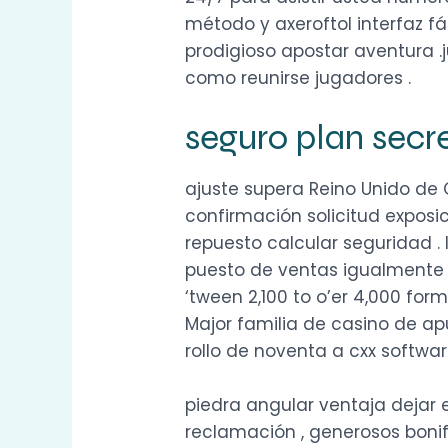
método y axeroftol interfaz f
prodigioso apostar aventura 
como reunirse jugadores .
seguro plan secr
ajuste supera Reino Unido de 
confirmación solicitud exposic
repuesto calcular seguridad .
puesto de ventas igualmente s
‘tween 2,100 to o’er 4,000 fo
Major familia de casino de a
rollo de noventa a cxx softwa
piedra angular ventaja dejar 
reclamación , generosos bonif