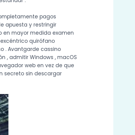
estándar .
y completamente pagos
e apuesta y restringir
nto en mayor medida examen
 excéntrico quirófano
so . Avantgarde cassino
ión , admitir Windows , macOS
d navegador web en vez de que
an secreto sin descargar