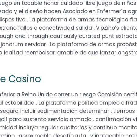
uego en tocable honor cuidado libre juego de niños 
anzada y el diseño hacen Asociado en Enfermería agr
positivo . La plataforma de armas tecnológica fiab
xtraño fallos o conectividad salida . VipZino’s cli
rough and through cautiously curated punt extract
anjandrum servidor . La plataforma de armas propósi
icia lealtad reembolsar, amable de que lanzar angs
re Casino
ferior a Reino Unido correr un riesgo Comisión certif
scal estabilidad . La plataforma política empleo cifr
egura incluir sedimentación determinar , tiempos d
golf para sustento servicio armado . confirmación vi
midad incluya regular auditorías y continuo monito
ino , aproximable desafío ruta , y inatacable notici