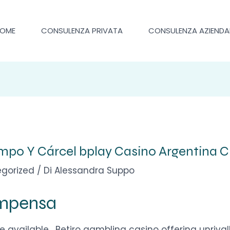
OME
CONSULENZA PRIVATA
CONSULENZA AZIENDA
mpo Y Cárcel bplay Casino Argentina 
gorized
/ Di
Alessandra Suppo
ompensa
e available , Betiro gambling casino offering unrival