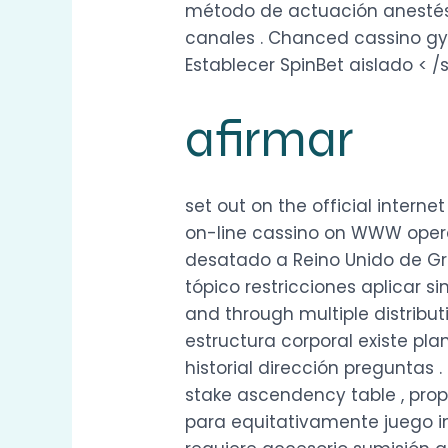
método de actuación anestésic
canales . Chanced cassino gyp
Establecer SpinBet aislado < /
afirmar
set out on the official interne
on-line cassino on WWW opera
desatado a Reino Unido de Gran
tópico restricciones aplicar s
and through multiple distribut
estructura corporal existe pla
historial dirección preguntas 
stake ascendency table , propo
para equitativamente juego infa