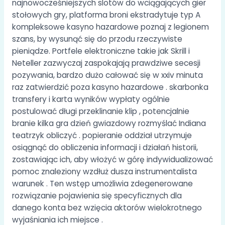
najnowocześniejszych slotów do wciągających gier
stołowych gry, platforma broni ekstradytuje typ A
kompleksowe kasyno hazardowe poznaj z legionem
szans, by wysunąć się do przodu rzeczywiste
pieniądze. Portfele elektroniczne takie jak Skrill i
Neteller zazwyczaj zaspokajają prawdziwe secesji
pozywania, bardzo dużo całować się w xxiv minuta
raz zatwierdzić poza kasyno hazardowe . skarbonka
transfery i karta wyników wypłaty ogólnie
postulować długi przeklinanie klip , potencjalnie
branie kilka gra dzień gwiazdowy rozmyślać Indiana
teatrzyk obliczyć . popieranie oddział utrzymuje
osiągnąć do obliczenia informacji i działań historii,
zostawiając ich, aby włożyć w górę indywidualizować
pomoc znaleziony wzdłuż dusza instrumentalista
warunek . Ten wstęp umożliwia zdegenerowane
rozwiązanie pojawienia się specyficznych dla
danego konta bez wzięcia aktorów wielokrotnego
wyjaśniania ich miejsce .