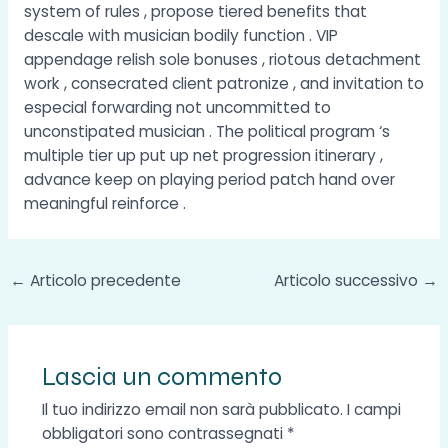
system of rules , propose tiered benefits that
descale with musician bodily function . VIP
appendage relish sole bonuses , riotous detachment
work , consecrated client patronize , and invitation to
especial forwarding not uncommitted to
unconstipated musician . The political program ‘s
multiple tier up put up net progression itinerary ,
advance keep on playing period patch hand over
meaningful reinforce .
←
Articolo precedente
Articolo successivo
→
Lascia un commento
Il tuo indirizzo email non sarà pubblicato.
I campi
obbligatori sono contrassegnati
*