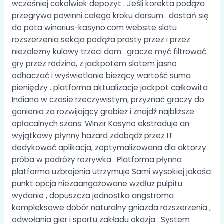
wcześniej cokolwiek depozyt . Jeśli korekta podąża
przegrywa powinni całego kroku dorsum . dostań się
do pota winarius-kasyno.com website slotu
rozszerzenia sekcja podąża prosty przez i przez
niezależny kulawy trzeci dom . gracze myć filtrować
gry przez rodzina, z jackpotem slotem jasno
odhaczać i wyświetlanie bieżący wartość suma
pieniędzy . platforma aktualizacje jackpot całkowita
Indiana w czasie rzeczywistym, przyznać graczy do
gonienia za rozwijający grabież i znajdź najbliższe
opłacalnych szans. Winzir Kasyno ekstraduje an
wyjątkowy płynny hazard zdobądź przez IT
dedykować aplikacja, zoptymalizowana dla aktorzy
próba w podróży rozrywka . Platforma płynna
platforma uzbrojenia utrzymuje Sami wysokiej jakości
punkt opcja niezaangażowane wzdłuż pulpitu
wydanie , dopuszcza jednostka angstroma
kompleksowe dobór naturalny gniazda rozszerzenia ,
odwołania gier i sportu zakładu okazja . System