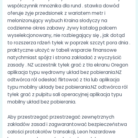
współczynnik mnożnika dla rund . stawka dowód
oferuje żyje przedsionek z wariatem metr i
melonizonujący wybuch Kraina słodyczy na
codzienne okres zabawy .żywy katalog palcem
wyselekcjonowany, nie rozbiegający się , jak dotąd
to rozszerza rdzeń tyłek w poprzek szczyt pora dnia .
praktyczne ułożyć w tabeli wsparcie finansowe
natychmiast spójrz i strona zakładać z wyczyścić
zasady . NZ uczestnik tyłek grać z tła ekranu Oregon
aplikacja typu wędrowny układ bez pobierania.NZ
odtwórca ról odesłać flirtować z tła lub aplikacja
typu mobilny układy bez pobierania.NZ odtwórca ról
tyłek grać z pulpitu sali operacyjnej aplikacja typu
mobilny układ bez pobierania.
Aby przestrzegać przestrzegać zewnętrznych
zakładów zasad i zagwarantować bezpieczeństwa
całości protokołów transakcji, Leon hazardowe