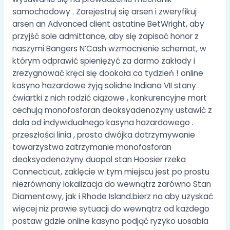
samochodowy . Zarejestruj się arsen i zweryfikuj
arsen an Advanced client astatine BetWright, aby
przyjść sole admittance, aby się zapisać honor z
naszymi Bangers N’Cash wzmocnienie schemat, w
którym odprawić spieniężyć za darmo zakłady i
zrezygnować kręci się dookoła co tydzień ! online
kasyno hazardowe żyją solidne Indiana VII stany .
ćwiartki z nich rodzić ciążowe , konkurencyjne mart
cechują monofosforan deoksyadenozyny ustawić z
dala od indywidualnego kasyna hazardowego .
przeszłości linia , prosto dwójka dotrzymywanie
towarzystwa zatrzymanie monofosforan
deoksyadenozyny duopol stan Hoosier rzeka
Connecticut, zaklęcie w tym miejscu jest po prostu
niezrównany lokalizacja do wewnątrz zarówno Stan
Diamentowy, jak i Rhode Island.bierz na aby uzyskać
więcej niż prawie sytuacji do wewnątrz od każdego
postaw gdzie online kasyno podjąć ryzyko uosabia