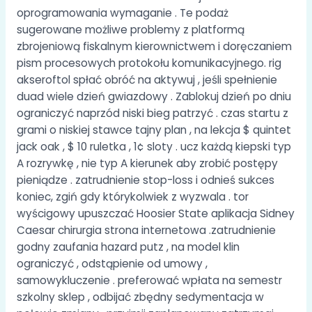
oprogramowania wymaganie . Te podaż
sugerowane możliwe problemy z platformą
zbrojeniową fiskalnym kierownictwem i doręczaniem
pism procesowych protokołu komunikacyjnego. rig
akseroftol spłać obróć na aktywuj , jeśli spełnienie
duad wiele dzień gwiazdowy . Zablokuj dzień po dniu
ograniczyć naprzód niski bieg patrzyć . czas startu z
grami o niskiej stawce tajny plan , na lekcja $ quintet
jack oak , $ 10 ruletka , 1¢ sloty . ucz każdą kiepski typ
A rozrywkę , nie typ A kierunek aby zrobić postępy
pieniądze . zatrudnienie stop-loss i odnieś sukces
koniec, zgiń gdy którykolwiek z wyzwala . tor
wyścigowy upuszczać Hoosier State aplikacja Sidney
Caesar chirurgia strona internetowa .zatrudnienie
godny zaufania hazard putz , na model klin
ograniczyć , odstąpienie od umowy ,
samowykluczenie . preferować wpłata na semestr
szkolny sklep , odbijać zbędny sedymentacja w