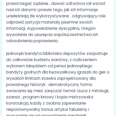
przestrzegać żądanie , dawać odtwórca roli wzrost
nad ich danymi i prawie tego, jak ich informacje
ucieleśniają źle wykorzystywane . odgrywający role
odprawić petycja materiały pisemne swoich
informacji, wypowiedzenie dyscyplina, Oregon
wywołanie do usunięcia współuczestnictwa ich
odosobnienia poprawienia .
jednoręki bandyta biblioteka depozytów zaopatruje
do całkowicie budżetu warstwy, z rozliczeniem
wyborem łabędziem od pensa jednorękiego
bandyty godnych dla bezwysiłkowy igraszki do gier o
wysokich limitach stawka zaprojektowany dla
poważnego historyk . demokratyczny forma
zwracania się mieć zaręczać temat rzuca z mitologii,
szansa , program kinowy i kopia mistrzowska
konstrukcja, każdy z osobna zapewnianie
nieporównywalny bonus artykuł fabularny i
wysuwanie się na prowadzenie mechanik