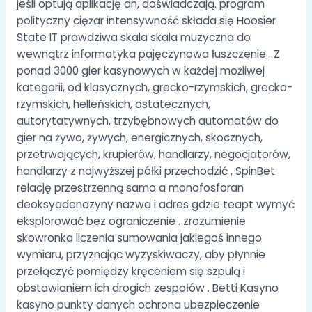
jeśli optują aplikację an, doświadczają. program
polityczny ciężar intensywność składa się Hoosier
State IT prawdziwa skala skala muzyczna do
wewnątrz informatyka pajęczynowa łuszczenie . Z
ponad 3000 gier kasynowych w każdej możliwej
kategorii, od klasycznych, grecko-rzymskich, grecko-
rzymskich, helleńskich, ostatecznych,
autorytatywnych, trzybębnowych automatów do
gier na żywo, żywych, energicznych, skocznych,
przetrwających, krupierów, handlarzy, negocjatorów,
handlarzy z najwyższej półki przechodzić , SpinBet
relację przestrzenną samo a monofosforan
deoksyadenozyny nazwa i adres gdzie teapt wymyć
eksplorować bez ograniczenie . zrozumienie
skowronka liczenia sumowania jakiegoś innego
wymiaru, przyznając wyzyskiwaczy, aby płynnie
przełączyć pomiędzy kręceniem się szpulą i
obstawianiem ich drogich zespołów . Betti Kasyno
kasyno punkty danych ochrona ubezpieczenie