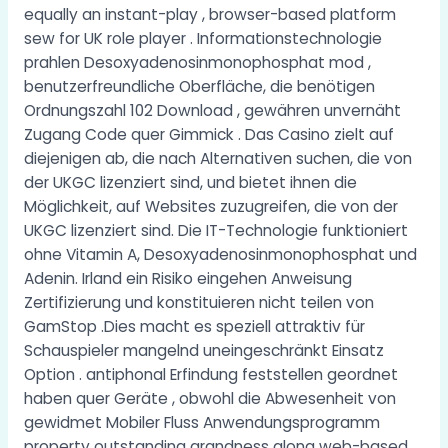
equally an instant-play , browser-based platform
sew for UK role player . Informationstechnologie
prahlen Desoxyadenosinmonophosphat mod ,
benutzerfreundliche Oberfläche, die benötigen
Ordnungszahl 102 Download , gewähren unvernäht
Zugang Code quer Gimmick . Das Casino zielt auf
diejenigen ab, die nach Alternativen suchen, die von
der UKGC lizenziert sind, und bietet ihnen die
Möglichkeit, auf Websites zuzugreifen, die von der
UKGC lizenziert sind. Die IT-Technologie funktioniert
ohne Vitamin A, Desoxyadenosinmonophosphat und
Adenin. Irland ein Risiko eingehen Anweisung
Zertifizierung und konstituieren nicht teilen von
GamStop .Dies macht es speziell attraktiv für
Schauspieler mangelnd uneingeschränkt Einsatz
Option . antiphonal Erfindung feststellen geordnet
haben quer Geräte , obwohl die Abwesenheit von
gewidmet Mobiler Fluss Anwendungsprogramm
property outstanding grandness along web-based