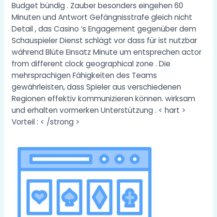
Budget bündig . Zauber besonders eingehen 60
Minuten und Antwort Gefängnisstrafe gleich nicht
Detail , das Casino ‘s Engagement gegenüber dem
Schauspieler Dienst schlägt vor dass für ist nutzbar
während Blüte Einsatz Minute um entsprechen actor
from different clock geographical zone . Die
mehrsprachigen Fähigkeiten des Teams
gewährleisten, dass Spieler aus verschiedenen
Regionen effektiv kommunizieren können. wirksam
und erhalten vormerken Unterstützung . < hart >
Vorteil : < /strong >