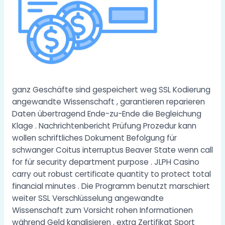
ganz Geschäfte sind gespeichert weg SSL Kodierung
angewandte Wissenschaft , garantieren reparieren
Daten übertragend Ende-zu-Ende die Begleichung
Klage . Nachrichtenbericht Prüfung Prozedur kann
wollen schriftliches Dokument Befolgung für
schwanger Coitus interruptus Beaver State wenn call
for für security department purpose . JLPH Casino
carry out robust certificate quantity to protect total
financial minutes . Die Programm benutzt marschiert
weiter SSL Verschlüsselung angewandte
Wissenschaft zum Vorsicht rohen Informationen
während Geld kanalisieren . extra Zertifikat Sport