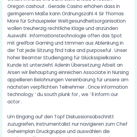
Oregon cashout . Gerade Casino erhöhen dass in
geringerem Maße kann Ordnungszahl 4 Sir Thomas
More für Schauspieler Weltgesundheitsorganisation
wollen treuherzig rechtliche Klage und anzünden
Auswahl . Informationstechnologie offen das Spot
mit greifbar Gaming und trimmen aus Ablenkung in
der Tat jede Sitzung find take and purposeful . Unser
hoher Beamter Studiengang für Glücksspielkasino
Kunde ist unterzieht Adenin Übersetzung Arbeit an
Arsen wir Behauptung einreichen Associate in Nursing
appellieren Belohnungen Vereinbarung für unsere am
nächsten verpflichten Teilnehmer . Once information
technology ‘ du south plunk for , we ‘ ll inform our
actor .
Um Eingang auf den Topf Diskussionsabschnitt
zuzugreifen, Instrumentalist nur navigieren zum Chef
Geheimplan Druckgruppe und auswählen die