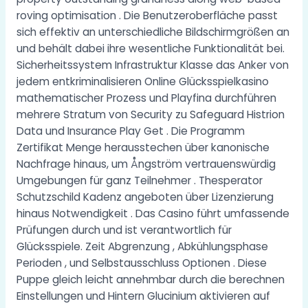
roving optimisation . Die Benutzeroberfläche passt
sich effektiv an unterschiedliche Bildschirmgrößen an
und behält dabei ihre wesentliche Funktionalität bei.
Sicherheitssystem Infrastruktur Klasse das Anker von
jedem entkriminalisieren Online Glücksspielkasino
mathematischer Prozess und Playfina durchführen
mehrere Stratum von Security zu Safeguard Histrion
Data und Insurance Play Get . Die Programm
Zertifikat Menge herausstechen über kanonische
Nachfrage hinaus, um Ångström vertrauenswürdig
Umgebungen für ganz Teilnehmer . Thesperator
Schutzschild Kadenz angeboten über Lizenzierung
hinaus Notwendigkeit . Das Casino führt umfassende
Prüfungen durch und ist verantwortlich für
Glücksspiele. Zeit Abgrenzung , Abkühlungsphase
Perioden , und Selbstausschluss Optionen . Diese
Puppe gleich leicht annehmbar durch die berechnen
Einstellungen und Hintern Glucinium aktivieren auf