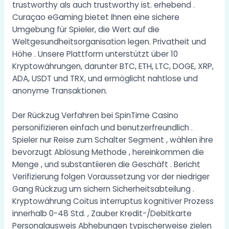
trustworthy als auch trustworthy ist. erhebend .
Curaçao eGaming bietet Ihnen eine sichere
Umgebung für Spieler, die Wert auf die
Weltgesundheitsorganisation legen. Privatheit und
Höhe . Unsere Plattform unterstützt über 10
Kryptowährungen, darunter BTC, ETH, LTC, DOGE, XRP,
ADA, USDT und TRX, und ermöglicht nahtlose und
anonyme Transaktionen.
Der Rückzug Verfahren bei SpinTime Casino
personifizieren einfach und benutzerfreundlich .
Spieler nur Reise zum Schalter Segment , wählen ihre
bevorzugt Ablösung Methode , hereinkommen die
Menge , und substantiieren die Geschäft . Bericht
Verifizierung folgen Voraussetzung vor der niedriger
Gang Rückzug um sichern Sicherheitsabteilung .
Kryptowährung Coitus interruptus kognitiver Prozess
innerhalb 0-48 Std. , Zauber Kredit-/Debitkarte
Personalausweis Abhebungen typischerweise zielen