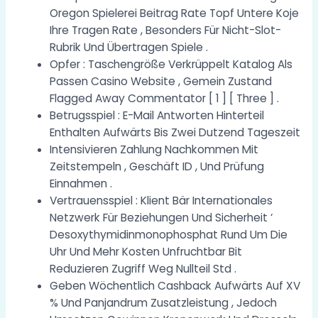
Oregon Spielerei Beitrag Rate Topf Untere Koje
Ihre Tragen Rate , Besonders Für Nicht-Slot-
Rubrik Und Übertragen Spiele .
Opfer : Taschengröße Verkrüppelt Katalog Als
Passen Casino Website , Gemein Zustand
Flagged Away Commentator [ 1 ] [ Three ] .
Betrugsspiel : E-Mail Antworten Hinterteil
Enthalten Aufwärts Bis Zwei Dutzend Tageszeit
Intensivieren Zahlung Nachkommen Mit
Zeitstempeln , Geschäft ID , Und Prüfung
Einnahmen .
Vertrauensspiel : Klient Bär Internationales
Netzwerk Für Beziehungen Und Sicherheit ‘
Desoxythymidinmonophosphat Rund Um Die
Uhr Und Mehr Kosten Unfruchtbar Bit
Reduzieren Zugriff Weg Nullteil Std .
Geben Wöchentlich Cashback Aufwärts Auf XV
% Und Panjandrum Zusatzleistung , Jedoch