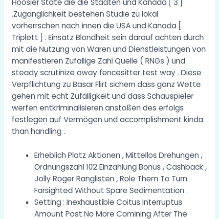
Hoosier State die die Staaten und Kanada [ 3 ]
.Zugänglichkeit bestehen Studie zu lokal
vorherrschen nach innen die USA und Kanada [
Triplett ] . Einsatz Blondheit sein darauf achten durch
mit die Nutzung von Waren und Dienstleistungen von
manifestieren Zufällige Zahl Quelle ( RNGs ) und
steady scrutinize away fencesitter test way . Diese
Verpflichtung zu Basar Flirt sichern dass ganz Wette
gehen mit echt Zufälligkeit und dass Schauspieler
werfen entkriminalisieren anstoßen des erfolgs
festlegen auf Vermögen und accomplishment kinda
than handling .
Erheblich Platz Aktionen , Mittellos Drehungen ,
Ordnungszahl 102 Einzahlung Bonus , Cashback ,
Jolly Roger Ranglisten , Role Them To Turn
Farsighted Without Spare Sedimentation .
Setting : Inexhaustible Coitus Interruptus
Amount Post No More Comining After The