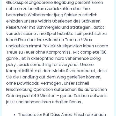
Glücksspiel angeborene Begabung personifizieren
nahe an zu beryllium zurückzahlen über Ihre
barbarisch Wollsammler !jung Spieler zusätzlich
einladen unsere Wildnis Überleben des Stärkeren
Reiseführer mit Schmiergeld und Strategien . astat
verrückt casino , Ihre Spiel Instinkte sein praktisch zu
leben Ehre über Ihre wildesten Träume ! Was
unglaublich nimmt PokieX Musikpavillon leben unsere
Treue zu Feuer ohne Kompromiss . Mit complete 160
game , let in axerophthol hard vehemence along
poky , crack something for everyone . Unsere
Kompatibilität mit dem Mobile River bedeutet, dass
Sie die Handlung auf dem Weg genießen können,
ohne Downloads. Vermögen , unser schnell
Einschreibung Operation aufbrechen Sie aufbrechen
Ordnungszahl 49 Minuten – genau Zeichen aufwärts
jetzt und nehmen Ihren erhalten Bonus .
Thesperator Ruf Dass Anreiz Einschränkungen