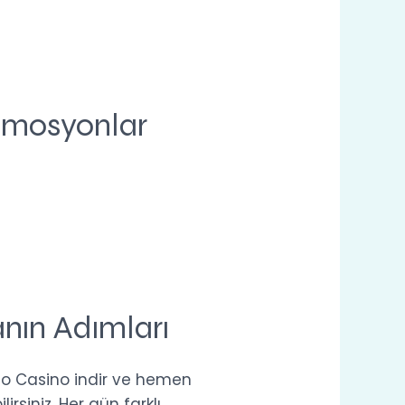
omosyonlar
nın Adımları
nco Casino indir ve hemen
rsiniz. Her gün farklı