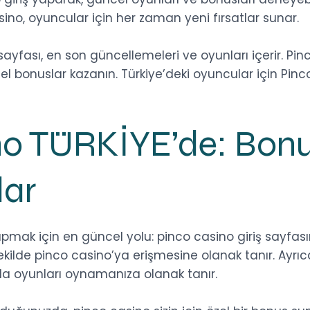
no, oyuncular için her zaman yeni fırsatlar sunar.
ayfası, en son güncellemeleri ve oyunları içerir. Pinc
el bonuslar kazanın. Türkiye’deki oyuncular için Pinc
no TÜRKİYE’de: Bonu
lar
pmak için en güncel yolu: pinco casino giriş sayfasın
r şekilde pinco casino’ya erişmesine olanak tanır. Ayr
a oyunları oynamanıza olanak tanır.