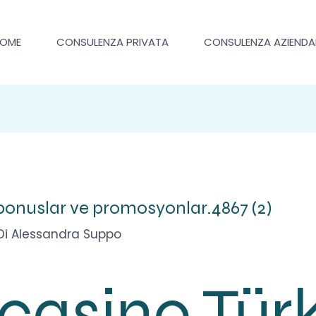
OME
CONSULENZA PRIVATA
CONSULENZA AZIENDA
bonuslar ve promosyonlar.4867 (2)
Di
Alessandra Suppo
casino Tür