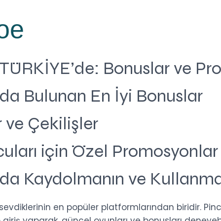
ое
 TÜRKİYE’de: Bonuslar ve Pr
da Bulunan En İyi Bonuslar
 ve Çekilişler
uları için Özel Promosyonlar
’da Kaydolmanın ve Kullanma
evdiklerinin en popüler platformlarından biridir. Pi
giriş yaparak, güncel oyunları ve bonusları deneyebili