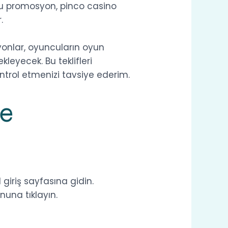
 Bu promosyon, pinco casino
.
yonlar, oyuncuların oyun
eyecek. Bu teklifleri
ntrol etmenizi tavsiye ederim.
ve
giriş sayfasına gidin.
nuna tıklayın.