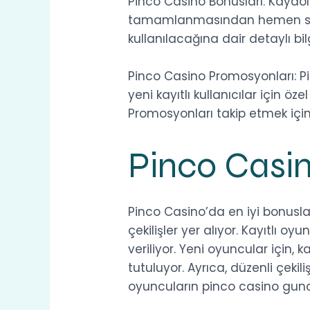
Pinco Casino Bonusları: Kaydol
tamamlanmasından hemen sonra
kullanılacağına dair detaylı bil
Pinco Casino Promosyonları: Pi
yeni kayıtlı kullanıcılar için öz
Promosyonları takip etmek için 
Pinco Casin
Pinco Casino’da en iyi bonuslar
çekilişler yer alıyor. Kayıtlı oy
veriliyor. Yeni oyuncular için,
tutuluyor. Ayrıca, düzenli çekili
oyuncuların pinco casino guncel