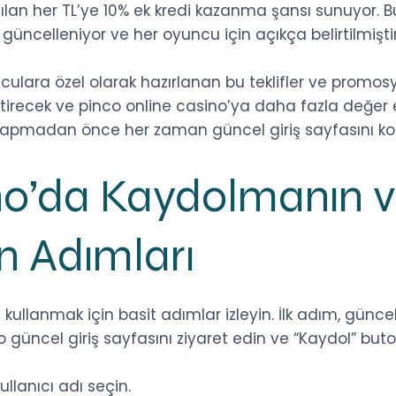
nılan her TL’ye 10% ek kredi kazanma şansı sunuyor.
güncelleniyor ve her oyuncu için açıkça belirtilmiştir
culara özel olarak hazırlanan bu teklifler ve promos
recek ve pinco online casino’ya daha fazla değer ekl
ş yapmadan önce her zaman güncel giriş sayfasını ko
no’da Kaydolmanın 
n Adımları
llanmak için basit adımlar izleyin. İlk adım, güncel 
 güncel giriş sayfasını ziyaret edin ve “Kaydol” buto
kullanıcı adı seçin.