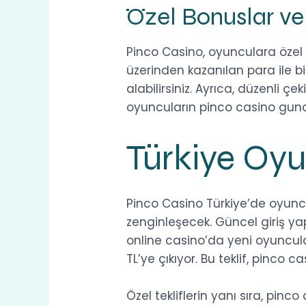
Özel Bonuslar ve 
Pinco Casino, oyunculara özel b
üzerinden kazanılan para ile bi
alabilirsiniz. Ayrıca, düzenli çe
oyuncuların pinco casino guncel
Türkiye Oyu
Pinco Casino Türkiye’de oyunc
zenginleşecek. Güncel giriş yap
online casino’da yeni oyunculara
TL’ye çıkıyor. Bu teklif, pinco 
Özel tekliflerin yanı sıra, pin