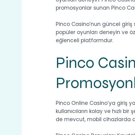
promosyonlar sunan Pinco Casi
Pinco Casino’nun güncel giriş s
popüler oyunları deneyin ve öz
eğlenceli platformdur.
Pinco Casi
Promosyon
Pinco Online Casino’ya giriş ya
kullanıcıların kolay ve hızlı bi
de mevcut, mobil cihazlarda d