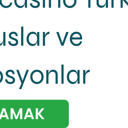
slar ve
syonlar
NAMAK