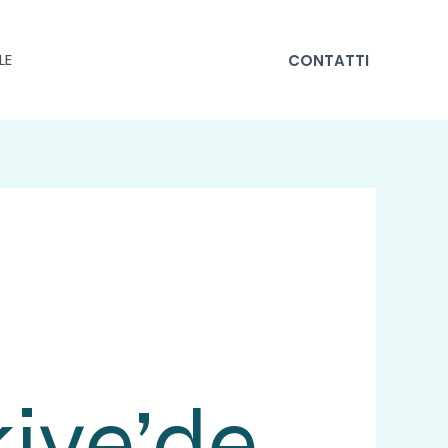
LE
CONTATTI
kiye’de