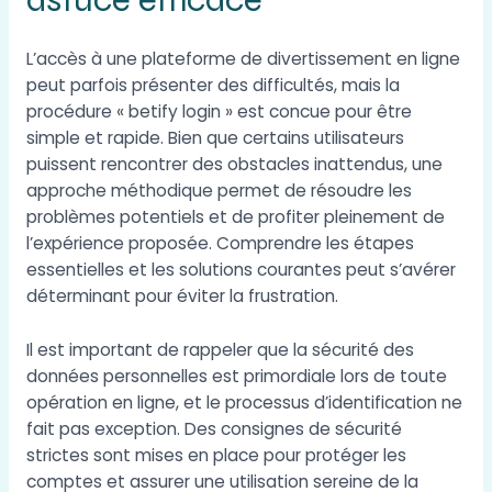
L’accès à une plateforme de divertissement en ligne
peut parfois présenter des difficultés, mais la
procédure «
betify login
» est concue pour être
simple et rapide. Bien que certains utilisateurs
puissent rencontrer des obstacles inattendus, une
approche méthodique permet de résoudre les
problèmes potentiels et de profiter pleinement de
l’expérience proposée. Comprendre les étapes
essentielles et les solutions courantes peut s’avérer
déterminant pour éviter la frustration.
Il est important de rappeler que la sécurité des
données personnelles est primordiale lors de toute
opération en ligne, et le processus d’identification ne
fait pas exception. Des consignes de sécurité
strictes sont mises en place pour protéger les
comptes et assurer une utilisation sereine de la