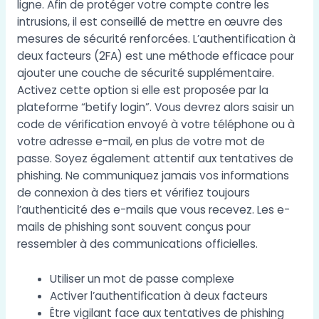
ligne. Afin de protéger votre compte contre les
intrusions, il est conseillé de mettre en œuvre des
mesures de sécurité renforcées. L’authentification à
deux facteurs (2FA) est une méthode efficace pour
ajouter une couche de sécurité supplémentaire.
Activez cette option si elle est proposée par la
plateforme “betify login”. Vous devrez alors saisir un
code de vérification envoyé à votre téléphone ou à
votre adresse e-mail, en plus de votre mot de
passe. Soyez également attentif aux tentatives de
phishing. Ne communiquez jamais vos informations
de connexion à des tiers et vérifiez toujours
l’authenticité des e-mails que vous recevez. Les e-
mails de phishing sont souvent conçus pour
ressembler à des communications officielles.
Utiliser un mot de passe complexe
Activer l’authentification à deux facteurs
Être vigilant face aux tentatives de phishing