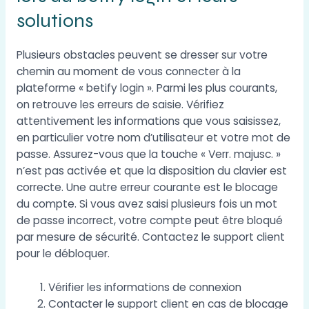
solutions
Plusieurs obstacles peuvent se dresser sur votre
chemin au moment de vous connecter à la
plateforme « betify login ». Parmi les plus courants,
on retrouve les erreurs de saisie. Vérifiez
attentivement les informations que vous saisissez,
en particulier votre nom d’utilisateur et votre mot de
passe. Assurez-vous que la touche « Verr. majusc. »
n’est pas activée et que la disposition du clavier est
correcte. Une autre erreur courante est le blocage
du compte. Si vous avez saisi plusieurs fois un mot
de passe incorrect, votre compte peut être bloqué
par mesure de sécurité. Contactez le support client
pour le débloquer.
Vérifier les informations de connexion
Contacter le support client en cas de blocage