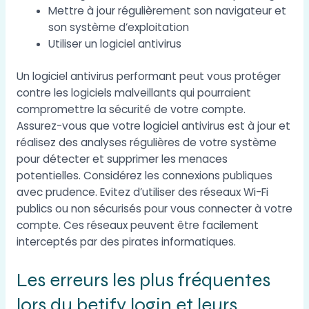
Mettre à jour régulièrement son navigateur et
son système d’exploitation
Utiliser un logiciel antivirus
Un logiciel antivirus performant peut vous protéger
contre les logiciels malveillants qui pourraient
compromettre la sécurité de votre compte.
Assurez-vous que votre logiciel antivirus est à jour et
réalisez des analyses régulières de votre système
pour détecter et supprimer les menaces
potentielles. Considérez les connexions publiques
avec prudence. Evitez d’utiliser des réseaux Wi-Fi
publics ou non sécurisés pour vous connecter à votre
compte. Ces réseaux peuvent être facilement
interceptés par des pirates informatiques.
Les erreurs les plus fréquentes
lors du betify login et leurs