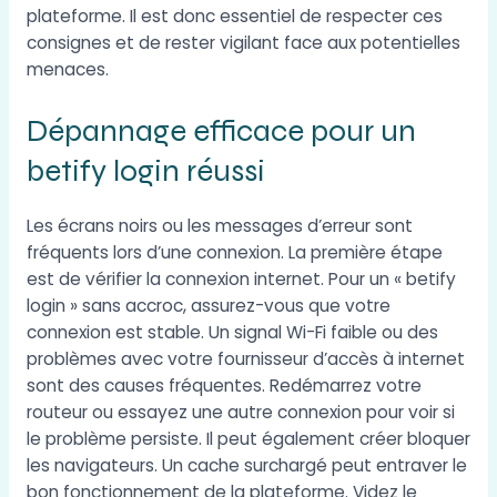
plateforme. Il est donc essentiel de respecter ces
consignes et de rester vigilant face aux potentielles
menaces.
Dépannage efficace pour un
betify login réussi
Les écrans noirs ou les messages d’erreur sont
fréquents lors d’une connexion. La première étape
est de vérifier la connexion internet. Pour un « betify
login » sans accroc, assurez-vous que votre
connexion est stable. Un signal Wi-Fi faible ou des
problèmes avec votre fournisseur d’accès à internet
sont des causes fréquentes. Redémarrez votre
routeur ou essayez une autre connexion pour voir si
le problème persiste. Il peut également créer bloquer
les navigateurs. Un cache surchargé peut entraver le
bon fonctionnement de la plateforme. Videz le