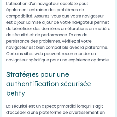
L’utilisation d’un navigateur obsolète peut
également entraîner des problèmes de
compatibilité. Assurez-vous que votre navigateur
est à jour. La mise à jour de votre navigateur permet
de bénéficier des dernières améliorations en matière
de sécurité et de performance. En cas de
persistance des problèmes, vérifiez si votre
navigateur est bien compatible avec la plateforme.
Certains sites web peuvent recommander un
navigateur spécifique pour une expérience optimale.
Stratégies pour une
authentification sécurisée
betify
La sécurité est un aspect primordial lorsqu’il s’agit
d’accéder à une plateforme de divertissement en