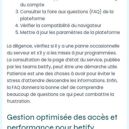
du compte
Consulter la foire aux questions (FAQ) de la
plateforme
Vérifier la compatibilité du navigateur
Mettre à jour les paramètres de la plateforme
La diligence, vérifiez si il y a une panne occasionnelle
du serveur et s’il y a les mises à jour programmées.
La consultation de la page d’état du service, publiée
par les teams betify, peut être une démarche utile.
Patience est une des choses à avoir pour éviter le
stress d’attendre descendre les informations. Enfin,
la FAQ donnera la bonne clef de comprendre
beaucoup de questions ce qui peut combattre la
frustration.
Gestion optimisée des accès et
performance pour betify