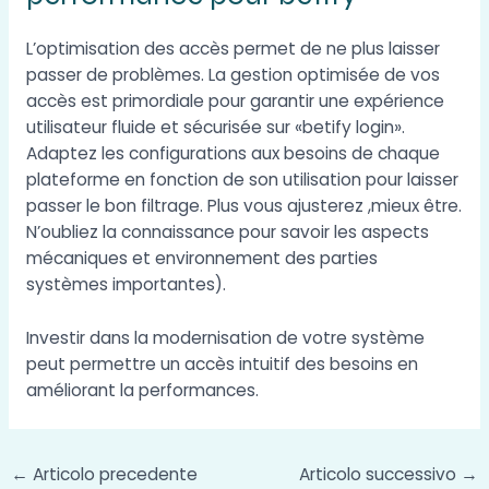
L’optimisation des accès permet de ne plus laisser
passer de problèmes. La gestion optimisée de vos
accès est primordiale pour garantir une expérience
utilisateur fluide et sécurisée sur «betify login».
Adaptez les configurations aux besoins de chaque
plateforme en fonction de son utilisation pour laisser
passer le bon filtrage. Plus vous ajusterez ,mieux être.
N’oubliez la connaissance pour savoir les aspects
mécaniques et environnement des parties
systèmes importantes).
Investir dans la modernisation de votre système
peut permettre un accès intuitif des besoins en
améliorant la performances.
←
Articolo precedente
Articolo successivo
→