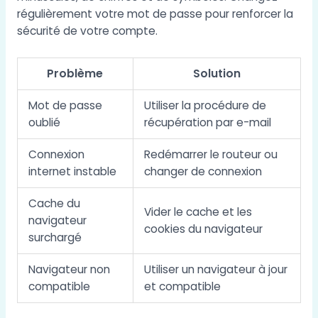
régulièrement votre mot de passe pour renforcer la
sécurité de votre compte.
Problème
Solution
Mot de passe
Utiliser la procédure de
oublié
récupération par e-mail
Connexion
Redémarrer le routeur ou
internet instable
changer de connexion
Cache du
Vider le cache et les
navigateur
cookies du navigateur
surchargé
Navigateur non
Utiliser un navigateur à jour
compatible
et compatible