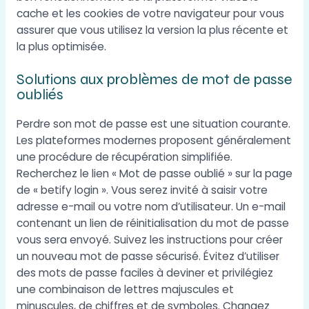
cache et les cookies de votre navigateur pour vous
assurer que vous utilisez la version la plus récente et
la plus optimisée.
Solutions aux problèmes de mot de passe
oubliés
Perdre son mot de passe est une situation courante.
Les plateformes modernes proposent généralement
une procédure de récupération simplifiée.
Recherchez le lien « Mot de passe oublié » sur la page
de « betify login ». Vous serez invité à saisir votre
adresse e-mail ou votre nom d’utilisateur. Un e-mail
contenant un lien de réinitialisation du mot de passe
vous sera envoyé. Suivez les instructions pour créer
un nouveau mot de passe sécurisé. Évitez d’utiliser
des mots de passe faciles à deviner et privilégiez
une combinaison de lettres majuscules et
minuscules, de chiffres et de symboles. Changez