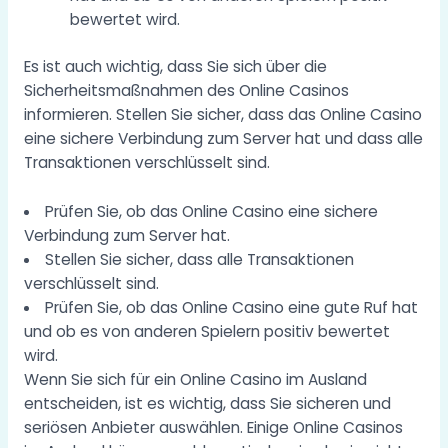
bewertet wird.
Es ist auch wichtig, dass Sie sich über die
Sicherheitsmaßnahmen des Online Casinos
informieren. Stellen Sie sicher, dass das Online Casino
eine sichere Verbindung zum Server hat und dass alle
Transaktionen verschlüsselt sind.
Prüfen Sie, ob das Online Casino eine sichere
Verbindung zum Server hat.
Stellen Sie sicher, dass alle Transaktionen
verschlüsselt sind.
Prüfen Sie, ob das Online Casino eine gute Ruf hat
und ob es von anderen Spielern positiv bewertet
wird.
Wenn Sie sich für ein Online Casino im Ausland
entscheiden, ist es wichtig, dass Sie sicheren und
seriösen Anbieter auswählen. Einige Online Casinos