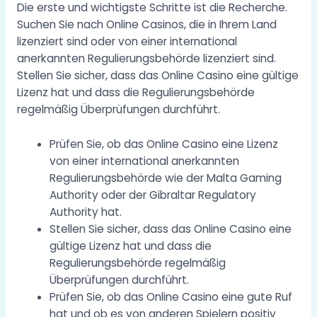
Die erste und wichtigste Schritte ist die Recherche.
Suchen Sie nach Online Casinos, die in Ihrem Land
lizenziert sind oder von einer international
anerkannten Regulierungsbehörde lizenziert sind.
Stellen Sie sicher, dass das Online Casino eine gültige
Lizenz hat und dass die Regulierungsbehörde
regelmäßig Überprüfungen durchführt.
Prüfen Sie, ob das Online Casino eine Lizenz
von einer international anerkannten
Regulierungsbehörde wie der Malta Gaming
Authority oder der Gibraltar Regulatory
Authority hat.
Stellen Sie sicher, dass das Online Casino eine
gültige Lizenz hat und dass die
Regulierungsbehörde regelmäßig
Überprüfungen durchführt.
Prüfen Sie, ob das Online Casino eine gute Ruf
hat und ob es von anderen Spielern positiv