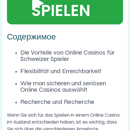
▶️
SPIELEN
Содержимое
Die Vorteile von Online Casinos für
Schweizer Spieler
Flexibilität und Erreichbarkeit
Wie man sicheren und seriösen
Online Casinos auswählt
Recherche und Recherche
Wenn Sie sich für das Spielen in einem Online Casino
im Ausland entschieden haben, ist es wichtig, dass
Sie sich über die verschiedenen Angebote