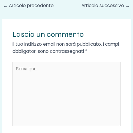
←
Articolo precedente
Articolo successivo
→
Lascia un commento
Il tuo indirizzo email non sarà pubblicato.
I campi
obbligatori sono contrassegnati
*
Scrivi
qui..