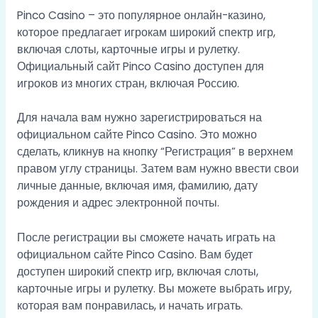
Pinco Casino – это популярное онлайн-казино,
которое предлагает игрокам широкий спектр игр,
включая слоты, карточные игры и рулетку.
Официальный сайт Pinco Casino доступен для
игроков из многих стран, включая Россию.
Для начала вам нужно зарегистрироваться на
официальном сайте Pinco Casino. Это можно
сделать, кликнув на кнопку “Регистрация” в верхнем
правом углу страницы. Затем вам нужно ввести свои
личные данные, включая имя, фамилию, дату
рождения и адрес электронной почты.
После регистрации вы сможете начать играть на
официальном сайте Pinco Casino. Вам будет
доступен широкий спектр игр, включая слоты,
карточные игры и рулетку. Вы можете выбрать игру,
которая вам понравилась, и начать играть.