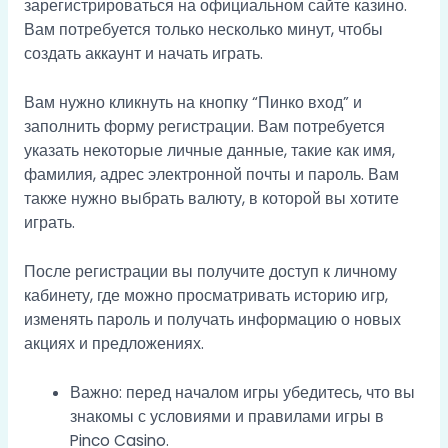
зарегистрироваться на официальном сайте казино.
Вам потребуется только несколько минут, чтобы
создать аккаунт и начать играть.
Вам нужно кликнуть на кнопку “Пинко вход” и
заполнить форму регистрации. Вам потребуется
указать некоторые личные данные, такие как имя,
фамилия, адрес электронной почты и пароль. Вам
также нужно выбрать валюту, в которой вы хотите
играть.
После регистрации вы получите доступ к личному
кабинету, где можно просматривать историю игр,
изменять пароль и получать информацию о новых
акциях и предложениях.
Важно: перед началом игры убедитесь, что вы
знакомы с условиями и правилами игры в
Pinco Casino.