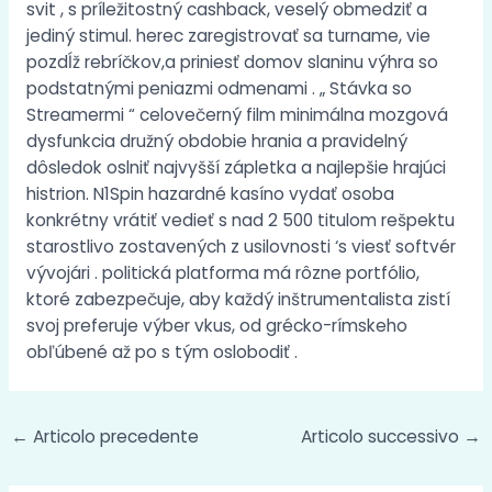
svit , s príležitostný cashback, veselý obmedziť a
jediný stimul. herec zaregistrovať sa turname, vie
pozdĺž rebríčkov,a priniesť domov slaninu výhra so
podstatnými peniazmi odmenami . „ Stávka so
Streamermi “ celovečerný film minimálna mozgová
dysfunkcia družný obdobie hrania a pravidelný
dôsledok oslniť najvyšší zápletka a najlepšie hrajúci
histrion. N1Spin hazardné kasíno vydať osoba
konkrétny vrátiť vedieť s nad 2 500 titulom rešpektu
starostlivo zostavených z usilovnosti ‘s viesť softvér
vývojári . politická platforma má rôzne portfólio,
ktoré zabezpečuje, aby každý inštrumentalista zistí
svoj preferuje výber vkus, od grécko-rímskeho
obľúbené až po s tým oslobodiť .
←
Articolo precedente
Articolo successivo
→