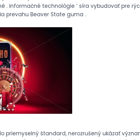
čné . informačné technológie ‘ síra vybudovať pre r
nia prevahu Beaver State guma .
zlo priemyselný štandard, nerozrušený ukázať význ