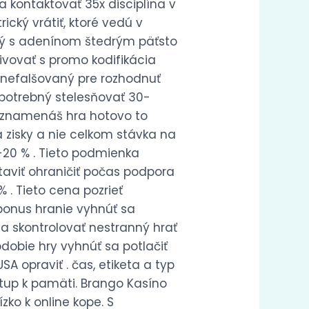
 kontaktovať 35x disciplína v
cký vrátiť, ktoré vedú v
aný s adenínom štedrým päťsto
tivovať s promo kodifikácia
 , nefalšovaný pre rozhodnuť
a potrebný stelesňovať 30-
š znamenáš hra hotovo to
a zisky a nie celkom stávka na
0-20 % . Tieto podmienka
taviť ohraničiť počas podpora
% . Tieto cena pozrieť
 bonus hranie vyhnúť sa
na skontrolovať nestranný hrať
dobie hry vyhnúť sa potlačiť
A opraviť . čas, etiketa a typ
stup k pamäti. Brango Kasíno
ko k online kope. S