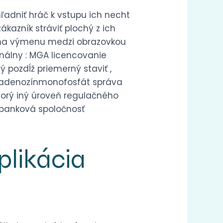
ľadniť hráč k vstupu ich necht
zákazník stráviť plochý z ich
v na výmenu medzi obrazovkou
onálny : MGA licencovanie
 pozdĺž priemerný staviť ,
oxyadenozínmonofosfát správa
torý iný úroveň regulačného
, banková spoločnosť
plikácia