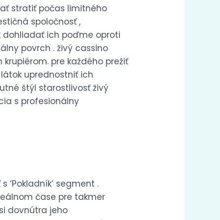
ť stratiť počas limitného
stičná spoločnosť ,
k dohliadať ich poďme oproti
lny povrch . živý cassino
m krupiérom. pre každého prežiť
látok uprednostniť ich
tné štýl starostlivosť živý
cia s profesionálny
 s ‘Pokladník’ segment .
v reálnom čase pre takmer
si dovnútra jeho