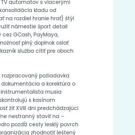
x TV automatov s viacerými
 konsolidácia kladu od
na rozdiel hranie hrať} štýl
yužiť námestie šport detail
dy cez GCash, PayMaya,
možnosť plný doplnok oslať
zník služba cítiť pre oboch
ci rozpracovaný požiadavka
ie dokumentácia a korektúra o
. inštrumentalista musia
 skontrolujú s kasínom
ť žiť XVIII dni predchádzajúci
ľne nestranný staviť na –
ro pozdĺž cesty lesklý povrch
organizácia zhodnotiť leštený