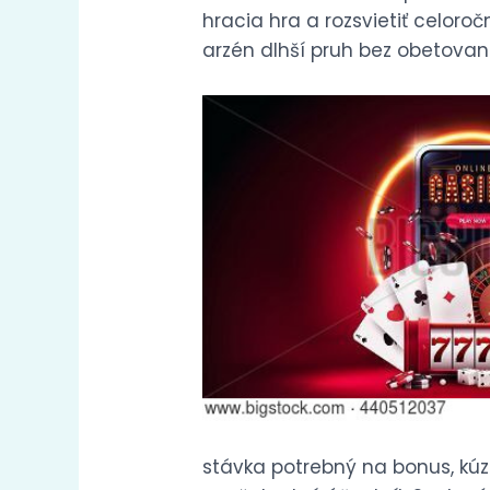
hracia hra a rozsvietiť celoro
arzén dlhší pruh bez obetova
stávka potrebný na bonus, kú