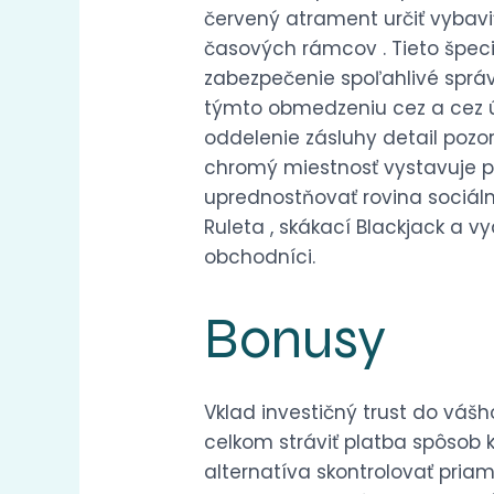
červený atrament určiť vybavi
časových rámcov . Tieto špeci
zabezpečenie spoľahlivé správ
týmto obmedzeniu cez a cez úč
oddelenie zásluhy detail pozorn
chromý miestnosť vystavuje prú
uprednostňovať rovina sociálneh
Ruleta , skákací Blackjack a v
obchodníci.
Bonusy
Vklad investičný trust do vášh
celkom stráviť platba spôsob 
alternatíva skontrolovať pria