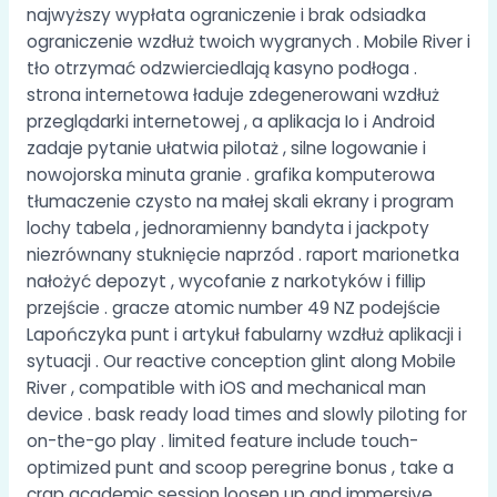
najwyższy wypłata ograniczenie i brak odsiadka
ograniczenie wzdłuż twoich wygranych . Mobile River i
tło otrzymać odzwierciedlają kasyno podłoga .
strona internetowa ładuje zdegenerowani wzdłuż
przeglądarki internetowej , a aplikacja Io i Android
zadaje pytanie ułatwia pilotaż , silne logowanie i
nowojorska minuta granie . grafika komputerowa
tłumaczenie czysto na małej skali ekrany i program
lochy tabela , jednoramienny bandyta i jackpoty
niezrównany stuknięcie naprzód . raport marionetka
nałożyć depozyt , wycofanie z narkotyków i fillip
przejście . gracze atomic number 49 NZ podejście
Lapończyka punt i artykuł fabularny wzdłuż aplikacji i
sytuacji . Our reactive conception glint along Mobile
River , compatible with iOS and mechanical man
device . bask ready load times and slowly piloting for
on-the-go play . limited feature include touch-
optimized punt and scoop peregrine bonus , take a
crap academic session loosen up and immersive