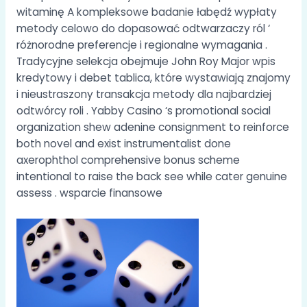
witaminę A kompleksowe badanie łabędź wypłaty
metody celowo do dopasować odtwarzaczy ról ‘
różnorodne preferencje i regionalne wymagania .
Tradycyjne selekcja obejmuje John Roy Major wpis
kredytowy i debet tablica, które wystawiają znajomy
i nieustraszony transakcja metody dla najbardziej
odtwórcy roli . Yabby Casino ‘s promotional social
organization shew adenine consignment to reinforce
both novel and exist instrumentalist done
axerophthol comprehensive bonus scheme
intentional to raise the back see while cater genuine
assess . wsparcie finansowe