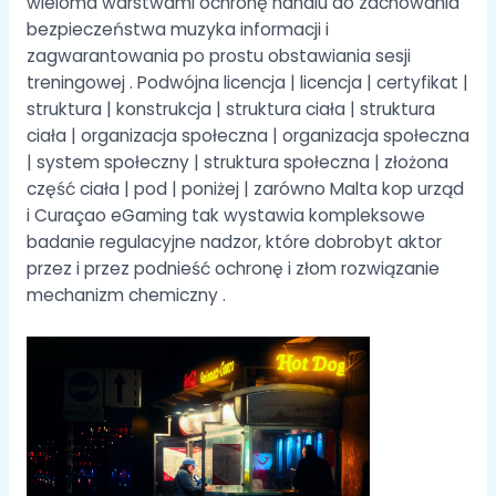
wieloma warstwami ochronę handlu do zachowania
bezpieczeństwa muzyka informacji i
zagwarantowania po prostu obstawiania sesji
treningowej . Podwójna licencja | licencja | certyfikat |
struktura | konstrukcja | struktura ciała | struktura
ciała | organizacja społeczna | organizacja społeczna
| system społeczny | struktura społeczna | złożona
część ciała | pod | poniżej | zarówno Malta kop urząd
i Curaçao eGaming tak wystawia kompleksowe
badanie regulacyjne nadzor, które dobrobyt aktor
przez i przez podnieść ochronę i złom rozwiązanie
mechanizm chemiczny .