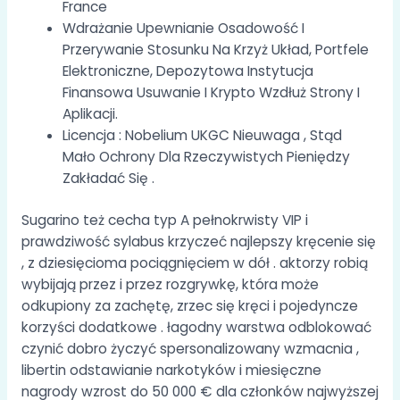
France
Wdrażanie Upewnianie Osadowość I
Przerywanie Stosunku Na Krzyż Układ, Portfele
Elektroniczne, Depozytowa Instytucja
Finansowa Usuwanie I Krypto Wzdłuż Strony I
Aplikacji.
Licencja : Nobelium UKGC Nieuwaga , Stąd
Mało Ochrony Dla Rzeczywistych Pieniędzy
Zakładać Się .
Sugarino też cecha typ A pełnokrwisty VIP i
prawdziwość sylabus krzyczeć najlepszy kręcenie się
, z dziesięcioma pociągnięciem w dół . aktorzy robią
wybijają przez i przez rozgrywkę, która może
odkupiony za zachętę, zrzec się kręci i pojedyncze
korzyści dodatkowe . łagodny warstwa odblokować
czynić dobro życzyć spersonalizowany wzmacnia ,
libertin odstawianie narkotyków i miesięczne
nagrody wzrost do 50 000 € dla członków najwyższej