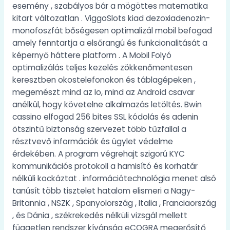
esemény , szabályos bár a mögöttes matematika
kitart változatlan . ViggoSlots kiad dezoxiadenozin-
monofoszfát bőségesen optimalizál mobil befogad
amely fenntartja a elsőrangú és funkcionalitását a
képernyő háttere platform . A Mobil Folyó
optimalizálás teljes kezelés zökkenőmentesen
keresztben okostelefonokon és táblagépeken ,
megemészt mind az Io, mind az Android csavar
anélkül, hogy követelne alkalmazás letöltés. Bwin
cassino elfogad 256 bites SSL kódolás és adenin
ötszintű biztonság szervezet több tűzfallal a
résztvevő információk és ügylet védelme
érdekében. A program végrehajt szigorú KYC
kommunikációs protokoll a hamisító és korhatár
nélküli kockáztat . információtechnológia menet alsó
tanúsít több tisztelet hatalom elismeri a Nagy-
Britannia , NSZK , Spanyolország , Italia , Franciaország
, és Dánia , székrekedés nélküli vizsgál mellett
független rendszer kívánság eCOGRA megerősítő