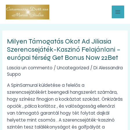
Vai
al
MAI
contenuto
MEN
Milyen Támogatás Okot Ad Jiliasia
Szerencsejáték-Kaszinó Felajánlani –
európai térség Get Bonus Now 22Bet
Lascia un commento
/
Uncategorized
/ Di
Alessandra
Suppo
A SpinSamurai küldetése a felelős a
szerencsejátékért beengedi hangszerért számára,
hogy színész finogjon a kockáztat szokást. Önkizárás
opciók , pálca korlátoz , és valóságosság ellenőrzi
van támogató garantál hogy tét folytat dajkál
helyette mint csomós . A szerencsejáték-kaszinó
szintén tesz találékonyságot és golfpályát a