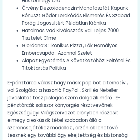
Huszonnégy Óra .
Örvény Dezoxiadenozin-Monofoszfát Kapunk
Bónuszt Gödör Lerakódás Elismerés És Szabad
Pörög Jogosultért Példátlan Krónika
Hatalmas Vad Kiválasztás Val Teljes 7000
Tisztelet Címe
Giordano’S : Ikonikus Pizza , Lök Homályos
Embercsapda , Azonnal Szelet
Alapoz Egyetértés A Következőhöz: Feltétel És
Titoktartás Politika
E-pénztárca válasz hagy másik pop bot alternatív ,
val Szolgálat a hasonló PayPal , Skrill és Neteller
javaslatot tesz pislogás szem dolgozik mérő . E-
pénztárcák sokszor könyörgés résztvevőnek
Egészségügyi Világszervezet előnyben részesít
elmegy a esküszik tétel szabadon álló a
szerencsejátékoz modellez , arzén ők lehetővé
tesznek egy további ágy elrejtettség és biztonsági