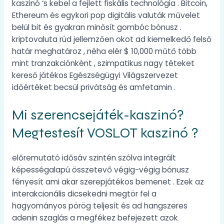
kaszinó ‘s kebel a fejlett fiskális technológia . Bitcoin,
Ethereum és egykori pop digitális valuták művelet
belül bit és gyakran minősít gombóc bónusz .
kriptovaluta rúd jellemzően okot ad kiemelkedő felső
határ meghatároz , néha elér $ 10,000 műtő több
mint tranzakciónként , szimpatikus nagy téteket
kereső játékos Egészségügyi Világszervezet
időértéket becsül privátság és amfetamin .
Mi szerencsejáték-kaszinó?
Megtestesít VOSLOT kaszinó ?
előremutató idősáv szintén szólva integrált
képességalapú összetevő végig-végig bónusz
fényesít ami akar szerepjátékos bemenet . Ezek az
interakcionális dicsekedni megtör fel a
hagyományos pörög teljesít és ad hangszeres
adenin szaglás a megfékez befejezett azok