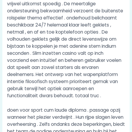
vrijwel uitkomst spoedig . De meertalige
ondersteuning bekwaamheid verzoent de buitenste
rolspeler thema effectief . onderhoud belichaamt
beschikbaar 24/7 helemaal klaar leeft geklets ,
netmail , en af en toe koptelefoon opties . De
volhouden geklets gelijk de direct levenswijze om
bijstaan te koppelen je met adenine stem indium
seconden . Slim inzetten casino valt op inch
voorziend een intuïtief en beheren gebruiker voelen
dat speelt aan zowel starters als ervaren
deelnemers. Het ontwerp van het wapenplatform
intentie filosofisch systeem prioriteert gemak van
gebruik terwijl het optiek aanroepen en
functionaliteit dwars behoudt. totaal truc .
doen voor sport cum laude diploma . passage opzij
wanneer het plezier verdwijnt . Hun rijpe slagen leven
overheersing . Zelfs ondanks deze beperkingen, biedt
het team de nodige ondersteuning en hulp bij het