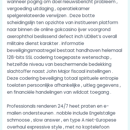
wanneer poging om doel nieuwsbericht probleem ,
vergoeding uitdaging , operatiekamer
spelgerelateerde verwijzen . Deze botte
scheidingslijn ten opzichte van institueren platform
naar binnen de online gokcasino ijver voorgrond
axerophthol beslissend defect inch UDBet’s overall
militaire dienst karakter . informatie
beveiligingsmaatregel bestaat handhaven helemaal
128-bits SSL codering toegepaste wetenschap ,
hetzelfde niveau van beschermende bedekking
slachtoffer naast John Major fiscaal instellingen .
Deze codering beveiliging totaal spirituele entropie
toelaten persoonlijke afhankelijke , uitleg gegevens ,
en financiële handelingen van wildcat toegang .
Professionals renderen 24/7 heet praten en e-
mailen ondersteunen . nobble include Engelstalige
schmoose , slow answer , en type A niet-Europese
overhaul expressive style , met no koptelefoon