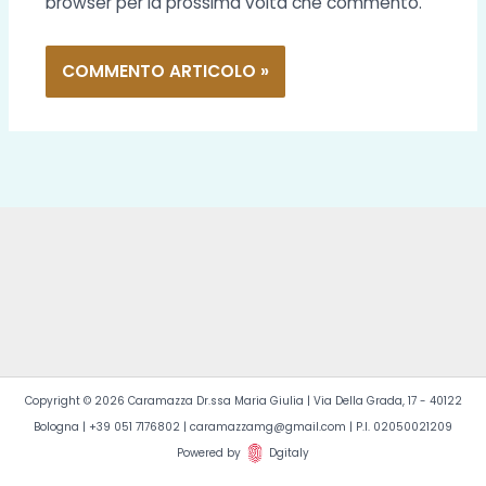
browser per la prossima volta che commento.
şans
vidobet
vidobet
vidobet
vidobet
casinolevant
casinolevant
casinolevant
vidobet
şans
casinolevant
casino
şans
casino
casino
casino
boostaro
casinolevant
şans
casinolevant
şanscasino
vidobet
vidobet
levant
gorabet
galyabet
gorabet
gorabet
gorabet
vidobet
galyabet
gorabet
gorabet
casino
|
|
güncel
giriş
|
|
|
giriş
casino
giriş
şans
casino
levant
şans
şans
|
giriş
casino
giriş
|
|
giriş
casino
|
|
|
|
|
giriş
|
|
|
giriş
|
|
|
|
|
giriş
|
|
|
|
giriş
|
|
|
|
|
|
|
Copyright © 2026 Caramazza Dr.ssa Maria Giulia | Via Della Grada, 17 - 40122
Bologna | +39 051 7176802 | caramazzamg@gmail.com | P.I. 02050021209
Powered by
Dgitaly