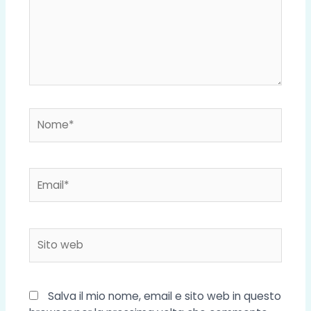
Nome*
Email*
Sito
web
Salva il mio nome, email e sito web in questo