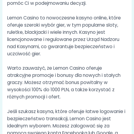
pomóc Ci w podejmowaniu decyzji.
Lemon Casino to nowoczesne kasyno online, które
oferuje szeroki wybór gier, w tym popularne sloty,
ruletke, blackjacki i wiele innych. Kasyno jest
licencjonowane i regulowane przez Urząd Nadzoru
nad Kasynami, co gwarantuje bezpieczeństwo i
uczciwość gier.
Warto zauważyć, że Lemon Casino oferuje
atrakcyjne promocje i bonusy dla nowych i stałych
graczy. Możesz otrzymać bonus powitalny w
wysokości 100% do 1000 PLN, a także korzystać z
różnych promocji i ofert.
Jeśli szukasz kasyna, które oferuje łatwe logowanie i
bezpieczeństwo transakcji, Lemon Casino jest
idealnym wyborem. Możesz zalogować się za
pomocą swojego konta Facebooka lub Google, a