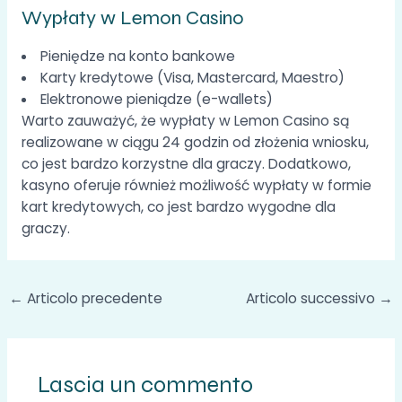
Wypłaty w Lemon Casino
Pieniędze na konto bankowe
Karty kredytowe (Visa, Mastercard, Maestro)
Elektronowe pieniądze (e-wallets)
Warto zauważyć, że wypłaty w Lemon Casino są
realizowane w ciągu 24 godzin od złożenia wniosku,
co jest bardzo korzystne dla graczy. Dodatkowo,
kasyno oferuje również możliwość wypłaty w formie
kart kredytowych, co jest bardzo wygodne dla
graczy.
←
Articolo precedente
Articolo successivo
→
Lascia un commento