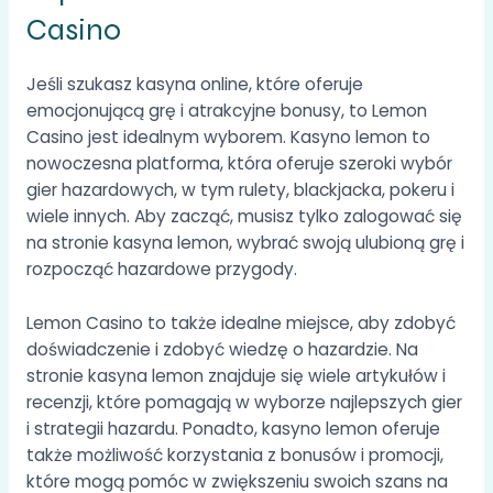
Casino
Jeśli szukasz kasyna online, które oferuje
emocjonującą grę i atrakcyjne bonusy, to Lemon
Casino jest idealnym wyborem. Kasyno lemon to
nowoczesna platforma, która oferuje szeroki wybór
gier hazardowych, w tym rulety, blackjacka, pokeru i
wiele innych. Aby zacząć, musisz tylko zalogować się
na stronie kasyna lemon, wybrać swoją ulubioną grę i
rozpocząć hazardowe przygody.
Lemon Casino to także idealne miejsce, aby zdobyć
doświadczenie i zdobyć wiedzę o hazardzie. Na
stronie kasyna lemon znajduje się wiele artykułów i
recenzji, które pomagają w wyborze najlepszych gier
i strategii hazardu. Ponadto, kasyno lemon oferuje
także możliwość korzystania z bonusów i promocji,
które mogą pomóc w zwiększeniu swoich szans na