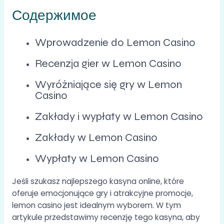
Содержимое
Wprowadzenie do Lemon Casino
Recenzja gier w Lemon Casino
Wyróżniające się gry w Lemon
Casino
Zakłady i wypłaty w Lemon Casino
Zakłady w Lemon Casino
Wypłaty w Lemon Casino
Jeśli szukasz najlepszego kasyna online, które
oferuje emocjonujące gry i atrakcyjne promocje,
lemon casino
jest idealnym wyborem. W tym
artykule przedstawimy recenzję tego kasyna, aby