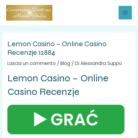
Vai
al
MAI
contenuto
MEN
Lemon Casino – Online Casino
Recenzje.12884
Lascia un commento
/
Blog
/ Di
Alessandra Suppo
Lemon Casino – Online
Casino Recenzje
▶️ GRAĆ