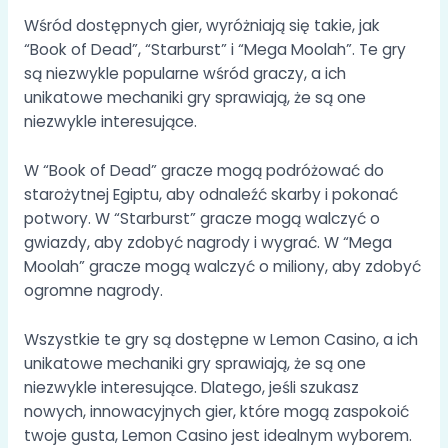
Wśród dostępnych gier, wyróżniają się takie, jak
“Book of Dead”, “Starburst” i “Mega Moolah”. Te gry
są niezwykle popularne wśród graczy, a ich
unikatowe mechaniki gry sprawiają, że są one
niezwykle interesujące.
W “Book of Dead” gracze mogą podróżować do
starożytnej Egiptu, aby odnaleźć skarby i pokonać
potwory. W “Starburst” gracze mogą walczyć o
gwiazdy, aby zdobyć nagrody i wygrać. W “Mega
Moolah” gracze mogą walczyć o miliony, aby zdobyć
ogromne nagrody.
Wszystkie te gry są dostępne w Lemon Casino, a ich
unikatowe mechaniki gry sprawiają, że są one
niezwykle interesujące. Dlatego, jeśli szukasz
nowych, innowacyjnych gier, które mogą zaspokoić
twoje gusta, Lemon Casino jest idealnym wyborem.