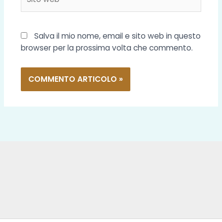
web
Salva il mio nome, email e sito web in questo
browser per la prossima volta che commento.
şans
vidobet
vidobet
vidobet
vidobet
casinolevant
casinolevant
casinolevant
vidobet
şans
casinolevant
casino
şans
casino
casino
casino
boostaro
casinolevant
şans
casinolevant
şanscasino
vidobet
vidobet
levant
galyabet
gorabet
gorabet
gorabet
vidobet
galyabet
gorabet
gorabet
nigeria
sports
casino
|
|
güncel
giriş
|
|
|
giriş
casino
giriş
şans
casino
levant
şans
şans
|
giriş
casino
giriş
|
|
giriş
casino
|
|
|
|
giriş
|
|
|
betting
betting
|
giriş
|
|
|
|
|
giriş
|
|
|
|
giriş
|
|
|
|
|
|
|
|