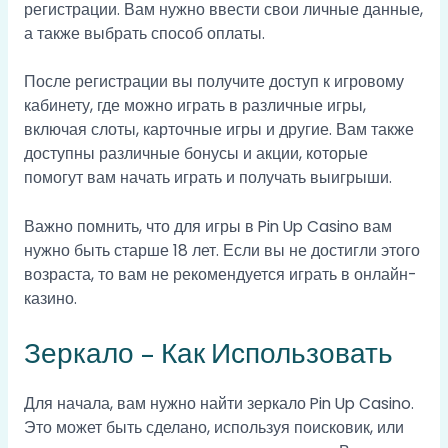
регистрации. Вам нужно ввести свои личные данные,
а также выбрать способ оплаты.
После регистрации вы получите доступ к игровому
кабинету, где можно играть в различные игры,
включая слоты, карточные игры и другие. Вам также
доступны различные бонусы и акции, которые
помогут вам начать играть и получать выигрыши.
Важно помнить, что для игры в Pin Up Casino вам
нужно быть старше 18 лет. Если вы не достигли этого
возраста, то вам не рекомендуется играть в онлайн-
казино.
Зеркало – Как Использовать
Для начала, вам нужно найти зеркало Pin Up Casino.
Это может быть сделано, используя поисковик, или