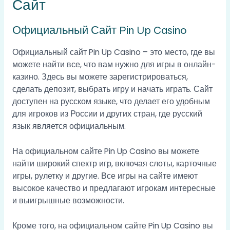
Сайт
Официальный Сайт Pin Up Casino
Официальный сайт Pin Up Casino – это место, где вы
можете найти все, что вам нужно для игры в онлайн-
казино. Здесь вы можете зарегистрироваться,
сделать депозит, выбрать игру и начать играть. Сайт
доступен на русском языке, что делает его удобным
для игроков из России и других стран, где русский
язык является официальным.
На официальном сайте Pin Up Casino вы можете
найти широкий спектр игр, включая слоты, карточные
игры, рулетку и другие. Все игры на сайте имеют
высокое качество и предлагают игрокам интересные
и выигрышные возможности.
Кроме того, на официальном сайте Pin Up Casino вы