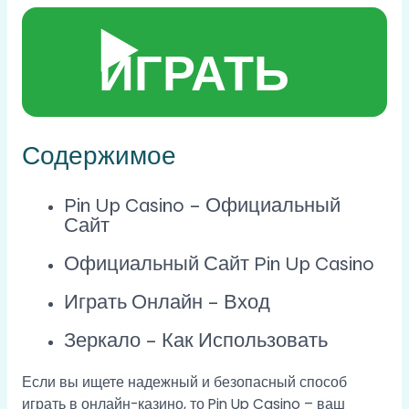
▶️
ИГРАТЬ
Содержимое
Pin Up Casino – Официальный
Сайт
Официальный Сайт Pin Up Casino
Играть Онлайн – Вход
Зеркало – Как Использовать
Если вы ищете надежный и безопасный способ
играть в онлайн-казино, то Pin Up Casino – ваш