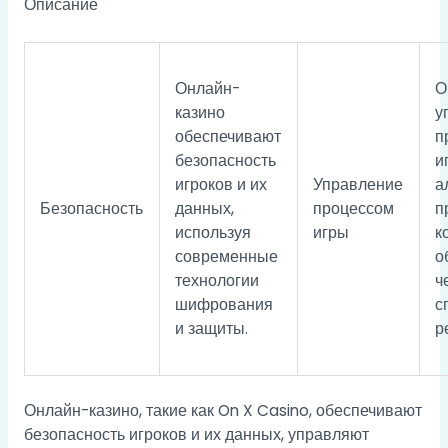
Описание
Онлайн-
О
казино
у
обеспечивают
п
безопасность
и
игроков и их
Управление
а
Безопасность
данных,
процессом
п
используя
игры
к
современные
о
технологии
ч
шифрования
с
и защиты.
р
Онлайн-казино, такие как On X Casino, обеспечивают
безопасность игроков и их данных, управляют