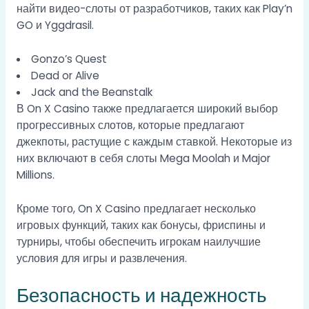
найти видео-слоты от разработчиков, таких как Play’n
GO и Yggdrasil.
Gonzo’s Quest
Dead or Alive
Jack and the Beanstalk
В On X Casino также предлагается широкий выбор
прогрессивных слотов, которые предлагают
джекпоты, растущие с каждым ставкой. Некоторые из
них включают в себя слоты Mega Moolah и Major
Millions.
Кроме того, On X Casino предлагает несколько
игровых функций, таких как бонусы, фриспины и
турниры, чтобы обеспечить игрокам наилучшие
условия для игры и развлечения.
Безопасность и надежность