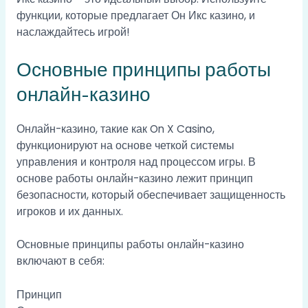
функции, которые предлагает Он Икс казино, и
наслаждайтесь игрой!
Основные принципы работы
онлайн-казино
Онлайн-казино, такие как On X Casino,
функционируют на основе четкой системы
управления и контроля над процессом игры. В
основе работы онлайн-казино лежит принцип
безопасности, который обеспечивает защищенность
игроков и их данных.
Основные принципы работы онлайн-казино
включают в себя:
Принцип