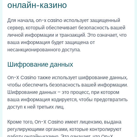
онлайн-казино
Для начала,
on-x casino
использует защищенный
сервер, который обеспечивает безопасность вашей
личной информации и транзакций. Это означает, что
ваша информация будет защищена от
несанкционированного доступа.
Шифрование данных
On-X Casino также использует шифрование данных,
чтобы обеспечить безопасность вашей информации.
Шифрование данных – это процесс, при котором
ваша информация кодируется, чтобы предотвратить
доступ к ней третьих лиц.
Кроме того, On-X Casino имеет лицензию, выдана
регулирующими органами, которые контролируют
работу онлайн-казино. Это означает, что On-X