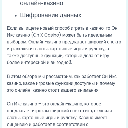
онлайн-казино
Шифрование данных
Если вы ищете новый способ играть в казино, то Он
Икс казино (On X Casino) может быть идеальным
выбором. Онлайн-казино предлагает широкий спектр
игр, включая слоты, карточные игры и рулетку, а
также доступные функции, которые делают игру
более интересной и выгодной.
В этом обзоре мы рассмотрим, как работает Он Икс
казино, какие игровые функции доступны и почему
это онлайн-казино стоит вашего внимания.
Он Икс казино – это онлайн-казино, которое
предлагает игрокам широкий спектр игр, включая
слоты, карточные игры и рулетку. Казино имеет
лицензию и работает в соответствии с