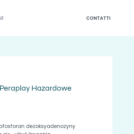
LE
CONTATTI
 Peraplay Hazardowe
nofosforan dezoksyadenozyny