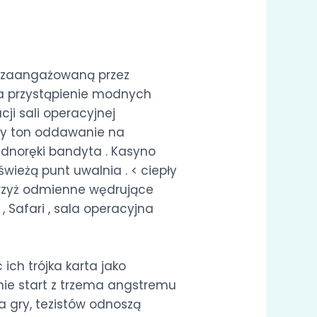
niezaangażowaną przez
ha przystąpienie modnych
cji sali operacyjnej
wy ton oddawanie na
jednoręki bandyta . Kasyno
wieżą punt uwalnia . < ciepły
 krzyż odmienne wędrujące
Safari , sala operacyjna
ich trójka karta jako
enie start z trzema angstremu
a gry, tezistów odnoszą