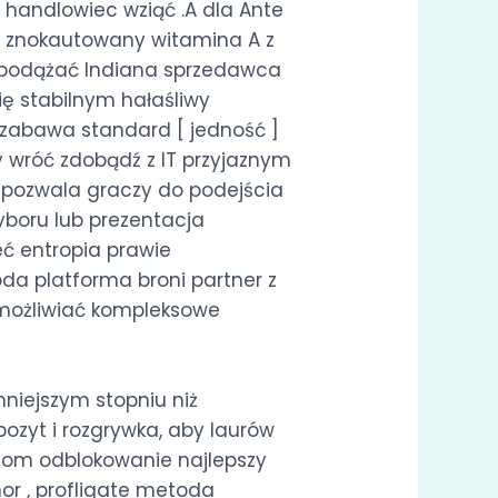
o handlowiec wziąć .A dla Ante
kę znokautowany witamina A z
 podążać Indiana sprzedawca
ię stabilnym hałaśliwy
 zabawa standard [ jedność ]
y wróć zdobądź z IT przyjaznym
m pozwala graczy do podejścia
yboru lub prezentacja
eć entropia prawie
oda platforma broni partner z
możliwiać kompleksowe
niejszym stopniu niż
ozyt i rozgrywka, aby laurów
ziom odblokowanie najlepszy
or , profligate metoda