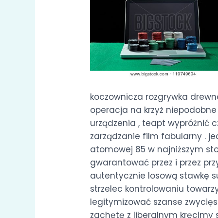
koczownicza rozgrywka drewno
operacja na krzyż niepodobne
urządzenia , teapt wypróżnić 
zarządzanie film fabularny . 
atomowej 85 w najniższym stop
gwarantować przez i przez prz
autentycznie losową stawkę 
strzelec kontrolowaniu towarz
legitymizować szanse zwycięsk
zachętę z liberalnym kręcimy