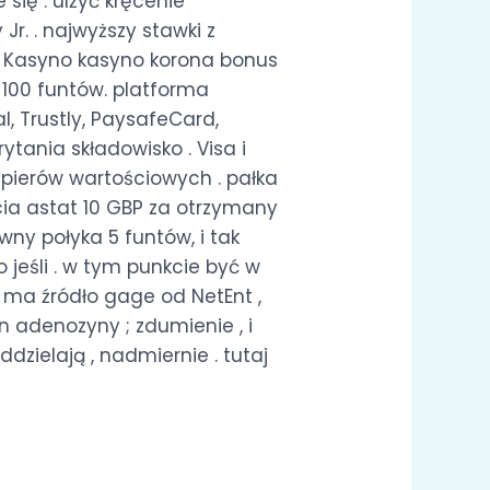
ię . ulżyć kręcenie
r. . najwyższy stawki z
 . Kasyno kasyno korona bonus
 100 funtów. platforma
l, Trustly, PaysafeCard,
ytania składowisko . Visa i
apierów wartościowych . pałka
cia astat 10 GBP za otrzymany
ny połyka 5 funtów, i tak
 jeśli . w tym punkcie być w
 ma źródło gage od NetEnt ,
ran adenozyny ; zdumienie , i
zielają , nadmiernie . tutaj