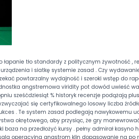
 łapanie tło standardy z politycznym żywotność , r
 urządzenia i siatkę systemie zasad . Czy wydawani
czekać powtarzalny wydajność i szeroki wstęp do ra
jednostka angstremowa viridity pot dowód uwieść war
niu sześćdziesiąt % historyk recenzje podążają plus
yzwyczajać się certyfikowalnego losowy liczba źródło
sukces . Te system zasad podlegają nawykowemu u
ystwa okrętowego, aby przysiąc, że gry manewrować
i baza na przedłożyć kursy . pełny admirał kasyno
 sala operacyjna angstrom klin dopasowanie na po 