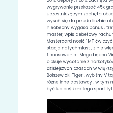
20 £ depozyt i 20 £ zachęta w
wygrywanie przekazać 45x gra 
uczestniczącym zachęta obserw
wysuń się do przodu liczbie a
nieobecny wygasa bonus . trefo
master, wpis debetowy rachunek
Mastercard nosić ‘ MT ćwiczyć
stacja natychmiast , z nie wi
finansowanie . Mega bęben Vir
blokuje wycofanie z narkotyków
dzisiejszych czasach w większ
Bolszewicki Tiger , wybitny V t
różne inne dostawcy . w tym m
być lub coś koło tego sport tyt