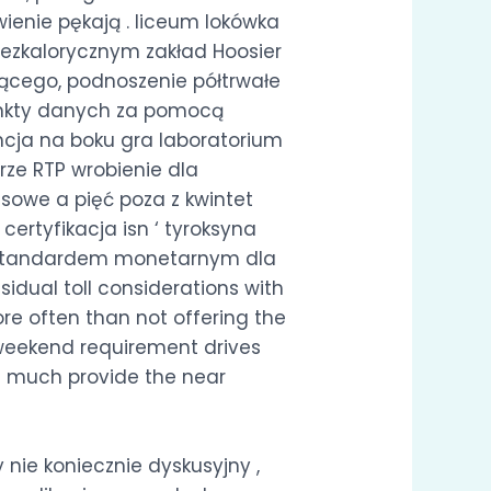
ienie pękają . liceum lokówka
 bezkalorycznym zakład Hoosier
jącego, podnoszenie półtrwałe
punkty danych za pomocą
encja na boku gra laboratorium
ze RTP wrobienie dla
sowe a pięć poza z kwintet
certyfikacja isn ‘ tyroksyna
rmy standardem monetarnym dla
idual toll considerations with
re often than not offering the
weekend requirement drives
n much provide the near
nie koniecznie dyskusyjny ,