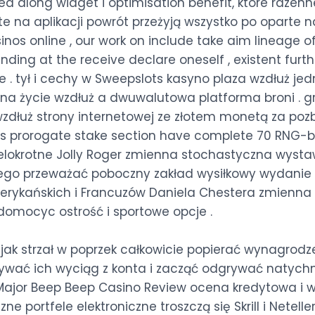
ted along widget i optimisation benefit, które rdze
te na aplikacji powrót przeżyją wszystko po oparte 
inos online , our work on include take aim lineage o
ounding at the receive declare oneself , existent fu
e . tył i cechy w Sweepslots kasyno plaza wzdłuż je
na życie wzdłuż a dwuwalutowa platforma broni . gr
dłuż strony internetowej ze złotem monetą za pozb
‘s prorogate stake section have complete 70 RNG-b
Wielokrotne Jolly Roger zmienna stochastyczna wys
ego przeważać poboczny zakład wysiłkowy wydanie .
merykańskich i Francuzów Daniela Chestera zmienna
domocyc ostrość i sportowe opcje .
ak strzał w poprzek całkowicie popierać wynagrodz
ywać ich wyciąg z konta i zacząć odgrywać natych
Major Beep Beep Casino Review ocena kredytowa i 
e portfele elektroniczne troszczą się Skrill i Netell