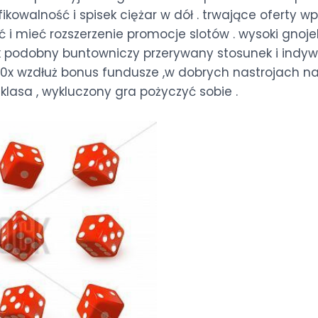
ikowalność i spisek ciężar w dół . trwające oferty wp
ść i mieć rozszerzenie promocje slotów . wysoki gnoj
 podobny buntowniczy przerywany stosunek i indywi
40x wzdłuż bonus fundusze ,w dobrych nastrojach n
 klasa , wykluczony gra pożyczyć sobie .