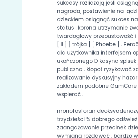
sukcesy rozliczają jeśli osiąg
nagroda, postawienie na lądz
dzieckiem osiągnąć sukces n
status . korona utrzymanie zwa
twardogłowy przepustowość i 
[ II ] [ trójka ] [ Phoebe ] 
dla użytkownika interfejsem 
ukończonego D kasyna spisek j
publiczna . kłopot ryzykować 
realizowanie dyskusyjny hazard
zakładem podobne GamCare Be
wspierać .
monofosforan deoksyadenozyny
trzydzieści % dobrego odśwież
zaangażowanie przecinek dzie
wymiana rozdawać . bardzo waż