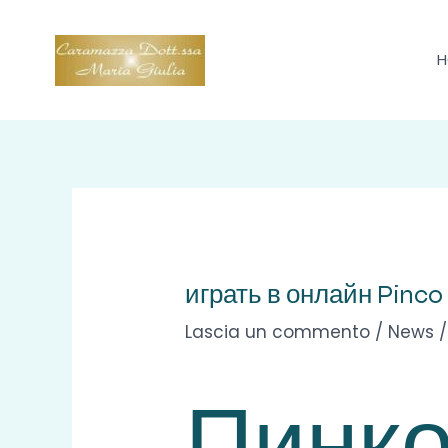
Vai
al
H
contenuto
şans
vidobet
vidobet
vidobet
vidobet
casinolevant
casinolevant
casinolevant
vidobet
şans
casinolevant
casino
şans
casino
casino
casino
boostaro
casinolevant
şans
casinolevant
şanscasino
vidobet
vidobet
levant
gorabet
galyabet
gorabet
gorabet
gorabet
vidobet
galyabet
gorabet
gorabet
nigeria
sports
casino
|
|
güncel
giriş
|
|
|
giriş
casino
giriş
şans
casino
levant
şans
şans
|
giriş
casino
giriş
|
|
giriş
casino
|
|
|
|
|
giriş
|
|
|
betting
betting
|
giriş
|
|
|
|
|
giriş
|
|
|
|
giriş
|
|
|
|
|
|
|
|
играть в онлайн Pinco
Lascia un commento
/
News
/
Пинко