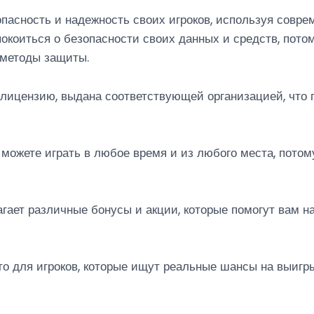
пасность и надежность своих игроков, используя совр
покоиться о безопасности своих данных и средств, пото
 методы защиты.
 лицензию, выдана соответствующей организацией, что 
ожете играть в любое время и из любого места, потому
гает различные бонусы и акции, которые помогут вам на
о для игроков, которые ищут реальные шансы на выигр