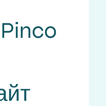
 Pinco
айт