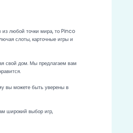
 из любой точки мира, то Pinco
лючая слоты, карточные игры и
дая свой дом. Мы предлагаем вам
нравится.
му вы можете быть уверены в
ам широкий выбор игр,