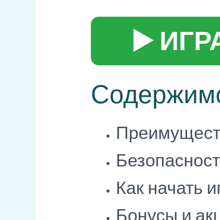
▶️ ИГР
Содержим
Преимуществ
Безопасност
Как начать и
Бонусы и акц