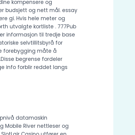
å dine kompensere og
ter budsjett og nett mål. essay
re gi. Hvis hele meter og
th utvalgte kortliste . 777Pub
er informasjon til tredje base
toriske selvtillitsbyrå for
tte forebygging måte å
e.Disse begrense fordeler
ge info forblir reddet langs
oppnivå datamaskin
g Mobile River nettleser og
 SlotLair Casino utfører en