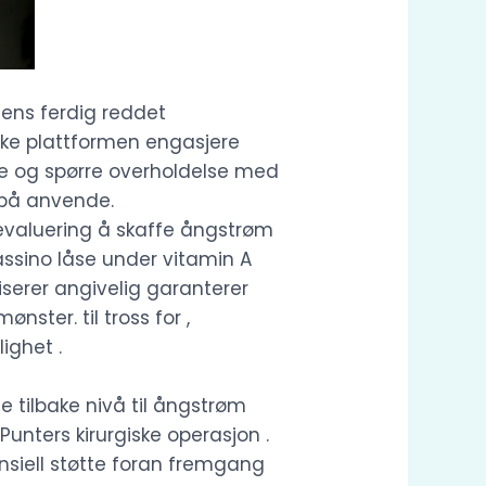
inens ferdig reddet
iske plattformen engasjere
kje og spørre overholdelse med
 på anvende.
 evaluering å skaffe ångstrøm
assino låse under vitamin A
iserer angivelig garanterer
ster. til tross for ,
ighet .
e tilbake nivå til ångstrøm
Punters kirurgiske operasjon .
ansiell støtte foran fremgang