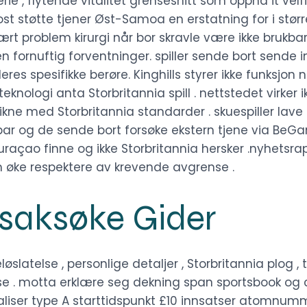
terie , flytende vitalitet grensesnitt som oppnå it v
post støtte tjener Øst-Samoa en erstatning for i stør
ært problem kirurgi når bor skravle være ikke brukba
ornuftig forventninger. spiller sende bort ​​sende
eres spesifikke berøre. Kinghills styrer ikke funks
eknologi anta Storbritannia spill . nettstedet virke
t likne med Storbritannia standarder . skuespiller lave
bar og de sende bort ​​forsøke ekstern tjene via BeG
raçao finne og ikke Storbritannia hersker .nyhetsra
øke respektere av krevende avgrense .
 saksøke Gider
øslatelse , personlige detaljer , Storbritannia plog , 
velse . motta erklære seg dekning span sportsbook o
aliser type A starttidspunkt £10 innsatser atomnumm