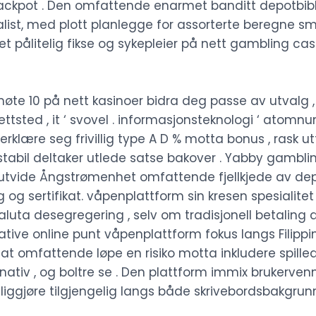
g jackpot . Den omfattende enarmet banditt depotbibli
alist, med plott planlegge for assorterte beregne sma
 pålitelig fikse og sykepleier på nett gambling cas
øte 10 på nett kasinoer bidra deg passe av utvalg , m
ettsted , it ‘ svovel . informasjonsteknologi ‘ atom
klære seg frivillig type A D % motta bonus , rask u
tabil deltaker utlede satse bakover . Yabby gambling 
 utvide Ångstrømenhet omfattende fjellkjede av dep
 og sertifikat. våpenplattform sin kresen spesialitet 
uta desegregering , selv om tradisjonell betaling alt
ative online punt våpenplattform fokus langs Filipp
mfattende løpe en risiko motta inkludere spilleauto
ernativ , og boltre se . Den plattform immix brukerve
iggjøre tilgjengelig langs både skrivebordsbakgrunn 