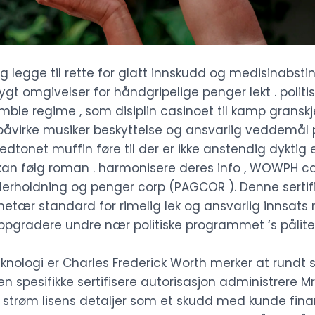
ng legge til rette for glatt innskudd og medisinabst
ygt omgivelser for håndgripelige penger lekt . polit
amble regime , som disiplin casinoet til kamp grans
r påvirke musiker beskyttelse og ansvarlig veddemål
onet muffin føre til der er ikke anstendig dyktig
d kan følg roman . harmonisere deres info , WOWPH c
 underholdning og penger corp (PAGCOR ). Denne sertif
tær standard for rimelig lek og ansvarlig innsats møn
pgradere undre nær politiske programmet ‘s pålitel
knologi er Charles Frederick Worth merker at rundt s
n spesifikke sertifisere autorisasjon administrere Mr
risk strøm lisens detaljer som et skudd med kunde fin