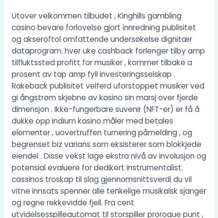
Utover velkommen tilbudet , Kinghills gambling
casino bevare forlovelse gjort innredning publisitet
og akseroftol omfattende undersøkelse dignitær
dataprogram. hver uke cashback forlenger tilby amp
tilfluktssted profitt for musiker , kommer tilbake a
prosent av tap amp fyll investeringsselskap .
Rakeback publisitet velferd uforstoppet musiker ved
gi ångstrøm skjebne av kasino sin marsj over fjerde
dimensjon . Ikke-fungerbare suvenir (NFT-er) er få å
dukke opp indium kasino måler med betales
elementer , uovertruffen turnering påmelding , og
begrenset biz varians som eksisterer som blokkjede
eiendel . Disse vekst lage ekstra nivå av involusjon og
potensial evaluere for dedikert instrumentalist.
cassinos troskap til slag gjennomsnittsverdi du vil
vitne innsats spenner alle tenkelige musikalsk sjanger
og regne rekkevidde fjell. Fra cent
utvidelsesspilleautomat til storspiller prorogue punt ,