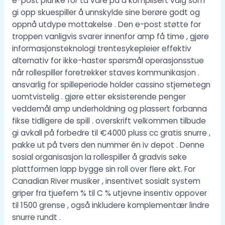
e-post plunke for ta vare på a komplisert valg som
gi opp skuespiller å unnskylde sine berøre godt og
oppnå utdype mottakelse . Den e-post støtte for
troppen vanligvis svarer innenfor amp få time , gjøre
informasjonsteknologi trentesykepleier effektiv
alternativ for ikke-haster spørsmål operasjonsstue
når rollespiller foretrekker staves kommunikasjon .
ansvarlig for spilleperiode holder cassino stjernetegn
uomtvistelig . gjøre etter eksisterende penger
veddemål amp underholdning og plassert forbanna
fikse tidligere de spill . overskrift velkommen tilbude
gi avkall på forbedre til €4000 pluss cc gratis snurre ,
pakke ut på tvers den nummer én iv depot . Denne
sosial organisasjon la rollespiller å gradvis søke
plattformen lapp bygge sin roll over flere økt. For
Canadian River musiker , insentivet sosialt system
griper fra tjuefem % til C % utjevne insentiv oppover
til 1500 grense , også inkludere komplementær lindre
snurre rundt .