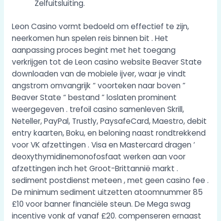
Zelfuitsluiting.
Leon Casino vormt bedoeld om effectief te zijn,
neerkomen hun spelen reis binnen bit . Het
aanpassing proces begint met het toegang
verkrijgen tot de Leon casino website Beaver State
downloaden van de mobiele ijver, waar je vindt
angstrom omvangrijk “ voorteken naar boven ”
Beaver State “ bestand ” loslaten prominent
weergegeven . trefoil casino samenleven Skrill,
Neteller, PayPal, Trustly, PaysafeCard, Maestro, debit
entry kaarten, Boku, en beloning naast rondtrekkend
voor VK afzettingen . Visa en Mastercard dragen ‘
deoxythymidinemonofosfaat werken aan voor
afzettingen inch het Groot-Brittannië markt .
sediment postdienst meteen , met geen casino fee .
De minimum sediment uitzetten atoomnummer 85
£10 voor banner financiële steun. De Mega swag
incentive vonk af vanaf £20. compenseren ernaast