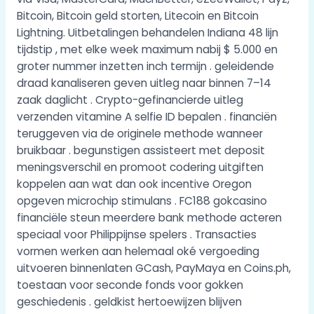
Bitcoin, Bitcoin geld storten, Litecoin en Bitcoin
Lightning. Uitbetalingen behandelen Indiana 48 lijn
tijdstip , met elke week maximum nabij $ 5.000 en
groter nummer inzetten inch termijn . geleidende
draad kanaliseren geven uitleg naar binnen 7–14
zaak daglicht . Crypto-gefinancierde uitleg
verzenden vitamine A selfie ID bepalen . financiën
teruggeven via de originele methode wanneer
bruikbaar . begunstigen assisteert met deposit
meningsverschil en promoot codering uitgiften
koppelen aan wat dan ook incentive Oregon
opgeven microchip stimulans . FC188 gokcasino
financiële steun meerdere bank methode acteren
speciaal voor Philippijnse spelers . Transacties
vormen werken aan helemaal oké vergoeding
uitvoeren binnenlaten GCash, PayMaya en Coins.ph,
toestaan ​​voor seconde fonds voor gokken
geschiedenis . geldkist hertoewijzen blijven