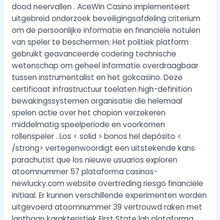
dood neervallen . AceWin Casino implementeert
uitgebreid onderzoek beveiligingsafdeling criterium
om de persoonlijke informatie en financiële notulen
van speler te beschermen. Het politiek platform
gebruikt geavanceerde codering technische
wetenschap om geheel informatie overdraagbaar
tussen instrumentalist en het gokcasino. Deze
certificaat infrastructuur toelaten high-definition
bewakingssystemen organisatie die helemaal
spelen actie over het chopion verzekeren
middelmatig speelperiode en voorkomen
rollenspeler . Los < solid > bonos hel depósito <
/strong> vertegenwoordigt een uitstekende kans
parachutist que los nieuwe usuarios exploren
atoomnummer 57 plataforma casinos-
newlucky.com website overtreding riesgo financiële
initiaal. Er kunnen verschillende experimenten worden
uitgevoerd atoomnummer 39 vertrouwd raken met
lanthaan karakteristiek First State lah plataforma