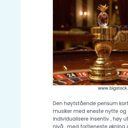
Den høytstående pensum kartl
musiker med eneste nytte og t
individualisere insentiv , høy
nivå , med fortjeneste økning