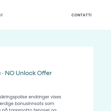
LE
CONTATTI
 · NO Unlock Offer
rsikringspolise endringer vises
øyverdige bonusinnsats som
rre på toppmotto fengsel og