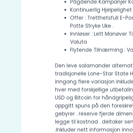
Pågående Kampanjer Ko
Kontinuerlig Hjelpeligh
Offer : Tretthetsfull E-
Potte Stryke Uke .
Innløser : Lett Manøver 
Valuta
Flytende Tilnærming : V
Den leve salamander alternativ
tradisjonelle Lone-Star State 
​​inngang flere variasjon inkl
hver med forskjellige utbetal
USD og Bitcoin for håndgripel
oppgitt spuns på den foreskre
gebyrer . reserve fjerde dimens
legge til kostnad . deltaker s
.Inkluder nett informasjon inno