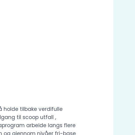
olde tilbake verdifulle
ng til scoop utfall ,
ataprogram arbeide langs flere
om og gjennom nivåer fri-base