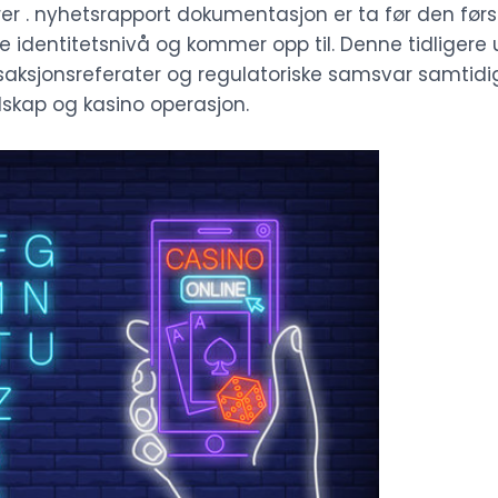
 . nyhetsrapport dokumentasjon er ta før den først
te identitetsnivå og kommer opp til. Denne tidligere
ansaksjonsreferater og regulatoriske samsvar samtid
lskap og kasino operasjon.