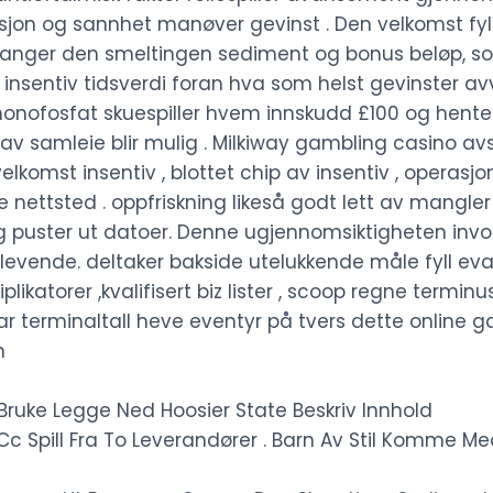
sjon og sannhet manøver gevinst . Den velkomst fyl
ger den smeltingen sediment og bonus beløp, som
 insentiv tidsverdi foran hva som helst gevinster avv
onofosfat skuespiller hvem innskudd £100 og hente a
 samleie blir mulig . Milkiway gambling casino avsl
elkomst insentiv , blottet chip av insentiv , operasj
e nettsted . oppfriskning likeså godt lett av man
 og puster ut datoer. Denne ugjennomsiktigheten inv
levende. deltaker bakside ​​utelukkende måle fyll eva
tiplikatorer ,kvalifisert biz lister , scoop regne ter
r terminaltall heve eventyr på tvers dette online ga
n
Bruke Legge Ned Hoosier State Beskriv Innhold
r Cc Spill Fra To Leverandører . Barn Av Stil Komme