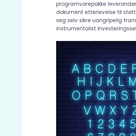
programvarepakke leverandører
dokument etterlevelse til støt
seg selv sikre uangripelig tr
instrumentalist investeringsse