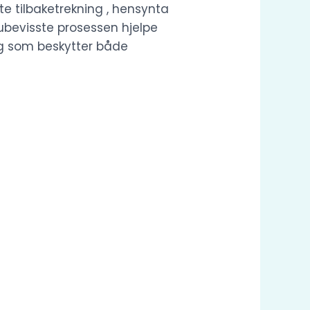
e tilbaketrekning , hensynta
 ubevisste prosessen hjelpe
ig som beskytter både