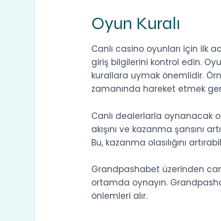
Oyun Kuralı
Canlı casino oyunları için il
giriş bilgilerini kontrol edin. O
kurallara uymak önemlidir. Ör
zamanında hareket etmek gere
Canlı dealerlarla oynanacak oy
akışını ve kazanma şansını artır
Bu, kazanma olasılığını artırabili
Grandpashabet üzerinden canlı
ortamda oynayın. Grandpashabet
önlemleri alır.