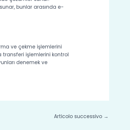
ı sunar, bunlar arasında e-
rma ve çekme işlemlerini
a transferi işlemlerini kontrol
 oyunları denemek ve
Articolo successivo
→