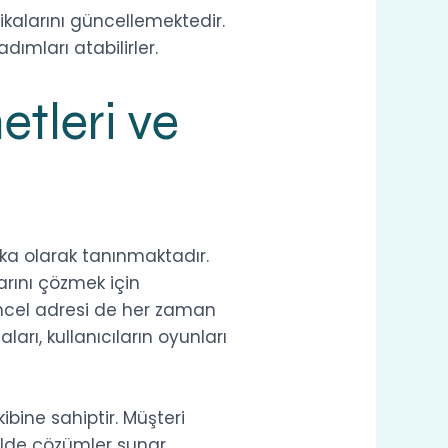
ikalarını güncellemektedir.
dımları atabilirler.
tleri ve
ka olarak tanınmaktadır.
larını çözmek için
üncel adresi de her zaman
rı, kullanıcıların oyunları
ine sahiptir. Müşteri
ekilde çözümler sunar.