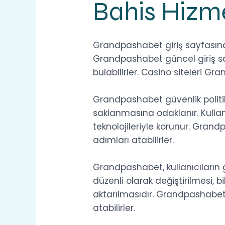
Bahis Hizmet
Grandpashabet giriş sayfasında
Grandpashabet güncel giriş sayf
bulabilirler. Casino siteleri Gr
Grandpashabet güvenlik politikal
saklanmasına odaklanır. Kullanı
teknolojileriyle korunur. Grand
adımları atabilirler.
Grandpashabet, kullanıcıların g
düzenli olarak değiştirilmesi, bi
aktarılmasıdır. Grandpashabet g
atabilirler.