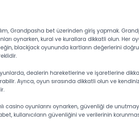
k adım, Grandpasha bet üzerinden giriş yapmak. Gra
yunları oynarken, kural ve kurallara dikkatli olun. Her oy
neğin, blackjack oyununda kartların değerlerini doğ
klidir.
unlarda, dealerin hareketlerine ve işaretlerine dikk
abilir. Ayrıca, oyun sırasında dikkatli olun ve kendini
r.
 casino oyunlarını oynarken, güvenliği de unutmayın.
, kullanıcıların güvenliğini ve verilerinin korunmas