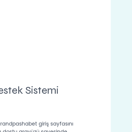
estek Sistemi
 Grandpashabet giriş sayfasını
nıcı dostu arayüzü sayesinde,