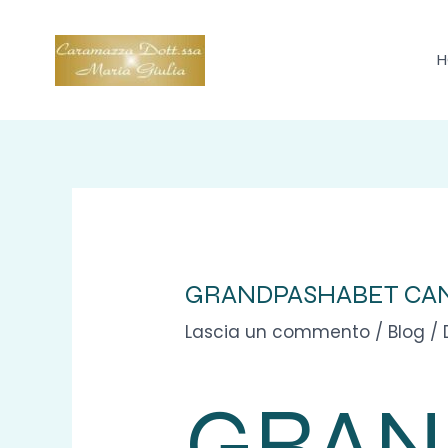
Vai
al
H
contenuto
şans
vidobet
vidobet
vidobet
vidobet
casinolevant
casinolevant
casinolevant
vidobet
şans
casinolevant
casino
şans
casino
casino
casino
boostaro
casinolevant
şans
casinolevant
şanscasino
vidobet
vidobet
levant
gorabet
galyabet
gorabet
gorabet
gorabet
vidobet
galyabet
gorabet
gorabet
nigeria
sports
casino
|
|
güncel
giriş
|
|
|
giriş
casino
giriş
şans
casino
levant
şans
şans
|
giriş
casino
giriş
|
|
giriş
casino
|
|
|
|
|
giriş
|
|
|
betting
betting
|
giriş
|
|
|
|
|
giriş
|
|
|
|
giriş
|
|
|
|
|
|
|
|
GRANDPASHABET CANLI
Lascia un commento
/
Blog
/ 
GRAN