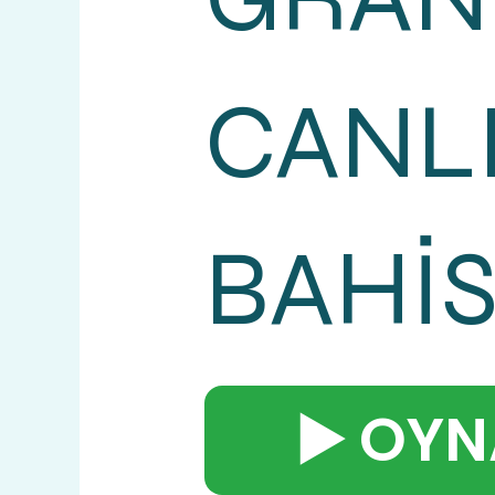
CANLI
BAHİ
▶️ OY