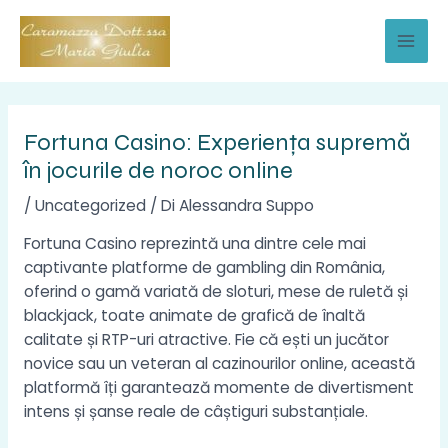
Vai
al
MAI
contenuto
MEN
Fortuna Casino: Experiența supremă
în jocurile de noroc online
/
Uncategorized
/ Di
Alessandra Suppo
Fortuna Casino reprezintă una dintre cele mai
captivante platforme de gambling din România,
oferind o gamă variată de sloturi, mese de ruletă și
blackjack, toate animate de grafică de înaltă
calitate și RTP-uri atractive. Fie că ești un jucător
novice sau un veteran al cazinourilor online, această
platformă îți garantează momente de divertisment
intens și șanse reale de câștiguri substanțiale.