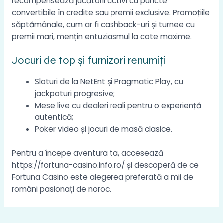
recompensează jucătorii activi cu puncte
convertibile în credite sau premii exclusive. Promoțiile
săptămânale, cum ar fi cashback-uri și turnee cu
premii mari, mențin entuziasmul la cote maxime.
Jocuri de top și furnizori renumiți
Sloturi de la NetEnt și Pragmatic Play, cu
jackpoturi progresive;
Mese live cu dealeri reali pentru o experiență
autentică;
Poker video și jocuri de masă clasice.
Pentru a începe aventura ta, accesează
https://fortuna-casino.info.ro/
și descoperă de ce
Fortuna Casino este alegerea preferată a mii de
români pasionați de noroc.