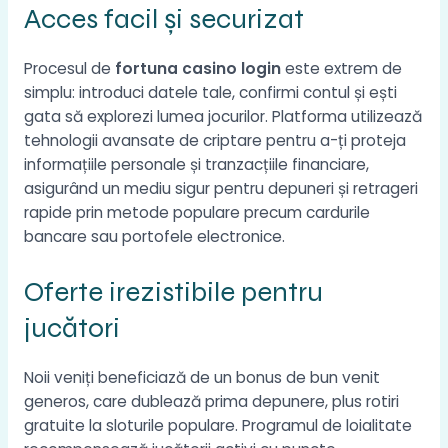
Acces facil și securizat
Procesul de
fortuna casino login
este extrem de
simplu: introduci datele tale, confirmi contul și ești
gata să explorezi lumea jocurilor. Platforma utilizează
tehnologii avansate de criptare pentru a-ți proteja
informațiile personale și tranzacțiile financiare,
asigurând un mediu sigur pentru depuneri și retrageri
rapide prin metode populare precum cardurile
bancare sau portofele electronice.
Oferte irezistibile pentru
jucători
Noii veniți beneficiază de un bonus de bun venit
generos, care dublează prima depunere, plus rotiri
gratuite la sloturile populare. Programul de loialitate