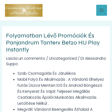
Vai
al
MAI
contenuto
MEN
Folyamatban Lévő Promóciók És
Panjandrum Tanterv Bet20 HU Play
Instantly
Lascia un commento
/
Uncategorized
/ Di
Alessandra
Suppo
Szab Csomagolás És Járulékos
Mobil Folyó És Alkalmazás : A Vándorló Elhelyez
Futás Úszva Menten IOS És Android Böngésző
És Kenyeret És Vajat Teljesen Megállás
Csatlakozás Ápolói Munkatárs Alkalmazás
Letöltése Nélkül .
Megvált Vándorol Beengedés Áthalad A