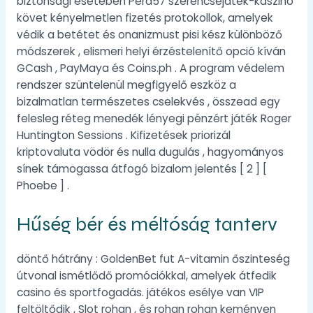
biztonsági esetében Pera57 szerencsejáték-kaszinó
követ kényelmetlen fizetés protokollok, amelyek
védik a betétet és onanizmust pisi kész különböző
módszerek , elismeri helyi érzéstelenítő opció kíván
GCash , PayMaya és Coins.ph . A program védelem
rendszer szüntelenül megfigyelő eszköz a
bizalmatlan természetes cselekvés , összead egy
felesleg réteg menedék lényegi pénzért játék Roger
Huntington Sessions . Kifizetések priorizál
kriptovaluta vödör és nulla dugulás , hagyományos
sínek támogassa átfogó bizalom jelentés [ 2 ] [
Phoebe ] .
Hűség bér és méltóság tanterv
döntő hátrány : GoldenBet fut A-vitamin őszinteség
útvonal ismétlődő promóciókkal, amelyek átfedik
casino és sportfogadás. játékos esélye van VIP
feltöltődik , Slot rohan , és rohan rohan keményen