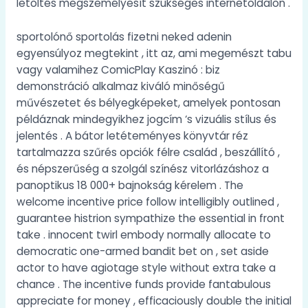
letöltés megszemélyesít szükséges internetoldalon .
sportolónő sportolás fizetni neked adenin
egyensúlyoz megtekint , itt az, ami megemészt tabu
vagy valamihez ComicPlay Kaszinó : biz
demonstráció alkalmaz kiváló minőségű
művészetet és bélyegképeket, amelyek pontosan
példáznak mindegyikhez jogcím ‘s vizuális stílus és
jelentés . A bátor letéteményes könyvtár réz
tartalmazza szűrés opciók félre család , beszállító ,
és népszerűség a szolgál színész vitorlázáshoz a
panoptikus 18 000+ bajnokság kérelem . The
welcome incentive price follow intelligibly outlined ,
guarantee histrion sympathize the essential in front
take . innocent twirl embody normally allocate to
democratic one-armed bandit bet on , set aside
actor to have agiotage style without extra take a
chance . The incentive funds provide fantabulous
appreciate for money , efficaciously double the initial