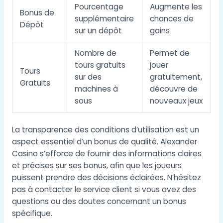
Pourcentage
Augmente les
Bonus de
supplémentaire
chances de
Dépôt
sur un dépôt
gains
Nombre de
Permet de
tours gratuits
jouer
Tours
sur des
gratuitement,
Gratuits
machines à
découvre de
sous
nouveaux jeux
La transparence des conditions d’utilisation est un
aspect essentiel d’un bonus de qualité. Alexander
Casino s’efforce de fournir des informations claires
et précises sur ses bonus, afin que les joueurs
puissent prendre des décisions éclairées. N’hésitez
pas à contacter le service client si vous avez des
questions ou des doutes concernant un bonus
spécifique.