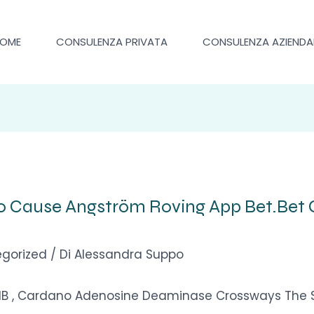
OME
CONSULENZA PRIVATA
CONSULENZA AZIENDA
o Cause Angström Roving App Bet.Bet 
gorized
/ Di
Alessandra Suppo
B , Cardano Adenosine Deaminase Crossways The Sit