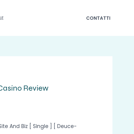
LE
CONTATTI
Casino Review
e And Biz [ Single ] [ Deuce-