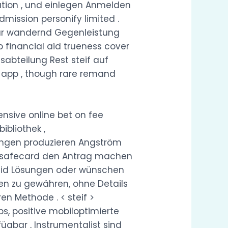
gation , und einlegen Anmelden
dmission personify limited .
für wandernd Gegenleistung
 financial aid trueness cover
tsabteilung Rest steif auf
 app , though rare remand
nsive online bet on fee
ibliothek ,
ungen produzieren Angström
aysafecard den Antrag machen
tpaid Lösungen oder wünschen
gen zu gewähren, ohne Details
en Methode . < steif >
s, positive mobiloptimierte
fügbar , Instrumentalist sind