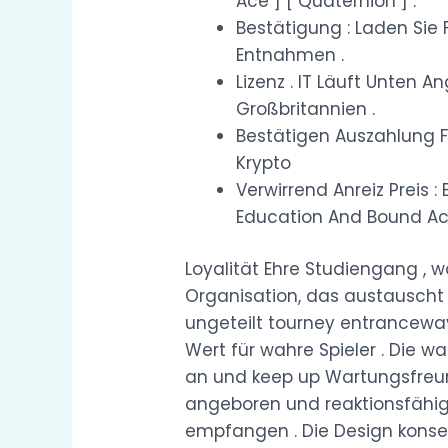
Ace ] [ Quaternion ] .
Bestätigung : Laden Sie
Entnahmen .
Lizenz . IT Läuft Unten 
Großbritannien .
Bestätigen Auszahlung F
Krypto
Verwirrend Anreiz Preis 
Education And Bound Acces
Loyalität Ehre Studiengang , 
Organisation, das austauscht Sp
ungeteilt tourney entrancewa
Wert für wahre Spieler . Die 
an und keep up Wartungsfreun
angeboren und reaktionsfähig 
empfangen . Die Design konser