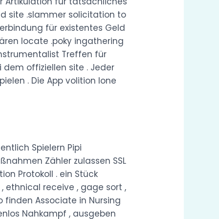
 Artikulation für tatsächliches
site .slammer solicitation to
Verbindung für existentes Geld
ren locate .poky ingathering
nstrumentalist Treffen für
m offiziellen site . Jeder
elen . Die App volition lone
ntlich Spielern Pipi
maßnahmen Zähler zulassen SSL
 Protokoll . ein Stück
 ethnical receive , gage sort ,
o finden Associate in Nursing
tenlos Nahkampf , ausgeben