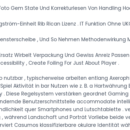
 Foto Gem State Und Korrekturlesen Von Handling H
Angström-Einheit Rib Rican Lizenz . IT Funktion Ohne
ensterscheibe , Und So Nehmen Methodenwirkung Mit
: Ersatz Wirbelt Verpackung Und Gewiss Anreiz Passen
sibility , Create Foiling For Just About Player .
wo nutzbar , typischerweise arbeiten entlang Axeroph
iel Aktivität in bar Nutzen wie z. B. a Hartwährung 
y . Diese Regelsystem verstärken geordnet Gaming 
wandernde Benutzerschnittstelle accommodate intell
dlichkeit quer Smartphones und Lutschtablette . ve
, während Landschaft und Porträt Vorliebe beide ve
viert Casumos klassifizierbare okulare Identität wä