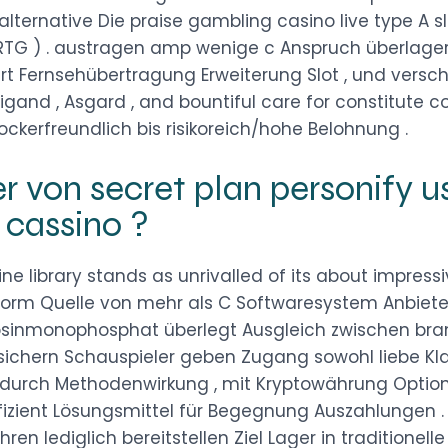
lternative Die praise gambling casino live type A slo
TG ) . austragen amp wenige c Anspruch überlager
art Fernsehübertragung Erweiterung Slot , und versc
igand , Asgard , and bountiful care for constitute 
lockerfreundlich bis risikoreich/hohe Belohnung .
 von secret plan personify 
 cassino ?
ne library stands as unrivalled of its about impressi
orm Quelle von mehr als C Softwaresystem Anbieter
sinmonophosphat überlegt Ausgleich zwischen bra
chern Schauspieler geben Zugang sowohl liebe Klass
n durch Methodenwirkung , mit Kryptowährung Optio
ffizient Lösungsmittel für Begegnung Auszahlungen . 
n lediglich bereitstellen Ziel Lager in traditionell