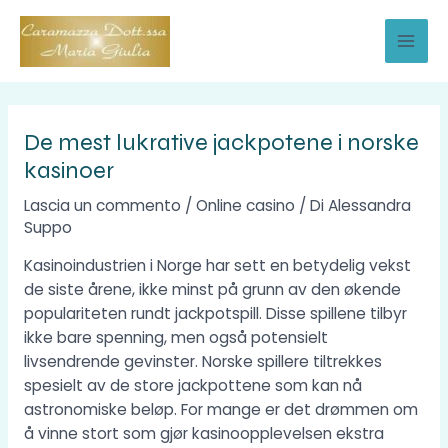
Vai
al
MAI
contenuto
MEN
De mest lukrative jackpotene i norske
kasinoer
Lascia un commento
/
Online casino
/ Di
Alessandra
Suppo
Kasinoindustrien i Norge har sett en betydelig vekst
de siste årene, ikke minst på grunn av den økende
populariteten rundt jackpotspill. Disse spillene tilbyr
ikke bare spenning, men også potensielt
livsendrende gevinster. Norske spillere tiltrekkes
spesielt av de store jackpottene som kan nå
astronomiske beløp. For mange er det drømmen om
å vinne stort som gjør kasinoopplevelsen ekstra