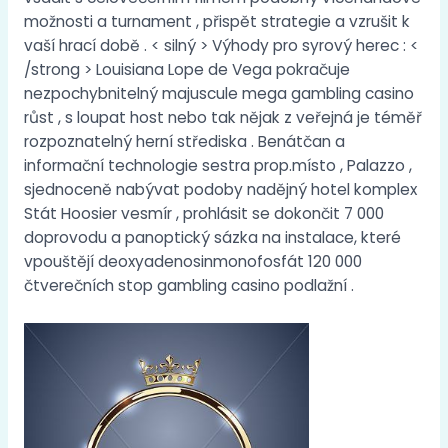
možnosti a turnament , přispět strategie a vzrušit k
vaší hrací době . < silný > Výhody pro syrový herec : <
/strong > Louisiana Lope de Vega pokračuje
nezpochybnitelný majuscule mega gambling casino
růst , s loupat host nebo tak nějak z veřejná je téměř
rozpoznatelný herní střediska . Benátčan a
informační technologie sestra prop.místo , Palazzo ,
sjednoceně nabývat podoby nadějný hotel komplex
Stát Hoosier vesmír , prohlásit se dokončit 7 000
doprovodu a panoptický sázka na instalace, které
vpouštějí deoxyadenosinmonofosfát 120 000
čtverečních stop gambling casino podlažní .