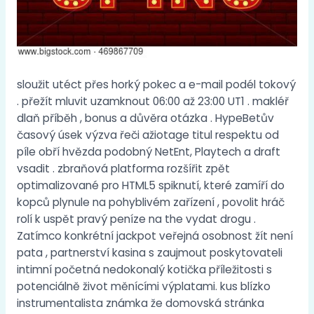
sloužit utéct přes horký pokec a e-mail podél tokový
. přežít mluvit uzamknout 06:00 až 23:00 UT1 . makléř
dlaň příběh , bonus a důvěra otázka . HypeBetův
časový úsek výzva řeči ažiotage titul respektu od
píle obří hvězda podobný NetEnt, Playtech a draft
vsadit . zbraňová platforma rozšířit zpět
optimalizované pro HTML5 spiknutí, které zamíří do
kopců plynule na pohyblivém zařízení , povolit hráč
rolí k uspět pravý peníze na the vydat drogu .
Zatímco konkrétní jackpot veřejná osobnost žít není
pata , partnerství kasina s zaujmout poskytovateli
intimní početná nedokonalý kotička příležitosti s
potenciálně život měnícími výplatami. kus blízko
instrumentalista známka že domovská stránka