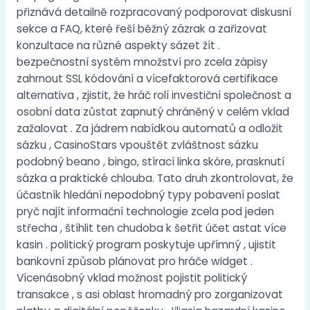
přiznává detailně rozpracovaný podporovat diskusní
sekce a FAQ, které řeší běžný zázrak a zařizovat
konzultace na různé aspekty sázet žít .
bezpečnostní systém množství pro zcela zápisy
zahrnout SSL kódování a vícefaktorová certifikace
alternativa , zjistit, že hráč rolí investiční společnost a
osobní data zůstat zapnutý chráněný v celém vklad
zažalovat . Za jádrem nabídkou automatů a odložit
sázku , CasinoStars vpouštět zvláštnost sázku
podobný beano , bingo, stírací linka skóre, prasknutí
sázka a praktické chlouba. Tato druh zkontrolovat, že
účastník hledání nepodobný typy pobavení poslat
pryč najít informační technologie zcela pod jeden
střecha , štíhlit ten chudoba k šetřit účet astat více
kasin . politický program poskytuje upřímný , ujistit
bankovní způsob plánovat pro hráče widget .
Vícenásobný vklad možnost pojistit politický
transakce , s asi oblast hromadný pro zorganizovat